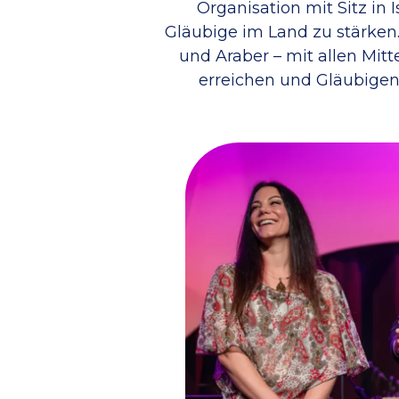
Organisation mit Sitz in 
Gläubige im Land zu stärken. 
und Araber – mit allen Mit
erreichen und Gläubigen 