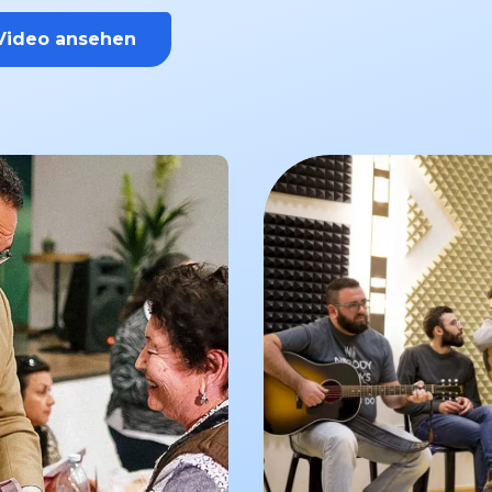
Video ansehen