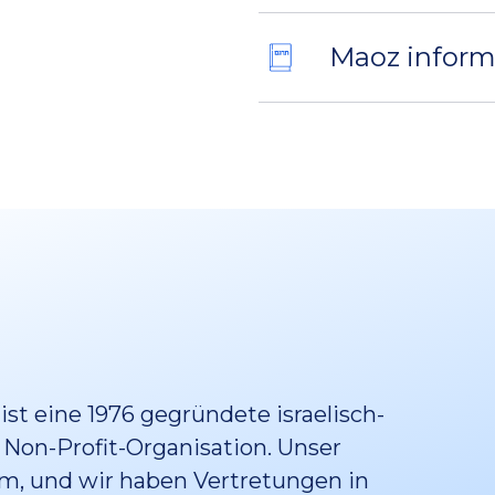
Maoz inform
 ist eine 1976 gegründete israelisch-
 Non-Profit-Organisation. Unser
em, und wir haben Vertretungen in