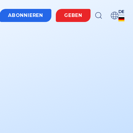
DE
ABONNIEREN
GEBEN