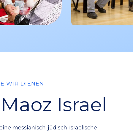
E WIR DIENEN
 Maoz Israel
 eine messianisch-jüdisch-israelische