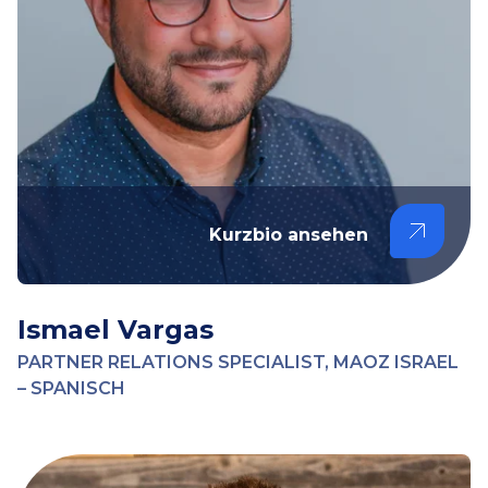
Kurzbio ansehen
Ismael Vargas
PARTNER RELATIONS SPECIALIST, MAOZ ISRAEL
– SPANISCH