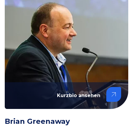
Kurzbio ansehen
Brian Greenaway