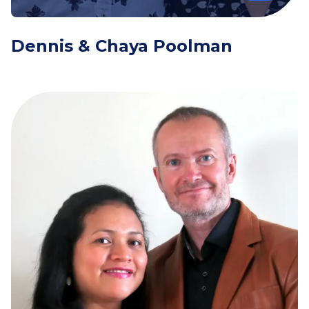
Dennis & Chaya Poolman