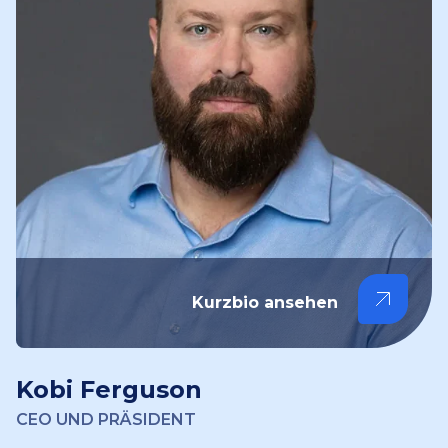
Kurzbio ansehen
Kobi Ferguson
CEO UND PRÄSIDENT