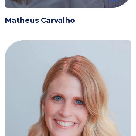
Matheus Carvalho