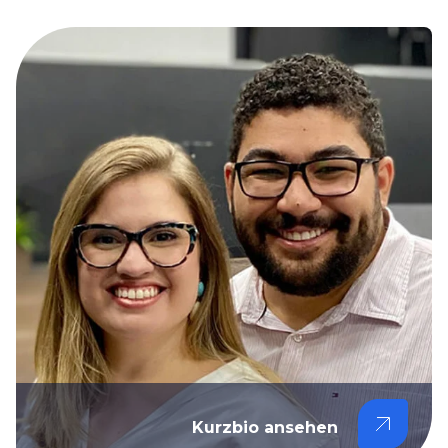
Kurzbio ansehen