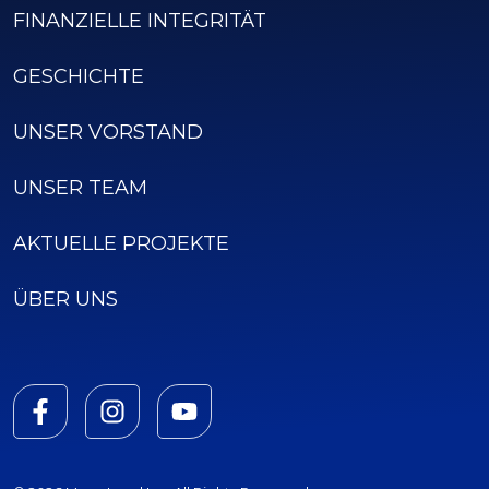
FINANZIELLE INTEGRITÄT
GESCHICHTE
UNSER VORSTAND
UNSER TEAM
AKTUELLE PROJEKTE
ÜBER UNS