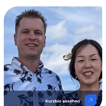
Kurzbio ansehen