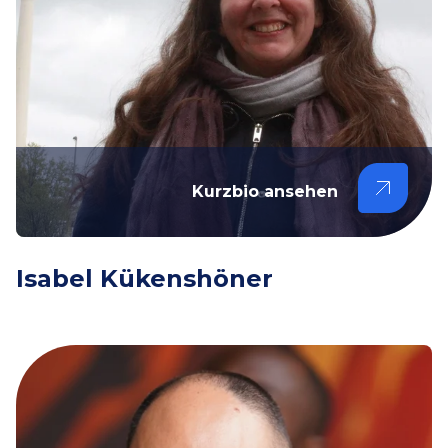
Kurzbio ansehen
Isabel Kükenshöner