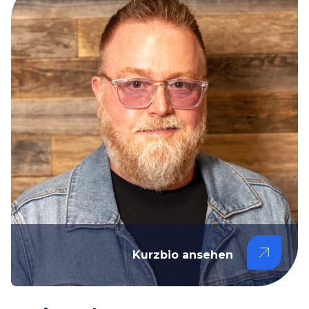
Kurzbio ansehen