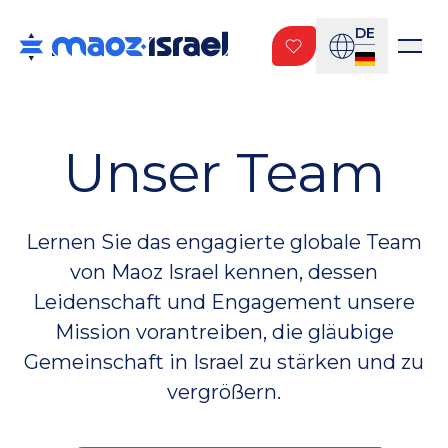
DE
Unser Team
Lernen Sie das engagierte globale Team
von Maoz Israel kennen, dessen
Leidenschaft und Engagement unsere
Mission vorantreiben, die gläubige
Gemeinschaft in Israel zu stärken und zu
vergrößern.