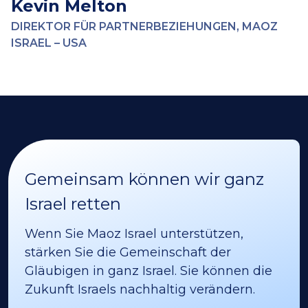
Kevin Melton
DIREKTOR FÜR PARTNERBEZIEHUNGEN, MAOZ
ISRAEL – USA
Gemeinsam können wir ganz
Israel retten
Wenn Sie Maoz Israel unterstützen,
stärken Sie die Gemeinschaft der
Gläubigen in ganz Israel. Sie können die
Zukunft Israels nachhaltig verändern.