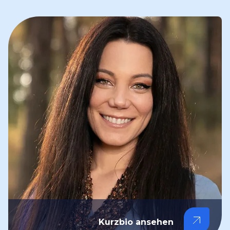
Kurzbio ansehen