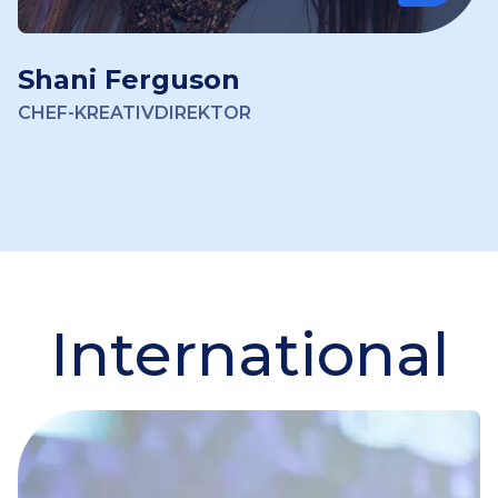
Shani Ferguson
CHEF-KREATIVDIREKTOR
International