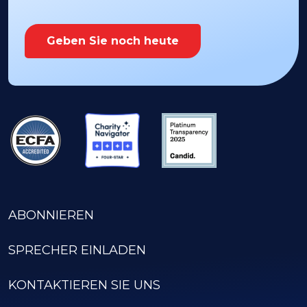
Geben Sie noch heute
ABONNIEREN
SPRECHER EINLADEN
KONTAKTIEREN SIE UNS