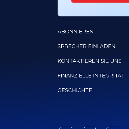
ABONNIEREN
SPRECHER EINLADEN
KONTAKTIEREN SIE UNS
FINANZIELLE INTEGRITÄT
GESCHICHTE