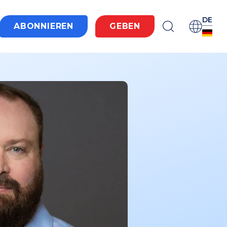
DE
ABONNIEREN
GEBEN