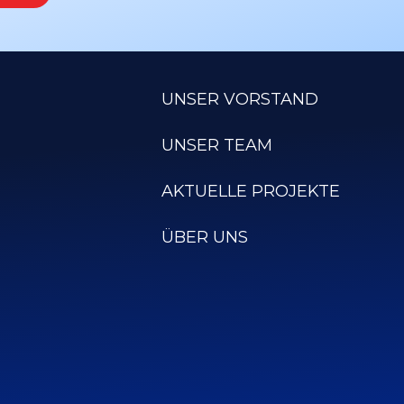
UNSER VORSTAND
UNSER TEAM
AKTUELLE PROJEKTE
ÜBER UNS