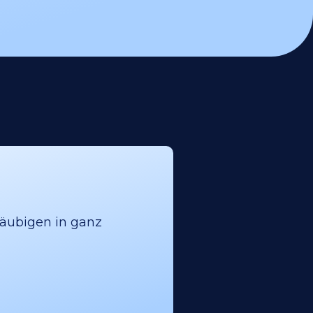
läubigen in ganz