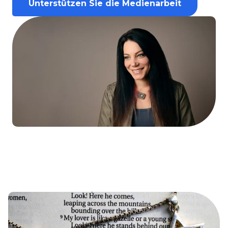
Unterstützen Sie die Medienarbeit