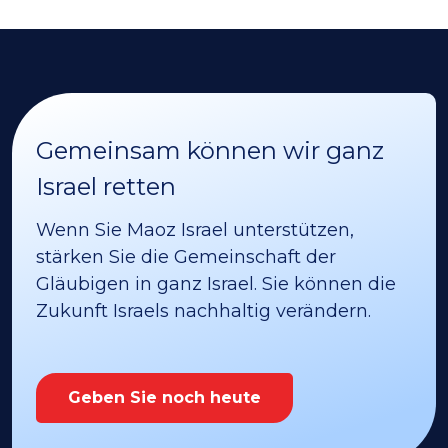
Gemeinsam können wir ganz
Israel retten
Wenn Sie Maoz Israel unterstützen,
stärken Sie die Gemeinschaft der
Gläubigen in ganz Israel. Sie können die
Zukunft Israels nachhaltig verändern.
Geben Sie noch heute