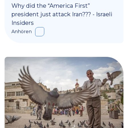
Why did the “America First”
president just attack Iran??? - Israeli
Insiders
Anhören