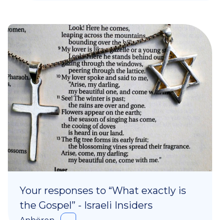
Your responses to “What exactly is
the Gospel” - Israeli Insiders