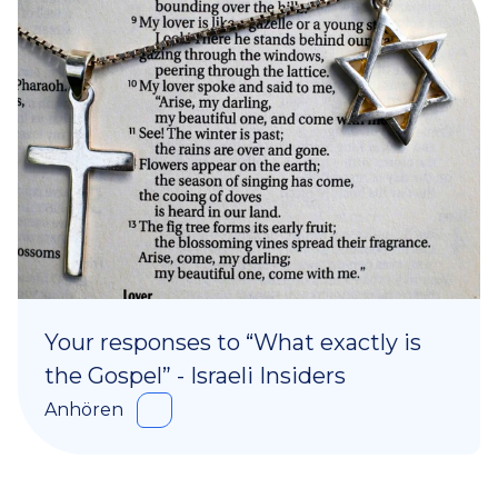
Your responses to “What exactly is
the Gospel” - Israeli Insiders
Anhören