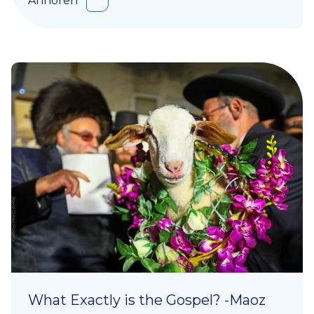
Anhören
What Exactly is the Gospel? -Maoz