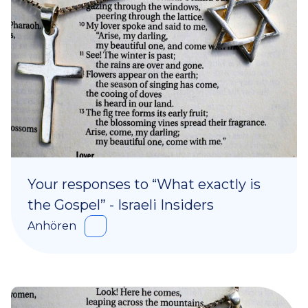
Your responses to “What exactly is
the Gospel” - Israeli Insiders
Anhören