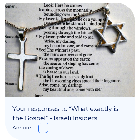
Your responses to “What exactly is
the Gospel” - Israeli Insiders
Anhören