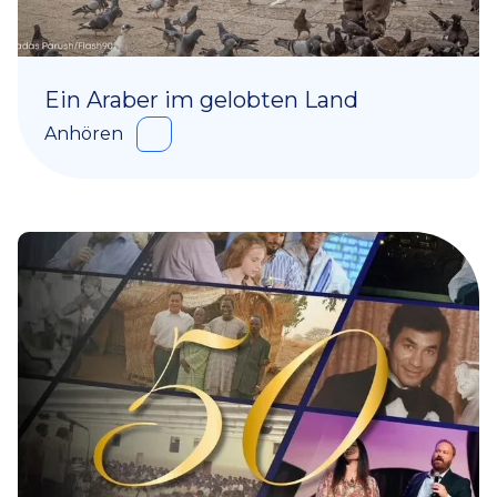
Ein Araber im gelobten Land
Anhören