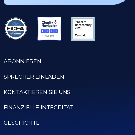
ABONNIEREN
SPRECHER EINLADEN
KONTAKTIEREN SIE UNS
FINANZIELLE INTEGRITÄT
GESCHICHTE