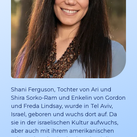
Shani Ferguson, Tochter von Ari und
Shira Sorko-Ram und Enkelin von Gordon
und Freda Lindsay, wurde in Tel Aviv,
Israel, geboren und wuchs dort auf. Da
sie in der israelischen Kultur aufwuchs,
aber auch mit ihrem amerikanischen