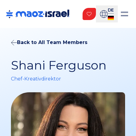
DE
Back to All Team Members
Shani Ferguson
Chef-Kreativdirektor