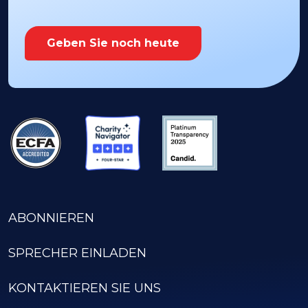
Geben Sie noch heute
ABONNIEREN
SPRECHER EINLADEN
KONTAKTIEREN SIE UNS