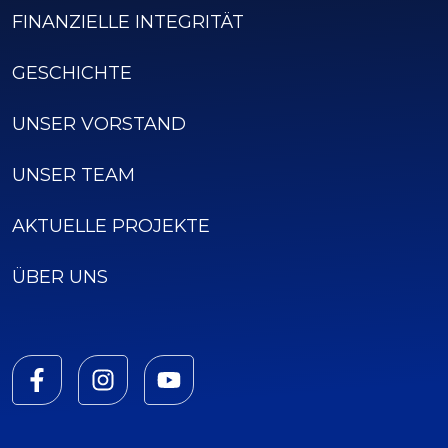
FINANZIELLE INTEGRITÄT
GESCHICHTE
UNSER VORSTAND
UNSER TEAM
AKTUELLE PROJEKTE
ÜBER UNS