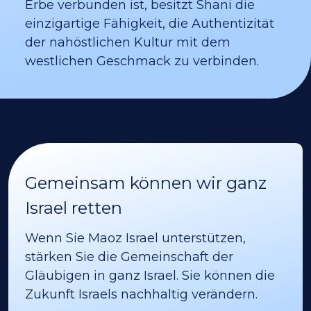
Erbe verbunden ist, besitzt Shani die
einzigartige Fähigkeit, die Authentizität
der nahöstlichen Kultur mit dem
westlichen Geschmack zu verbinden.
Gemeinsam können wir ganz
Israel retten
Wenn Sie Maoz Israel unterstützen,
stärken Sie die Gemeinschaft der
Gläubigen in ganz Israel. Sie können die
Zukunft Israels nachhaltig verändern.