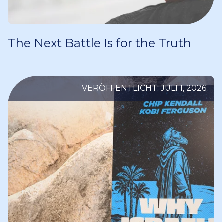
The Next Battle Is for the Truth
VERÖFFENTLICHT: JULI 1, 2026