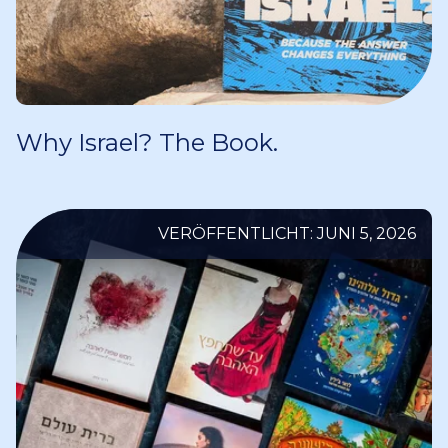
Why Israel? The Book.
VERÖFFENTLICHT: JUNI 5, 2026