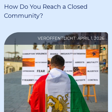
How Do You Reach a Closed
Community?
VERÖFFENTLICHT: APRIL 1, 2026