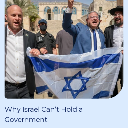
Why Israel Can’t Hold a
Government