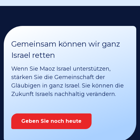
Gemeinsam können wir ganz
Israel retten
Wenn Sie Maoz Israel unterstützen,
stärken Sie die Gemeinschaft der
Gläubigen in ganz Israel. Sie können die
Zukunft Israels nachhaltig verändern.
Geben Sie noch heute