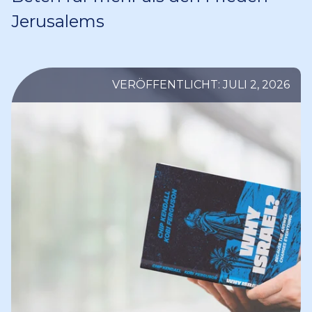
Jerusalems
VERÖFFENTLICHT: JULI 2, 2026