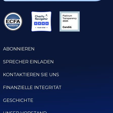
ABONNIEREN
SPRECHER EINLADEN
KONTAKTIEREN SIE UNS
FINANZIELLE INTEGRITÄT
GESCHICHTE