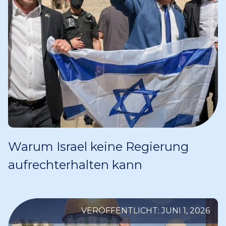
Warum Israel keine Regierung
aufrechterhalten kann
VERÖFFENTLICHT: JUNI 1, 2026