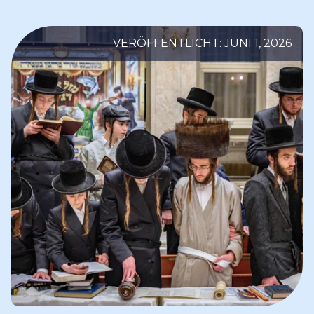
VERÖFFENTLICHT: JUNI 1, 2026