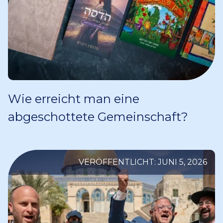
Wie erreicht man eine
abgeschottete Gemeinschaft?
VERÖFFENTLICHT: JUNI 5, 2026