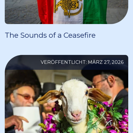
The Sounds of a Ceasefire
VERÖFFENTLICHT: MÄRZ 27, 2026