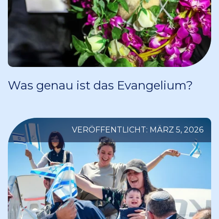
Was genau ist das Evangelium?
VERÖFFENTLICHT: MÄRZ 5, 2026