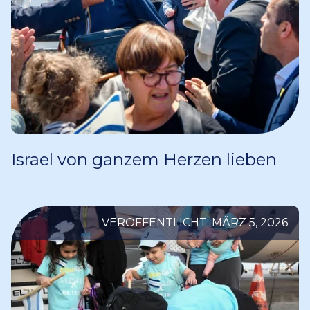
Israel von ganzem Herzen lieben
VERÖFFENTLICHT: MÄRZ 5, 2026