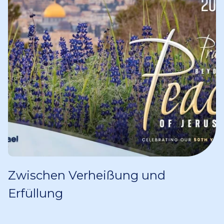
Zwischen Verheißung und
Erfüllung