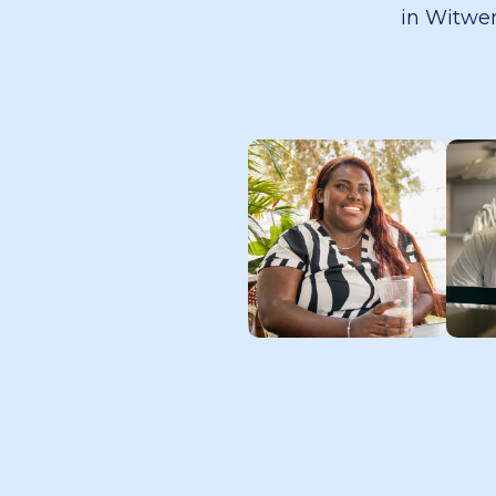
in Witwen