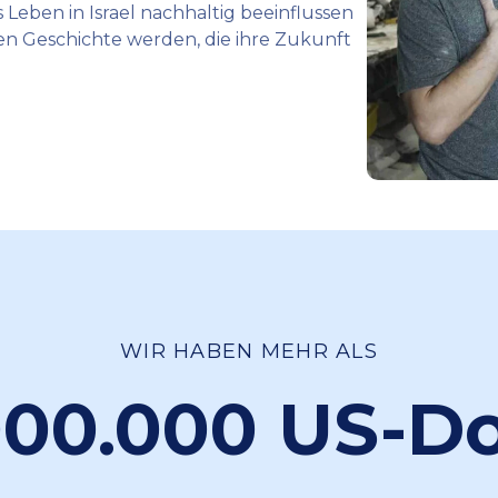
 Leben in Israel nachhaltig beeinflussen
ven Geschichte werden, die ihre Zukunft
WIR HABEN MEHR ALS
000.000 US-Do