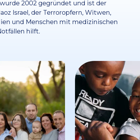
wurde 2002 gegründet und ist der
oz Israel, der Terroropfern, Witwen,
lien und Menschen mit medizinischen
otfällen hilft.