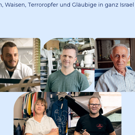
, Waisen, Terroropfer und Gläubige in ganz Israel 