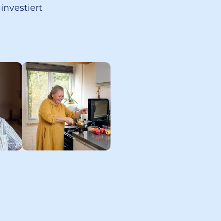
investiert