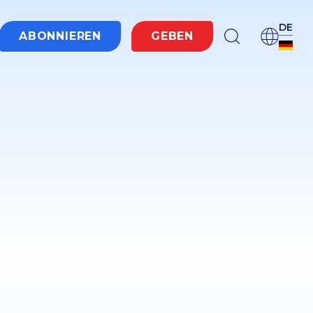
DE
ABONNIEREN
GEBEN