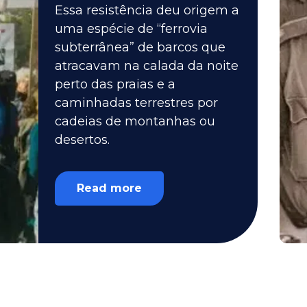
Essa resistência deu origem a
uma espécie de “ferrovia
subterrânea” de barcos que
atracavam na calada da noite
perto das praias e a
caminhadas terrestres por
cadeias de montanhas ou
desertos.
Read more