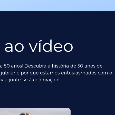
 ao vídeo
a 50 anos! Descubra a história de 50 anos de
no jubilar e por que estamos entusiasmados com o
ay e junte-se à celebração!