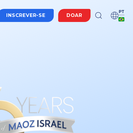
PT
INSCREVER-SE
DOAR