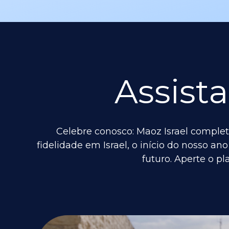
Assista
Celebre conosco: Maoz Israel complet
fidelidade em Israel, o início do nosso a
futuro. Aperte o pl