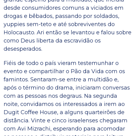
desde consumidores comuns a viciados em
drogas e bêbados, passando por soldados,
yuppies sem-teto e até sobreviventes do
Holocausto. Ari então se levantou e falou sobre
como Deus liberta da escravidão os
desesperados.
Fiéis de todo o país vieram testemunhar o
evento e compartilhar o Pão da Vida com os
famintos. Sentaram-se entre a multidão e,
após o término do drama, iniciaram conversas
com as pessoas nos degraus. Na segunda
noite, convidamos os interessados a irem ao
Dugit Coffee House, a alguns quarteirões de
distância. Vinte e cinco israelenses chegaram
com Avi Mizrachi, esperando para acomodar