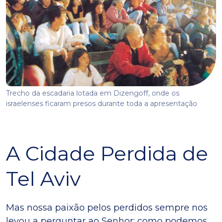
Trecho da escadaria lotada em Dizengoff, onde os
israelenses ficaram presos durante toda a apresentação
A Cidade Perdida de
Tel Aviv
Mas nossa paixão pelos perdidos sempre nos
levou a perguntar ao Senhor: como podemos