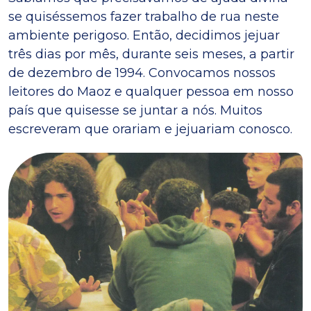
se quiséssemos fazer trabalho de rua neste
ambiente perigoso. Então, decidimos jejuar
três dias por mês, durante seis meses, a partir
de dezembro de 1994. Convocamos nossos
leitores do Maoz e qualquer pessoa em nosso
país que quisesse se juntar a nós. Muitos
escreveram que orariam e jejuariam conosco.