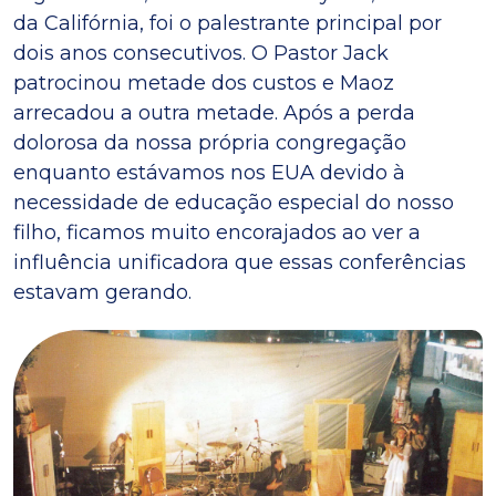
da Califórnia, foi o palestrante principal por
dois anos consecutivos. O Pastor Jack
patrocinou metade dos custos e Maoz
arrecadou a outra metade. Após a perda
dolorosa da nossa própria congregação
enquanto estávamos nos EUA devido à
necessidade de educação especial do nosso
filho, ficamos muito encorajados ao ver a
influência unificadora que essas conferências
estavam gerando.