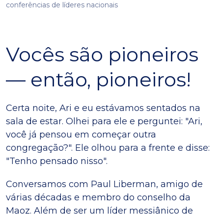
conferências de líderes nacionais
Vocês são pioneiros
— então, pioneiros!
Certa noite, Ari e eu estávamos sentados na
sala de estar. Olhei para ele e perguntei: "Ari,
você já pensou em começar outra
congregação?". Ele olhou para a frente e disse:
"Tenho pensado nisso".
Conversamos com Paul Liberman, amigo de
várias décadas e membro do conselho da
Maoz. Além de ser um líder messiânico de