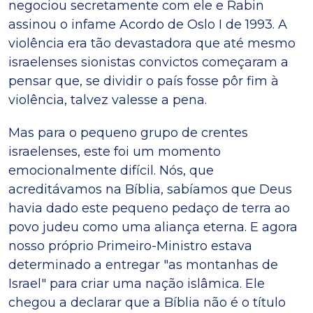
negociou secretamente com ele e Rabin
assinou o infame Acordo de Oslo I de 1993. A
violência era tão devastadora que até mesmo
israelenses sionistas convictos começaram a
pensar que, se dividir o país fosse pôr fim à
violência, talvez valesse a pena.
Mas para o pequeno grupo de crentes
israelenses, este foi um momento
emocionalmente difícil. Nós, que
acreditávamos na Bíblia, sabíamos que Deus
havia dado este pequeno pedaço de terra ao
povo judeu como uma aliança eterna. E agora
nosso próprio Primeiro-Ministro estava
determinado a entregar "as montanhas de
Israel" para criar uma nação islâmica. Ele
chegou a declarar que a Bíblia não é o título