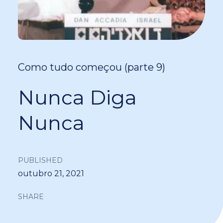
Como tudo começou (parte 9)
Nunca Diga
Nunca
PUBLISHED
outubro 21, 2021
SHARE