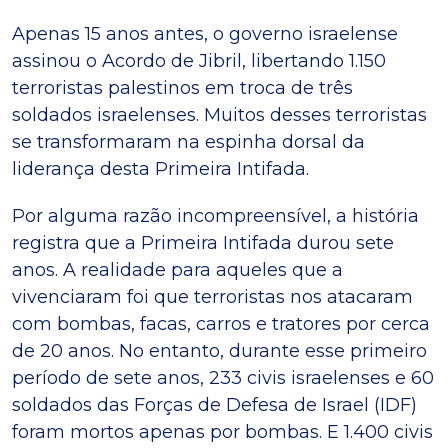
Apenas 15 anos antes, o governo israelense
assinou o Acordo de Jibril, libertando 1.150
terroristas palestinos em troca de três
soldados israelenses. Muitos desses terroristas
se transformaram na espinha dorsal da
liderança desta Primeira Intifada.
Por alguma razão incompreensível, a história
registra que a Primeira Intifada durou sete
anos. A realidade para aqueles que a
vivenciaram foi que terroristas nos atacaram
com bombas, facas, carros e tratores por cerca
de 20 anos. No entanto, durante esse primeiro
período de sete anos, 233 civis israelenses e 60
soldados das Forças de Defesa de Israel (IDF)
foram mortos apenas por bombas. E 1.400 civis