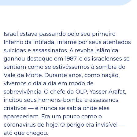
Israel estava passando pelo seu primeiro
Inferno da Intifada, infame por seus atentados
suicidas e assassinatos. A revolta islâmica
ganhou destaque em 1987, e os israelenses se
sentiam como se estivéssemos à sombra do
Vale da Morte. Durante anos, como nação,
vivemos o dia a dia em modo de
sobrevivência. O chefe da OLP, Yasser Arafat,
incitou seus homens-bomba e assassinos
criativos — e nunca se sabia onde eles
apareceriam. Era um pouco como o
coronavírus de hoje. O perigo era invisível —
até que chegou.