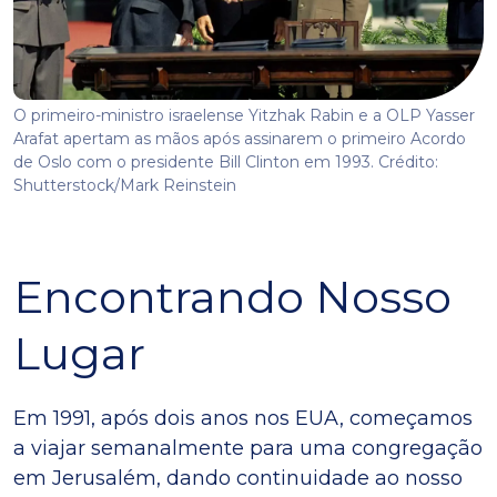
O primeiro-ministro israelense Yitzhak Rabin e a OLP Yasser
Arafat apertam as mãos após assinarem o primeiro Acordo
de Oslo com o presidente Bill Clinton em 1993. Crédito:
Shutterstock/Mark Reinstein
Encontrando Nosso
Lugar
Em 1991, após dois anos nos EUA, começamos
a viajar semanalmente para uma congregação
em Jerusalém, dando continuidade ao nosso