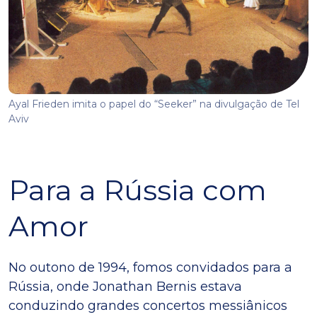
Ayal Frieden imita o papel do “Seeker” na divulgação de Tel
Aviv
Para a Rússia com
Amor
No outono de 1994, fomos convidados para a
Rússia, onde Jonathan Bernis estava
conduzindo grandes concertos messiânicos