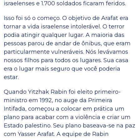
israelenses e 1.700 soldados ficaram feridos.
Isso foi só o começo. O objetivo de Arafat era
tornar a vida israelense intolerável. O terror
podia atingir qualquer lugar. A maioria das
pessoas parou de andar de ônibus, que eram
particularmente vulneráveis. Nós levávamos
nossos filhos para todos os lugares. Sua casa
era o lugar mais seguro que você poderia
estar.
Quando Yitzhak Rabin foi eleito primeiro-
ministro em 1992, no auge da Primeira
Intifada, começou a colocar em prática um
plano para acabar com a violência e criar um
Estado palestino. Seu plano baseava-se na paz
com Yasser Arafat. A equipe de Rabin