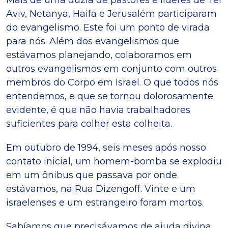
Aviv, Netanya, Haifa e Jerusalém participaram
do evangelismo. Este foi um ponto de virada
para nós. Além dos evangelismos que
estávamos planejando, colaboramos em
outros evangelismos em conjunto com outros
membros do Corpo em Israel. O que todos nós
entendemos, e que se tornou dolorosamente
evidente, é que não havia trabalhadores
suficientes para colher esta colheita.
Em outubro de 1994, seis meses após nosso
contato inicial, um homem-bomba se explodiu
em um ônibus que passava por onde
estávamos, na Rua Dizengoff. Vinte e um
israelenses e um estrangeiro foram mortos.
Sabíamos que precisávamos de ajuda divina