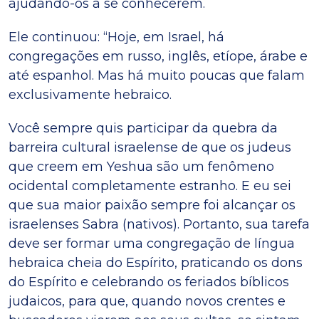
ajudando-os a se conhecerem.
Ele continuou: “Hoje, em Israel, há
congregações em russo, inglês, etíope, árabe e
até espanhol. Mas há muito poucas que falam
exclusivamente hebraico.
Você sempre quis participar da quebra da
barreira cultural israelense de que os judeus
que creem em Yeshua são um fenômeno
ocidental completamente estranho. E eu sei
que sua maior paixão sempre foi alcançar os
israelenses Sabra (nativos). Portanto, sua tarefa
deve ser formar uma congregação de língua
hebraica cheia do Espírito, praticando os dons
do Espírito e celebrando os feriados bíblicos
judaicos, para que, quando novos crentes e