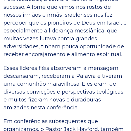
sucesso. A fome que vimos nos rostos de
nossos irmãos e irmãs israelenses nos fez
perceber que os pioneiros de Deus em Israel, e
especialmente a liderança messiânica, que
muitas vezes lutava contra grandes
adversidades, tinham pouca oportunidade de
receber encorajamento e alimento espiritual.
Esses líderes fiéis absorveram a mensagem,
descansaram, receberam a Palavra e tiveram
uma comunhão maravilhosa. Eles eram de
diversas convicções e perspectivas teológicas,
e muitos fizeram novas e duradouras
amizades nesta conferência.
Em conferências subsequentes que
organizamos, o Pastor Jack Hayford, também