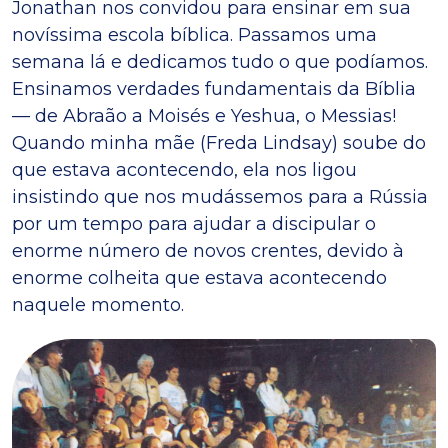
Jonathan nos convidou para ensinar em sua
novíssima escola bíblica. Passamos uma
semana lá e dedicamos tudo o que podíamos.
Ensinamos verdades fundamentais da Bíblia
— de Abraão a Moisés e Yeshua, o Messias!
Quando minha mãe (Freda Lindsay) soube do
que estava acontecendo, ela nos ligou
insistindo que nos mudássemos para a Rússia
por um tempo para ajudar a discipular o
enorme número de novos crentes, devido à
enorme colheita que estava acontecendo
naquele momento.