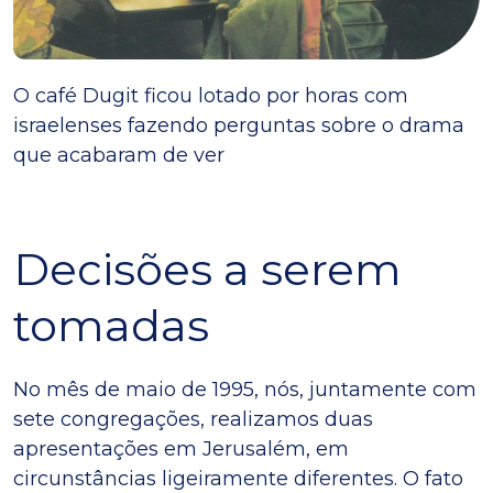
O café Dugit ficou lotado por horas com
israelenses fazendo perguntas sobre o drama
que acabaram de ver
Decisões a serem
tomadas
No mês de maio de 1995, nós, juntamente com
sete congregações, realizamos duas
apresentações em Jerusalém, em
circunstâncias ligeiramente diferentes. O fato