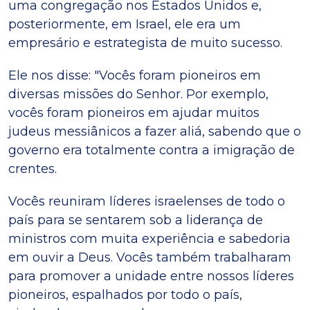
uma congregação nos Estados Unidos e,
posteriormente, em Israel, ele era um
empresário e estrategista de muito sucesso.
Ele nos disse: "Vocês foram pioneiros em
diversas missões do Senhor. Por exemplo,
vocês foram pioneiros em ajudar muitos
judeus messiânicos a fazer aliá, sabendo que o
governo era totalmente contra a imigração de
crentes.
Vocês reuniram líderes israelenses de todo o
país para se sentarem sob a liderança de
ministros com muita experiência e sabedoria
em ouvir a Deus. Vocês também trabalharam
para promover a unidade entre nossos líderes
pioneiros, espalhados por todo o país,