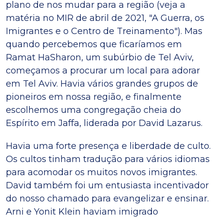
plano de nos mudar para a região (veja a
matéria no MIR de abril de 2021, "A Guerra, os
Imigrantes e o Centro de Treinamento"). Mas
quando percebemos que ficaríamos em
Ramat HaSharon, um subúrbio de Tel Aviv,
começamos a procurar um local para adorar
em Tel Aviv. Havia vários grandes grupos de
pioneiros em nossa região, e finalmente
escolhemos uma congregação cheia do
Espírito em Jaffa, liderada por David Lazarus.
Havia uma forte presença e liberdade de culto.
Os cultos tinham tradução para vários idiomas
para acomodar os muitos novos imigrantes.
David também foi um entusiasta incentivador
do nosso chamado para evangelizar e ensinar.
Arni e Yonit Klein haviam imigrado