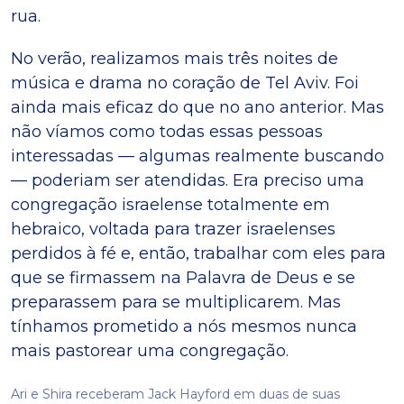
rua.
No verão, realizamos mais três noites de
música e drama no coração de Tel Aviv. Foi
ainda mais eficaz do que no ano anterior. Mas
não víamos como todas essas pessoas
interessadas — algumas realmente buscando
— poderiam ser atendidas. Era preciso uma
congregação israelense totalmente em
hebraico, voltada para trazer israelenses
perdidos à fé e, então, trabalhar com eles para
que se firmassem na Palavra de Deus e se
preparassem para se multiplicarem. Mas
tínhamos prometido a nós mesmos nunca
mais pastorear uma congregação.
Ari e Shira receberam Jack Hayford em duas de suas