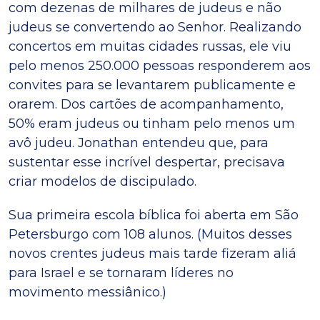
com dezenas de milhares de judeus e não
judeus se convertendo ao Senhor. Realizando
concertos em muitas cidades russas, ele viu
pelo menos 250.000 pessoas responderem aos
convites para se levantarem publicamente e
orarem. Dos cartões de acompanhamento,
50% eram judeus ou tinham pelo menos um
avô judeu. Jonathan entendeu que, para
sustentar esse incrível despertar, precisava
criar modelos de discipulado.
Sua primeira escola bíblica foi aberta em São
Petersburgo com 108 alunos. (Muitos desses
novos crentes judeus mais tarde fizeram aliá
para Israel e se tornaram líderes no
movimento messiânico.)