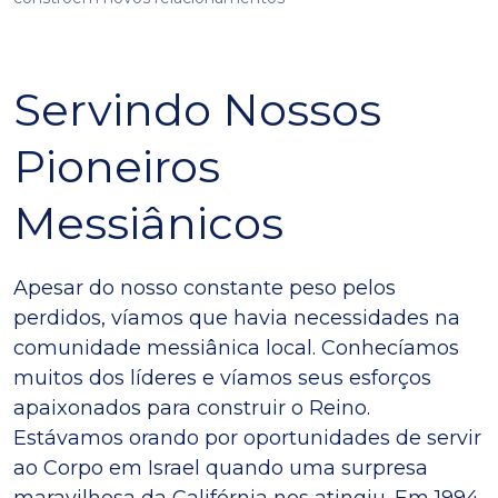
Servindo Nossos
Pioneiros
Messiânicos
Apesar do nosso constante peso pelos
perdidos, víamos que havia necessidades na
comunidade messiânica local. Conhecíamos
muitos dos líderes e víamos seus esforços
apaixonados para construir o Reino.
Estávamos orando por oportunidades de servir
ao Corpo em Israel quando uma surpresa