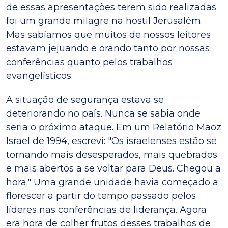
de essas apresentações terem sido realizadas
foi um grande milagre na hostil Jerusalém.
Mas sabíamos que muitos de nossos leitores
estavam jejuando e orando tanto por nossas
conferências quanto pelos trabalhos
evangelísticos.
A situação de segurança estava se
deteriorando no país. Nunca se sabia onde
seria o próximo ataque. Em um Relatório Maoz
Israel de 1994, escrevi: "Os israelenses estão se
tornando mais desesperados, mais quebrados
e mais abertos a se voltar para Deus. Chegou a
hora." Uma grande unidade havia começado a
florescer a partir do tempo passado pelos
líderes nas conferências de liderança. Agora
era hora de colher frutos desses trabalhos de