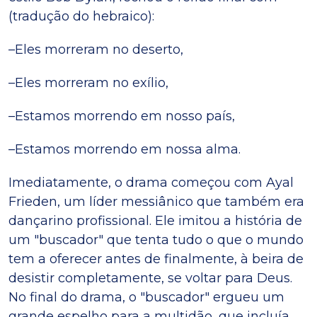
(tradução do hebraico):
–Eles morreram no deserto,
–Eles morreram no exílio,
–Estamos morrendo em nosso país,
–Estamos morrendo em nossa alma.
Imediatamente, o drama começou com Ayal
Frieden, um líder messiânico que também era
dançarino profissional. Ele imitou a história de
um "buscador" que tenta tudo o que o mundo
tem a oferecer antes de finalmente, à beira de
desistir completamente, se voltar para Deus.
No final do drama, o "buscador" ergueu um
grande espelho para a multidão, que incluía