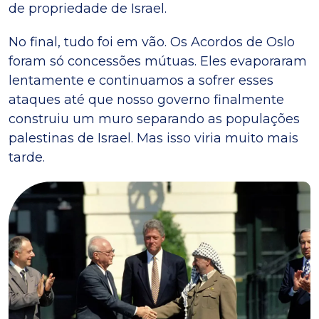
de propriedade de Israel.
No final, tudo foi em vão. Os Acordos de Oslo
foram só concessões mútuas. Eles evaporaram
lentamente e continuamos a sofrer esses
ataques até que nosso governo finalmente
construiu um muro separando as populações
palestinas de Israel. Mas isso viria muito mais
tarde.