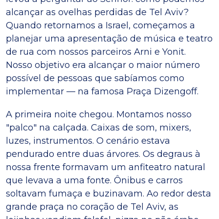
alcançar as ovelhas perdidas de Tel Aviv?
Quando retornamos a Israel, começamos a
planejar uma apresentação de música e teatro
de rua com nossos parceiros Arni e Yonit.
Nosso objetivo era alcançar o maior número
possível de pessoas que sabíamos como
implementar — na famosa Praça Dizengoff.
A primeira noite chegou. Montamos nosso
"palco" na calçada. Caixas de som, mixers,
luzes, instrumentos. O cenário estava
pendurado entre duas árvores. Os degraus à
nossa frente formavam um anfiteatro natural
que levava a uma fonte. Ônibus e carros
soltavam fumaça e buzinavam. Ao redor desta
grande praça no coração de Tel Aviv, as