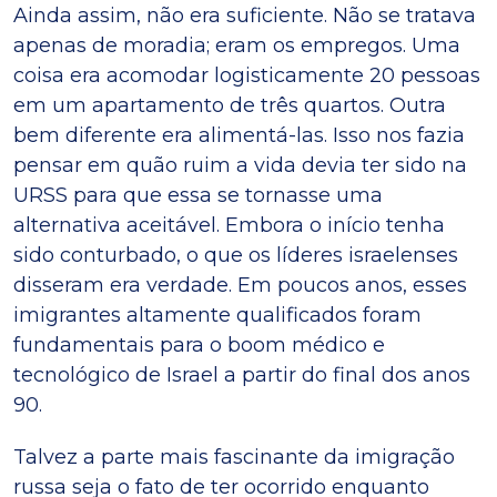
Ainda assim, não era suficiente. Não se tratava
apenas de moradia; eram os empregos. Uma
coisa era acomodar logisticamente 20 pessoas
em um apartamento de três quartos. Outra
bem diferente era alimentá-las. Isso nos fazia
pensar em quão ruim a vida devia ter sido na
URSS para que essa se tornasse uma
alternativa aceitável. Embora o início tenha
sido conturbado, o que os líderes israelenses
disseram era verdade. Em poucos anos, esses
imigrantes altamente qualificados foram
fundamentais para o boom médico e
tecnológico de Israel a partir do final dos anos
90.
Talvez a parte mais fascinante da imigração
russa seja o fato de ter ocorrido enquanto