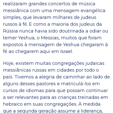
realizaram grandes concertos de música
messiânica com uma mensagem evangélica
simples, que levaram milhares de judeus
russos à fé. E como a maioria dos judeus da
Rússia nunca havia sido doutrinada a odiar ou
temer Yeshua, o Messias, muitos que foram
expostos à mensagem de Yeshua chegaram à
fé ao chegarem aqui em Israel.
Hoje, existem muitas congregações judaicas
messiânicas russas em cidades por todo o
país. Tivemos a alegria de caminhar ao lado de
alguns desses pastores e matriculá-los em
cursos de idiomas para que possam continuar
a ser relevantes para as crianças treinadas em
hebraico em suas congregações. À medida
que a segunda geração assume a liderança,