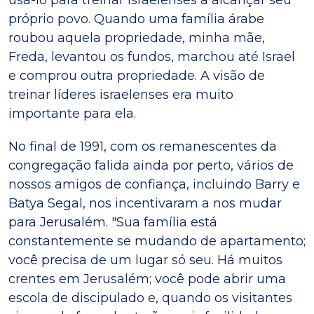
próprio povo. Quando uma família árabe
roubou aquela propriedade, minha mãe,
Freda, levantou os fundos, marchou até Israel
e comprou outra propriedade. A visão de
treinar líderes israelenses era muito
importante para ela.
No final de 1991, com os remanescentes da
congregação falida ainda por perto, vários de
nossos amigos de confiança, incluindo Barry e
Batya Segal, nos incentivaram a nos mudar
para Jerusalém. "Sua família está
constantemente se mudando de apartamento;
você precisa de um lugar só seu. Há muitos
crentes em Jerusalém; você pode abrir uma
escola de discipulado e, quando os visitantes