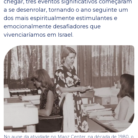
chegar, três eventos significativos começaram
a se desenrolar, tornando o ano seguinte um
dos mais espiritualmente estimulantes e
emocionalmente desafiadores que
vivenciaríamos em Israel.
No auge da atividade no Maoz Center, na década de 1980, o