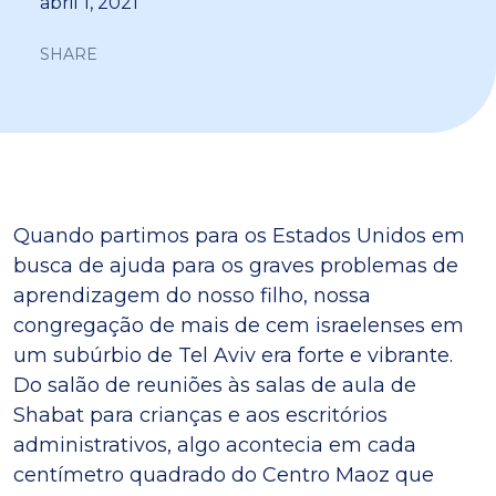
abril 1, 2021
SHARE
Quando partimos para os Estados Unidos em
busca de ajuda para os graves problemas de
aprendizagem do nosso filho, nossa
congregação de mais de cem israelenses em
um subúrbio de Tel Aviv era forte e vibrante.
Do salão de reuniões às salas de aula de
Shabat para crianças e aos escritórios
administrativos, algo acontecia em cada
centímetro quadrado do Centro Maoz que