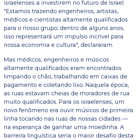
israelenses a investirem no futuro de Israel.
"Estamos trazendo engenheiros, artistas,
médicos e cientistas altamente qualificados
para o nosso grupo; dentro de alguns anos,
isso representará um impulso incrível para
nossa economia e cultura", declararam.
Mas médicos, engenheiros e músicos
altamente qualificados eram encontrados
limpando o chão, trabalhando em caixas de
pagamento e coletando lixo. Naquela época,
as ruas estavam cheias de moradores de rua
muito qualificados. Para os israelenses, um
novo fenômeno era ouvir músicos de primeira
linha tocando nas ruas de nossas cidades —
na esperança de ganhar uma moedinha. A
barreira linguística seria o maior desafio desta