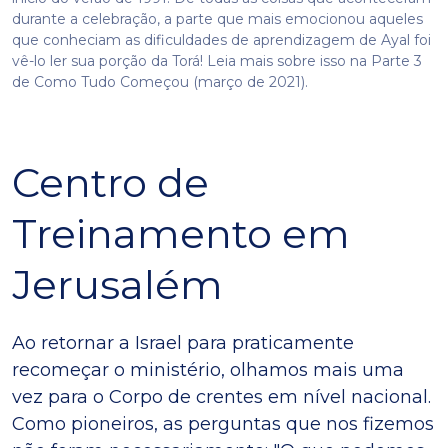
durante a celebração, a parte que mais emocionou aqueles
que conheciam as dificuldades de aprendizagem de Ayal foi
vê-lo ler sua porção da Torá! Leia mais sobre isso na Parte 3
de Como Tudo Começou (março de 2021).
Centro de
Treinamento em
Jerusalém
Ao retornar a Israel para praticamente
recomeçar o ministério, olhamos mais uma
vez para o Corpo de crentes em nível nacional.
Como pioneiros, as perguntas que nos fizemos