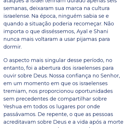
ataques a Israel tenham durado apenas seis
semanas, deixaram sua marca na cultura
israelense. Na época, ninguém sabia se e
quando a situação poderia recomeçar. Não
importa o que disséssemos, Ayal e Shani
nunca mais voltaram a usar pijamas para
dormir.
O aspecto mais singular desse período, no
entanto, foi a abertura dos israelenses para
ouvir sobre Deus. Nossa confiança no Senhor,
em um momento em que os israelenses
tremiam, nos proporcionou oportunidades
sem precedentes de compartilhar sobre
Yeshua em todos os lugares por onde
passávamos. De repente, o que as pessoas
acreditavam sobre Deus e a vida após a morte