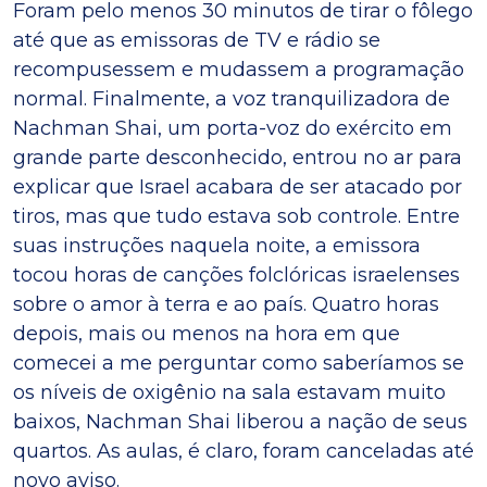
Foram pelo menos 30 minutos de tirar o fôlego
até que as emissoras de TV e rádio se
recompusessem e mudassem a programação
normal. Finalmente, a voz tranquilizadora de
Nachman Shai, um porta-voz do exército em
grande parte desconhecido, entrou no ar para
explicar que Israel acabara de ser atacado por
tiros, mas que tudo estava sob controle. Entre
suas instruções naquela noite, a emissora
tocou horas de canções folclóricas israelenses
sobre o amor à terra e ao país. Quatro horas
depois, mais ou menos na hora em que
comecei a me perguntar como saberíamos se
os níveis de oxigênio na sala estavam muito
baixos, Nachman Shai liberou a nação de seus
quartos. As aulas, é claro, foram canceladas até
novo aviso.