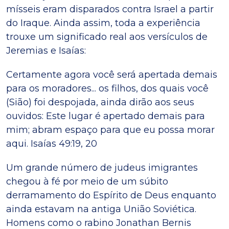
mísseis eram disparados contra Israel a partir
do Iraque. Ainda assim, toda a experiência
trouxe um significado real aos versículos de
Jeremias e Isaías:
Certamente agora você será apertada demais
para os moradores... os filhos, dos quais você
(Sião) foi despojada, ainda dirão aos seus
ouvidos: Este lugar é apertado demais para
mim; abram espaço para que eu possa morar
aqui. Isaías 49:19, 20
Um grande número de judeus imigrantes
chegou à fé por meio de um súbito
derramamento do Espírito de Deus enquanto
ainda estavam na antiga União Soviética.
Homens como o rabino Jonathan Bernis