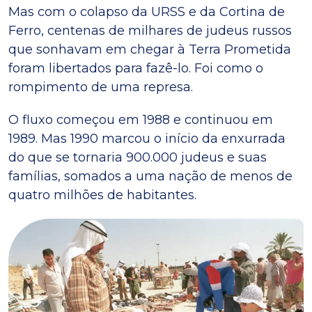
Mas com o colapso da URSS e da Cortina de
Ferro, centenas de milhares de judeus russos
que sonhavam em chegar à Terra Prometida
foram libertados para fazê-lo. Foi como o
rompimento de uma represa.
O fluxo começou em 1988 e continuou em
1989. Mas 1990 marcou o início da enxurrada
do que se tornaria 900.000 judeus e suas
famílias, somados a uma nação de menos de
quatro milhões de habitantes.