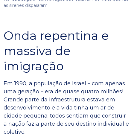
as sirenes dispararam
Onda repentina e
massiva de
imigração
Em 1990, a população de Israel – com apenas
uma geração – era de quase quatro milhões!
Grande parte da infraestrutura estava em
desenvolvimento e a vida tinha um ar de
cidade pequena; todos sentiam que construir
a nação fazia parte de seu destino individual e
coletivo.