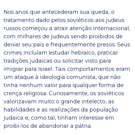
Nos anos que antecederam sua queda, o
tratamento dado pelos soviéticos aos judeus
russos começou a atrair atenção internacional,
com milhares de judeus sendo proibidos de
deixar seu país e frequentemente presos. Seus
crimes incluíam estudar hebraico, praticar
tradições judaicas ou solicitar visto para
imigrar para Israel. Tais comportamentos eram
um ataque à ideologia comunista, que não
tinha nenhum valor para qualquer forma de
crença religiosa. Curiosamente, os soviéticos
valorizavam muito o grande intelecto, as
habilidades e as realizações da população
judaica e, como tal, tinham interesse em
proibi-los de abandonar a pátria.