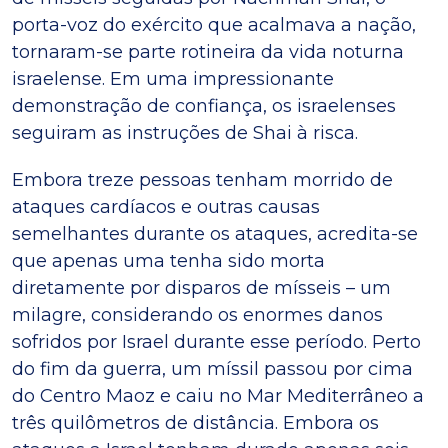
porta-voz do exército que acalmava a nação,
tornaram-se parte rotineira da vida noturna
israelense. Em uma impressionante
demonstração de confiança, os israelenses
seguiram as instruções de Shai à risca.
Embora treze pessoas tenham morrido de
ataques cardíacos e outras causas
semelhantes durante os ataques, acredita-se
que apenas uma tenha sido morta
diretamente por disparos de mísseis – um
milagre, considerando os enormes danos
sofridos por Israel durante esse período. Perto
do fim da guerra, um míssil passou por cima
do Centro Maoz e caiu no Mar Mediterrâneo a
três quilômetros de distância. Embora os