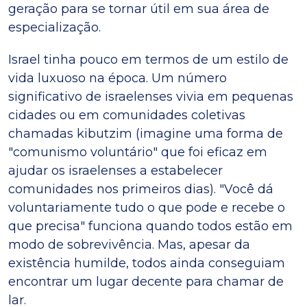
geração para se tornar útil em sua área de
especialização.
Israel tinha pouco em termos de um estilo de
vida luxuoso na época. Um número
significativo de israelenses vivia em pequenas
cidades ou em comunidades coletivas
chamadas kibutzim (imagine uma forma de
"comunismo voluntário" que foi eficaz em
ajudar os israelenses a estabelecer
comunidades nos primeiros dias). "Você dá
voluntariamente tudo o que pode e recebe o
que precisa" funciona quando todos estão em
modo de sobrevivência. Mas, apesar da
existência humilde, todos ainda conseguiam
encontrar um lugar decente para chamar de
lar.