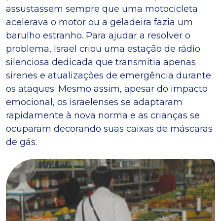
assustassem sempre que uma motocicleta
acelerava o motor ou a geladeira fazia um
barulho estranho. Para ajudar a resolver o
problema, Israel criou uma estação de rádio
silenciosa dedicada que transmitia apenas
sirenes e atualizações de emergência durante
os ataques. Mesmo assim, apesar do impacto
emocional, os israelenses se adaptaram
rapidamente à nova norma e as crianças se
ocuparam decorando suas caixas de máscaras
de gás.