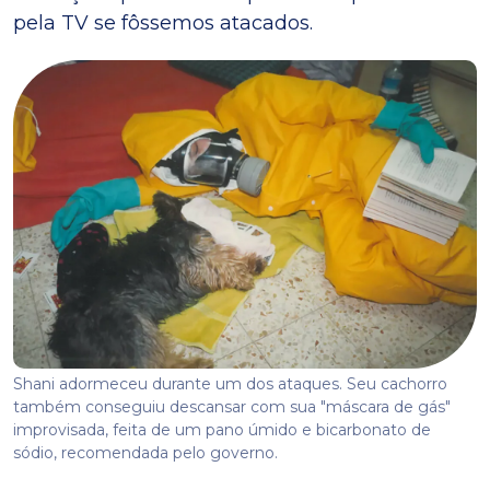
pela TV se fôssemos atacados.
Shani adormeceu durante um dos ataques. Seu cachorro
também conseguiu descansar com sua "máscara de gás"
improvisada, feita de um pano úmido e bicarbonato de
sódio, recomendada pelo governo.