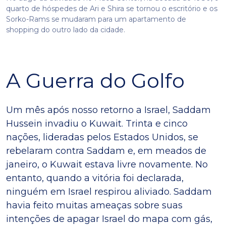
quarto de hóspedes de Ari e Shira se tornou o escritório e os
Sorko-Rams se mudaram para um apartamento de
shopping do outro lado da cidade.
A Guerra do Golfo
Um mês após nosso retorno a Israel, Saddam
Hussein invadiu o Kuwait. Trinta e cinco
nações, lideradas pelos Estados Unidos, se
rebelaram contra Saddam e, em meados de
janeiro, o Kuwait estava livre novamente. No
entanto, quando a vitória foi declarada,
ninguém em Israel respirou aliviado. Saddam
havia feito muitas ameaças sobre suas
intenções de apagar Israel do mapa com gás,