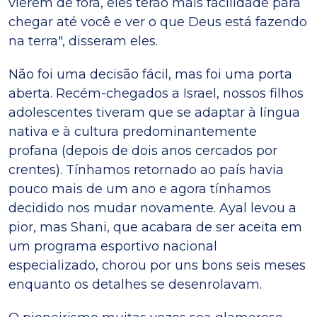
vierem de fora, eles terão mais facilidade para
chegar até você e ver o que Deus está fazendo
na terra", disseram eles.
Não foi uma decisão fácil, mas foi uma porta
aberta. Recém-chegados a Israel, nossos filhos
adolescentes tiveram que se adaptar à língua
nativa e à cultura predominantemente
profana (depois de dois anos cercados por
crentes). Tínhamos retornado ao país havia
pouco mais de um ano e agora tínhamos
decidido nos mudar novamente. Ayal levou a
pior, mas Shani, que acabara de ser aceita em
um programa esportivo nacional
especializado, chorou por uns bons seis meses
enquanto os detalhes se desenrolavam.