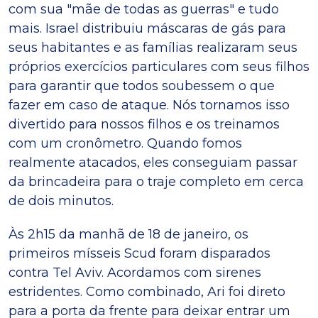
com sua "mãe de todas as guerras" e tudo
mais. Israel distribuiu máscaras de gás para
seus habitantes e as famílias realizaram seus
próprios exercícios particulares com seus filhos
para garantir que todos soubessem o que
fazer em caso de ataque. Nós tornamos isso
divertido para nossos filhos e os treinamos
com um cronômetro. Quando fomos
realmente atacados, eles conseguiam passar
da brincadeira para o traje completo em cerca
de dois minutos.
Às 2h15 da manhã de 18 de janeiro, os
primeiros mísseis Scud foram disparados
contra Tel Aviv. Acordamos com sirenes
estridentes. Como combinado, Ari foi direto
para a porta da frente para deixar entrar um