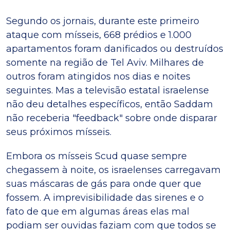
Segundo os jornais, durante este primeiro
ataque com mísseis, 668 prédios e 1.000
apartamentos foram danificados ou destruídos
somente na região de Tel Aviv. Milhares de
outros foram atingidos nos dias e noites
seguintes. Mas a televisão estatal israelense
não deu detalhes específicos, então Saddam
não receberia "feedback" sobre onde disparar
seus próximos mísseis.
Embora os mísseis Scud quase sempre
chegassem à noite, os israelenses carregavam
suas máscaras de gás para onde quer que
fossem. A imprevisibilidade das sirenes e o
fato de que em algumas áreas elas mal
podiam ser ouvidas faziam com que todos se