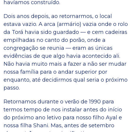
havíamos construído.
Dois anos depois, ao retornarmos, o local
estava vazio. A arca (armário) vazia onde o rolo
da Torá havia sido guardado — e cem cadeiras
empilhadas no canto do porão, onde a
congregação se reunia — eram as únicas
evidências de que algo havia acontecido ali.
Não havia muito mais a fazer a não ser mudar
nossa família para o andar superior por
enquanto, até decidirmos qual seria o próximo
passo.
Retornamos durante o verão de 1990 para
termos tempo de nos instalar antes do início
do próximo ano letivo para nosso filho Ayal e
nossa filha Shani. Mas, antes de setembro