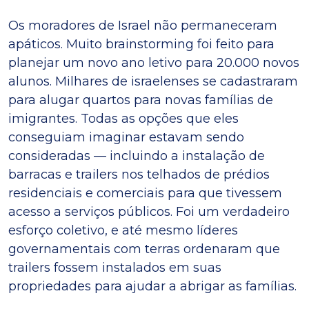
Os moradores de Israel não permaneceram
apáticos. Muito brainstorming foi feito para
planejar um novo ano letivo para 20.000 novos
alunos. Milhares de israelenses se cadastraram
para alugar quartos para novas famílias de
imigrantes. Todas as opções que eles
conseguiam imaginar estavam sendo
consideradas — incluindo a instalação de
barracas e trailers nos telhados de prédios
residenciais e comerciais para que tivessem
acesso a serviços públicos. Foi um verdadeiro
esforço coletivo, e até mesmo líderes
governamentais com terras ordenaram que
trailers fossem instalados em suas
propriedades para ajudar a abrigar as famílias.