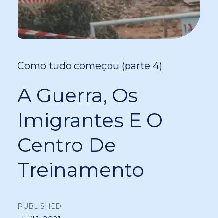
Como tudo começou (parte 4)
A Guerra, Os
Imigrantes E O
Centro De
Treinamento
PUBLISHED