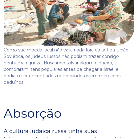
Como sua moeda local não valia nada fora da antiga União
Soviética, os judeus russos não podiam trazer consigo
nenhuma riqueza. Buscando salvar algum dinheiro,
compraram itens populares antes de chegar a Israel e
podiam ser encontrados negociando-os em mercados
beduínos.
Absorção
A cultura judaica russa tinha suas