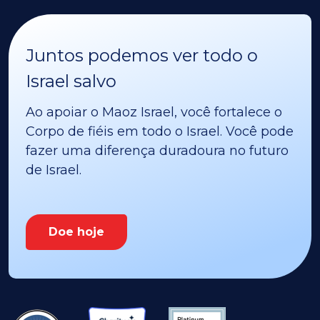
Juntos podemos ver todo o
Israel salvo
Ao apoiar o Maoz Israel, você fortalece o
Corpo de fiéis em todo o Israel. Você pode
fazer uma diferença duradoura no futuro
de Israel.
Doe hoje