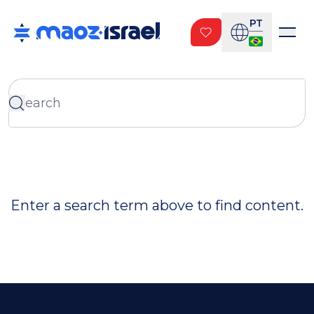
PT
Enter a search term above to find content.