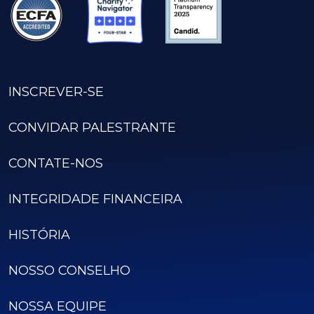
INSCREVER-SE
CONVIDAR PALESTRANTE
CONTATE-NOS
INTEGRIDADE FINANCEIRA
HISTÓRIA
NOSSO CONSELHO
NOSSA EQUIPE