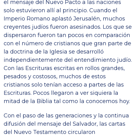
el mensaje del Nuevo Pacto a las naciones
solo estuvieron allí al principio. Cuando el
Imperio Romano aplastó Jerusalén, muchos
creyentes judíos fueron asesinados. Los que se
dispersaron fueron tan pocos en comparación
con el número de cristianos que gran parte de
la doctrina de la Iglesia se desarrolló
independientemente del entendimiento judío.
Con las Escrituras escritas en rollos grandes,
pesados y costosos, muchos de estos
cristianos solo tenían acceso a partes de las
Escrituras. Pocos llegaron a ver siquiera la
mitad de la Biblia tal como la conocemos hoy.
Con el paso de las generaciones y la continua
difusión del mensaje del Salvador, las cartas
del Nuevo Testamento circularon