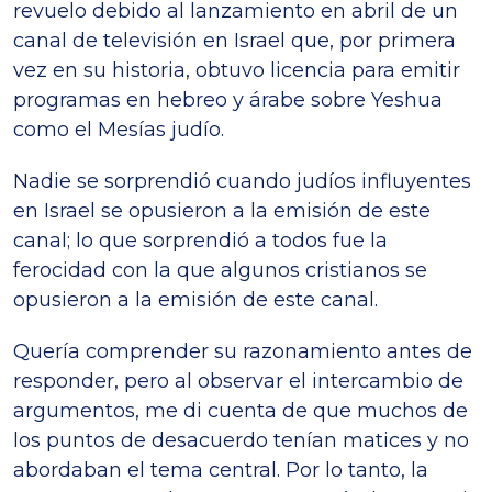
revuelo debido al lanzamiento en abril de un
canal de televisión en Israel que, por primera
vez en su historia, obtuvo licencia para emitir
programas en hebreo y árabe sobre Yeshua
como el Mesías judío.
Nadie se sorprendió cuando judíos influyentes
en Israel se opusieron a la emisión de este
canal; lo que sorprendió a todos fue la
ferocidad con la que algunos cristianos se
opusieron a la emisión de este canal.
Quería comprender su razonamiento antes de
responder, pero al observar el intercambio de
argumentos, me di cuenta de que muchos de
los puntos de desacuerdo tenían matices y no
abordaban el tema central. Por lo tanto, la