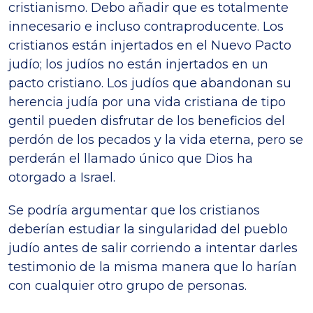
cristianismo. Debo añadir que es totalmente
innecesario e incluso contraproducente. Los
cristianos están injertados en el Nuevo Pacto
judío; los judíos no están injertados en un
pacto cristiano. Los judíos que abandonan su
herencia judía por una vida cristiana de tipo
gentil pueden disfrutar de los beneficios del
perdón de los pecados y la vida eterna, pero se
perderán el llamado único que Dios ha
otorgado a Israel.
Se podría argumentar que los cristianos
deberían estudiar la singularidad del pueblo
judío antes de salir corriendo a intentar darles
testimonio de la misma manera que lo harían
con cualquier otro grupo de personas.