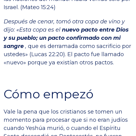
Israel. (Mateo 15:24)
Después de cenar, tomó otra copa de vino y
dijo: «Esta copa es el
nuevo pacto entre Dios
y su pueblo; un pacto confirmado con mi
sangre
,
que es derramada como sacrificio por
ustedes» (Lucas 22:20). El pacto fue llamado
«nuevo» porque ya existían otros pactos.
Cómo empezó
Vale la pena que los cristianos se tomen un
momento para procesar que si no eran judíos
cuando Yeshúa murió, o cuando el Espíritu