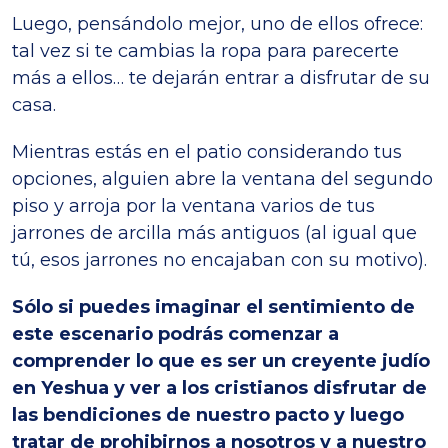
Luego, pensándolo mejor, uno de ellos ofrece:
tal vez si te cambias la ropa para parecerte
más a ellos… te dejarán entrar a disfrutar de su
casa.
Mientras estás en el patio considerando tus
opciones, alguien abre la ventana del segundo
piso y arroja por la ventana varios de tus
jarrones de arcilla más antiguos (al igual que
tú, esos jarrones no encajaban con su motivo).
Sólo si puedes imaginar el sentimiento de
este escenario podrás comenzar a
comprender lo que es ser un creyente judío
en Yeshua y ver a los cristianos disfrutar de
las bendiciones de nuestro pacto y luego
tratar de prohibirnos a nosotros y a nuestro