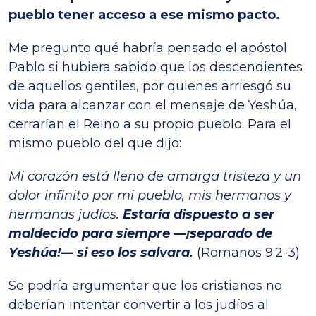
pueblo tener acceso a ese mismo pacto.
Me pregunto qué habría pensado el apóstol
Pablo si hubiera sabido que los descendientes
de aquellos gentiles, por quienes arriesgó su
vida para alcanzar con el mensaje de Yeshúa,
cerrarían el Reino a su propio pueblo. Para el
mismo pueblo del que dijo:
Mi corazón está lleno de amarga tristeza y un
dolor infinito por mi pueblo, mis hermanos y
hermanas judíos.
Estaría dispuesto a ser
maldecido para siempre —¡separado de
Yeshúa!— si eso los salvara.
(Romanos 9:2-3)
Se podría argumentar que los cristianos no
deberían intentar convertir a los judíos al