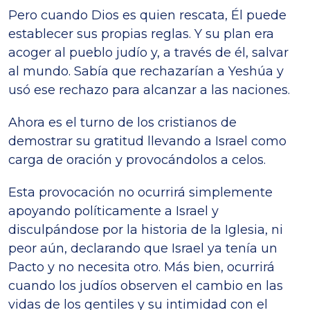
Pero cuando Dios es quien rescata, Él puede
establecer sus propias reglas. Y su plan era
acoger al pueblo judío y, a través de él, salvar
al mundo. Sabía que rechazarían a Yeshúa y
usó ese rechazo para alcanzar a las naciones.
Ahora es el turno de los cristianos de
demostrar su gratitud llevando a Israel como
carga de oración y provocándolos a celos.
Esta provocación no ocurrirá simplemente
apoyando políticamente a Israel y
disculpándose por la historia de la Iglesia, ni
peor aún, declarando que Israel ya tenía un
Pacto y no necesita otro. Más bien, ocurrirá
cuando los judíos observen el cambio en las
vidas de los gentiles y su intimidad con el