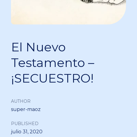
El Nuevo
Testamento –
¡SECUESTRO!
AUTHOR
super-maoz
PUBLISHED
julio 31, 2020