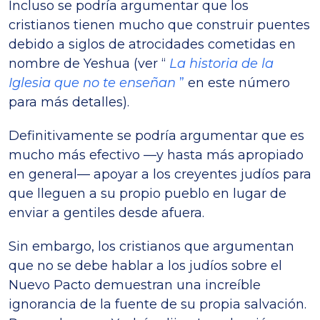
Incluso se podría argumentar que los
cristianos tienen mucho que construir puentes
debido a siglos de atrocidades cometidas en
nombre de Yeshua (ver “
La historia de la
Iglesia que no te enseñan
”
en este número
para más detalles).
Definitivamente se podría argumentar que es
mucho más efectivo —y hasta más apropiado
en general— apoyar a los creyentes judíos para
que lleguen a su propio pueblo en lugar de
enviar a gentiles desde afuera.
Sin embargo, los cristianos que argumentan
que no se debe hablar a los judíos sobre el
Nuevo Pacto demuestran una increíble
ignorancia de la fuente de su propia salvación.