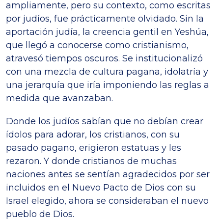
ampliamente, pero su contexto, como escritas
por judíos, fue prácticamente olvidado. Sin la
aportación judía, la creencia gentil en Yeshúa,
que llegó a conocerse como cristianismo,
atravesó tiempos oscuros. Se institucionalizó
con una mezcla de cultura pagana, idolatría y
una jerarquía que iría imponiendo las reglas a
medida que avanzaban.
Donde los judíos sabían que no debían crear
ídolos para adorar, los cristianos, con su
pasado pagano, erigieron estatuas y les
rezaron. Y donde cristianos de muchas
naciones antes se sentían agradecidos por ser
incluidos en el Nuevo Pacto de Dios con su
Israel elegido, ahora se consideraban el nuevo
pueblo de Dios.