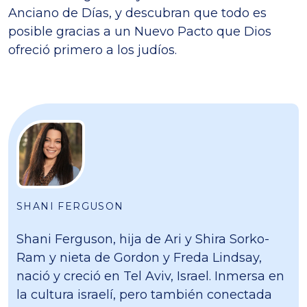
Anciano de Días, y descubran que todo es
posible gracias a un Nuevo Pacto que Dios
ofreció primero a los judíos.
SHANI FERGUSON
Shani Ferguson, hija de Ari y Shira Sorko-
Ram y nieta de Gordon y Freda Lindsay,
nació y creció en Tel Aviv, Israel. Inmersa en
la cultura israelí, pero también conectada