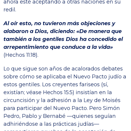
ahora esté aceptando a otras naciones en su
redil.
Al oír esto, no tuvieron más objeciones y
alabaron a Dios, diciendo: «De manera que
también a los gentiles Dios ha concedido el
arrepentimiento que conduce a la vida»
(Hechos 11:18).
Lo que sigue son años de acalorados debates
sobre cómo se aplicaba el Nuevo Pacto judío a
estos gentiles. Los creyentes fariseos (sí,
existían; véase Hechos 15:5) insistían en la
circuncisión y la adhesión a la Ley de Moisés
para participar del Nuevo Pacto. Pero Simón
Pedro, Pablo y Bernabé —quienes seguían
adhiriéndose a las prácticas judías—