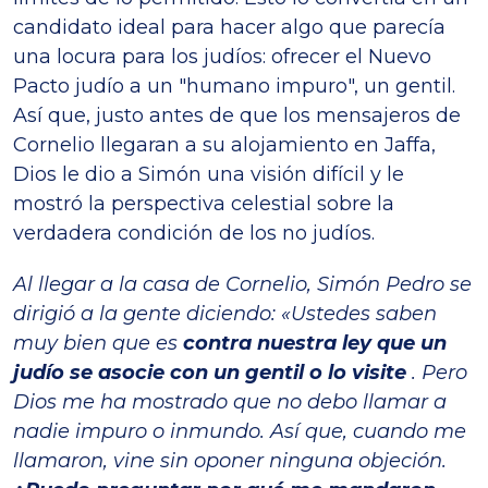
candidato ideal para hacer algo que parecía
una locura para los judíos: ofrecer el Nuevo
Pacto judío a un "humano impuro", un gentil.
Así que, justo antes de que los mensajeros de
Cornelio llegaran a su alojamiento en Jaffa,
Dios le dio a Simón una visión difícil y le
mostró la perspectiva celestial sobre la
verdadera condición de los no judíos.
Al llegar a la casa de Cornelio, Simón Pedro se
dirigió a la gente diciendo: «Ustedes saben
muy bien que es
contra nuestra ley que un
judío se asocie con un gentil o lo visite
. Pero
Dios me ha mostrado que no debo llamar a
nadie impuro o inmundo. Así que, cuando me
llamaron, vine sin oponer ninguna objeción.