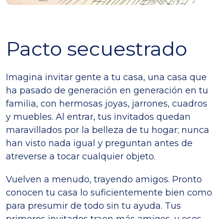
Pacto secuestrado
Imagina invitar gente a tu casa, una casa que
ha pasado de generación en generación en tu
familia, con hermosas joyas, jarrones, cuadros
y muebles. Al entrar, tus invitados quedan
maravillados por la belleza de tu hogar; nunca
han visto nada igual y preguntan antes de
atreverse a tocar cualquier objeto.
Vuelven a menudo, trayendo amigos. Pronto
conocen tu casa lo suficientemente bien como
para presumir de todo sin tu ayuda. Tus