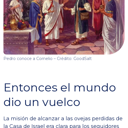
Pedro conoce a Cornelio – Crédito: GoodSalt
Entonces el mundo
dio un vuelco
La misión de alcanzar a las ovejas perdidas de
la Casa de Israel era clara para los seguidores