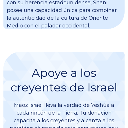
con su herencia estadounidense, Shani
posee una capacidad única para combinar
la autenticidad de la cultura de Oriente
Medio con el paladar occidental.
Apoye a los
creyentes de Israel
Maoz Israel lleva la verdad de Yeshúa a
cada rincón de la Tierra. Tu donación
capacita a los creyentes y alcanza a los