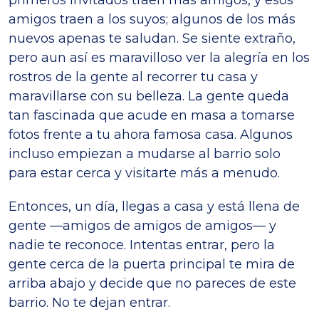
primeros invitados traen más amigos, y esos
amigos traen a los suyos; algunos de los más
nuevos apenas te saludan. Se siente extraño,
pero aun así es maravilloso ver la alegría en los
rostros de la gente al recorrer tu casa y
maravillarse con su belleza. La gente queda
tan fascinada que acude en masa a tomarse
fotos frente a tu ahora famosa casa. Algunos
incluso empiezan a mudarse al barrio solo
para estar cerca y visitarte más a menudo.
Entonces, un día, llegas a casa y está llena de
gente —amigos de amigos de amigos— y
nadie te reconoce. Intentas entrar, pero la
gente cerca de la puerta principal te mira de
arriba abajo y decide que no pareces de este
barrio. No te dejan entrar.