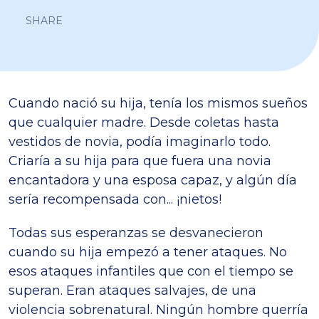
SHARE
Cuando nació su hija, tenía los mismos sueños
que cualquier madre. Desde coletas hasta
vestidos de novia, podía imaginarlo todo.
Criaría a su hija para que fuera una novia
encantadora y una esposa capaz, y algún día
sería recompensada con... ¡nietos!
Todas sus esperanzas se desvanecieron
cuando su hija empezó a tener ataques. No
esos ataques infantiles que con el tiempo se
superan. Eran ataques salvajes, de una
violencia sobrenatural. Ningún hombre querría