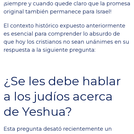
¡siempre y cuando quede claro que la promesa
original también permanece para Israel!
El contexto histórico expuesto anteriormente
es esencial para comprender lo absurdo de
que hoy los cristianos no sean unánimes en su
respuesta a la siguiente pregunta:
¿Se les debe hablar
a los judíos acerca
de Yeshua?
Esta pregunta desató recientemente un