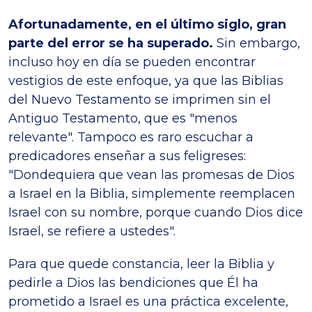
Afortunadamente, en el último siglo, gran
parte del error se ha superado.
Sin embargo,
incluso hoy en día se pueden encontrar
vestigios de este enfoque, ya que las Biblias
del Nuevo Testamento se imprimen sin el
Antiguo Testamento, que es "menos
relevante". Tampoco es raro escuchar a
predicadores enseñar a sus feligreses:
"Dondequiera que vean las promesas de Dios
a Israel en la Biblia, simplemente reemplacen
Israel con su nombre, porque cuando Dios dice
Israel, se refiere a ustedes".
Para que quede constancia, leer la Biblia y
pedirle a Dios las bendiciones que Él ha
prometido a Israel es una práctica excelente,