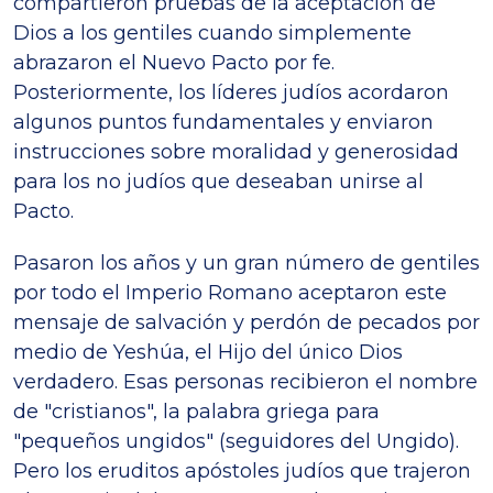
compartieron pruebas de la aceptación de
Dios a los gentiles cuando simplemente
abrazaron el Nuevo Pacto por fe.
Posteriormente, los líderes judíos acordaron
algunos puntos fundamentales y enviaron
instrucciones sobre moralidad y generosidad
para los no judíos que deseaban unirse al
Pacto.
Pasaron los años y un gran número de gentiles
por todo el Imperio Romano aceptaron este
mensaje de salvación y perdón de pecados por
medio de Yeshúa, el Hijo del único Dios
verdadero. Esas personas recibieron el nombre
de "cristianos", la palabra griega para
"pequeños ungidos" (seguidores del Ungido).
Pero los eruditos apóstoles judíos que trajeron