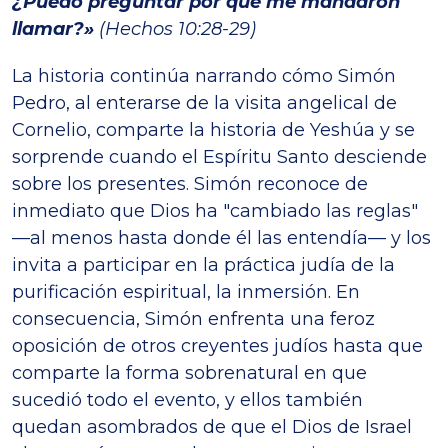
¿Puedo preguntar por qué me mandaron
llamar?»
(Hechos 10:28-29)
La historia continúa narrando cómo Simón
Pedro, al enterarse de la visita angelical de
Cornelio, comparte la historia de Yeshúa y se
sorprende cuando el Espíritu Santo desciende
sobre los presentes. Simón reconoce de
inmediato que Dios ha "cambiado las reglas"
—al menos hasta donde él las entendía— y los
invita a participar en la práctica judía de la
purificación espiritual, la inmersión. En
consecuencia, Simón enfrenta una feroz
oposición de otros creyentes judíos hasta que
comparte la forma sobrenatural en que
sucedió todo el evento, y ellos también
quedan asombrados de que el Dios de Israel