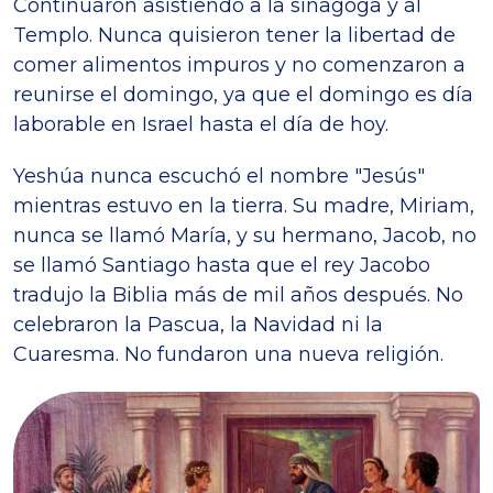
Continuaron asistiendo a la sinagoga y al
Templo. Nunca quisieron tener la libertad de
comer alimentos impuros y no comenzaron a
reunirse el domingo, ya que el domingo es día
laborable en Israel hasta el día de hoy.
Yeshúa nunca escuchó el nombre "Jesús"
mientras estuvo en la tierra. Su madre, Miriam,
nunca se llamó María, y su hermano, Jacob, no
se llamó Santiago hasta que el rey Jacobo
tradujo la Biblia más de mil años después. No
celebraron la Pascua, la Navidad ni la
Cuaresma. No fundaron una nueva religión.