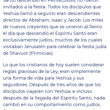
Santo descendió en Pentecostés, no fueron
invitados a la fiesta. Todos los discípulos que
Yeshúa llamó a seguirlo eran descendientes
directos de Abraham, Isaac y Jacob. Los miles
de nuevos creyentes que se unieron al Reino
el día que descendió el Espíritu Santo eran
exclusivamente judíos, muchos de los cuales
visitaban Jerusalén para celebrar la fiesta judía
de Shavuot (Primicias).
Lo que los cristianos de hoy suelen considerar
reglas gravosas de la Ley, eran simplemente
una forma de vida para Yeshúa y sus
seguidores. Después de tres años de que los
discípulos viajaran con Yeshúa, e incluso
después de la llegada del Espíritu Santo, nada
cambió en su comportamiento como judíos.