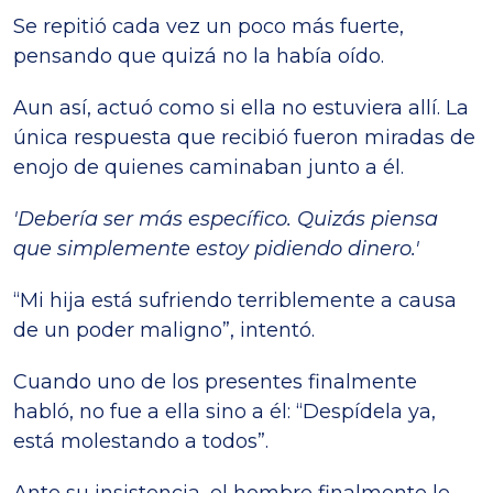
Se repitió cada vez un poco más fuerte,
pensando que quizá no la había oído.
Aun así, actuó como si ella no estuviera allí. La
única respuesta que recibió fueron miradas de
enojo de quienes caminaban junto a él.
'Debería ser más específico. Quizás piensa
que simplemente estoy pidiendo dinero.'
“Mi hija está sufriendo terriblemente a causa
de un poder maligno”, intentó.
Cuando uno de los presentes finalmente
habló, no fue a ella sino a él: “Despídela ya,
está molestando a todos”.