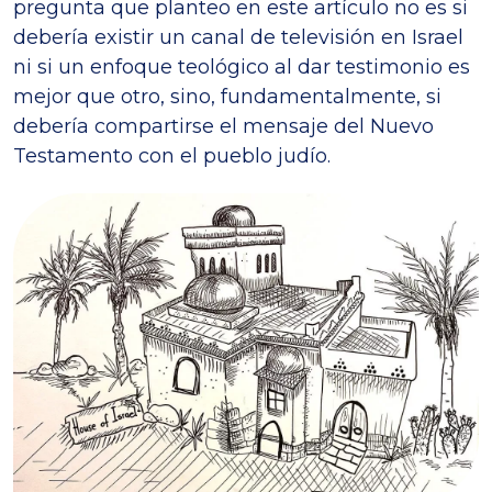
pregunta que planteo en este artículo no es si
debería existir un canal de televisión en Israel
ni si un enfoque teológico al dar testimonio es
mejor que otro, sino, fundamentalmente, si
debería compartirse el mensaje del Nuevo
Testamento con el pueblo judío.