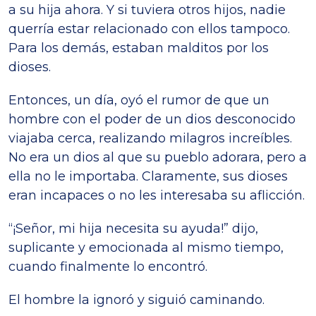
a su hija ahora. Y si tuviera otros hijos, nadie
querría estar relacionado con ellos tampoco.
Para los demás, estaban malditos por los
dioses.
Entonces, un día, oyó el rumor de que un
hombre con el poder de un dios desconocido
viajaba cerca, realizando milagros increíbles.
No era un dios al que su pueblo adorara, pero a
ella no le importaba. Claramente, sus dioses
eran incapaces o no les interesaba su aflicción.
“¡Señor, mi hija necesita su ayuda!” dijo,
suplicante y emocionada al mismo tiempo,
cuando finalmente lo encontró.
El hombre la ignoró y siguió caminando.