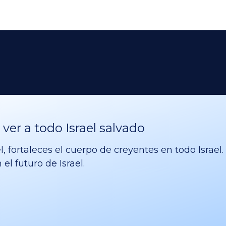
er a todo Israel salvado
l, fortaleces el cuerpo de creyentes en todo Israe
el futuro de Israel.