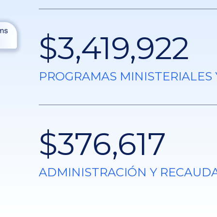
$3,419,922
PROGRAMAS MINISTERIALES 
$376,617
ADMINISTRACIÓN Y RECAUD