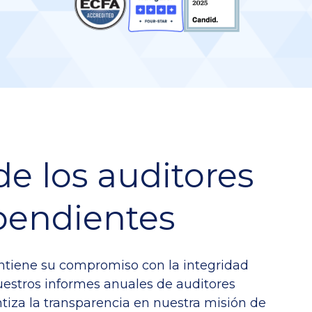
de los auditores
pendientes
ntiene su compromiso con la integridad
nuestros informes anuales de auditores
tiza la transparencia en nuestra misión de