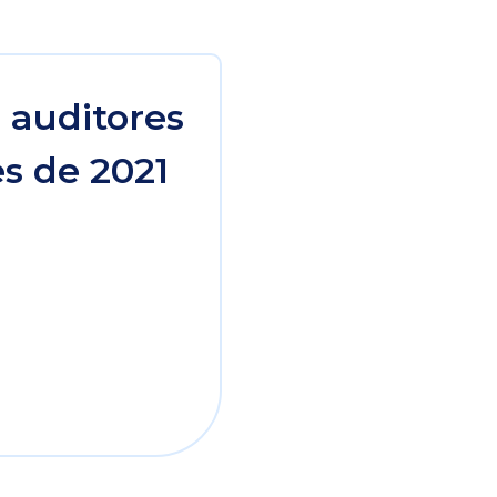
 auditores
s de 2021