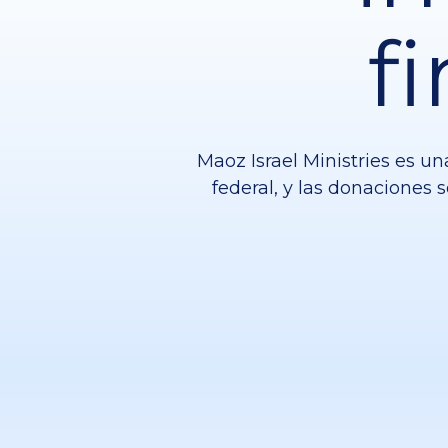
f
Maoz Israel Ministries es un
federal, y las donaciones