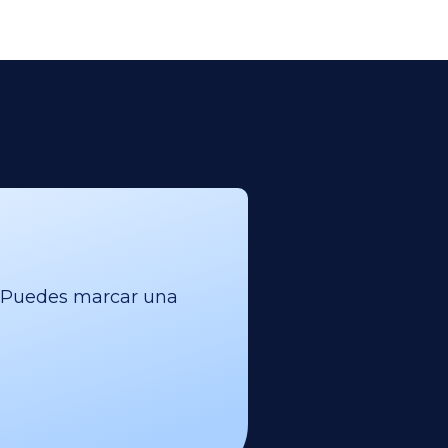
l. Puedes marcar una