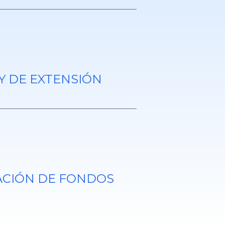
Y DE EXTENSIÓN
ACIÓN DE FONDOS