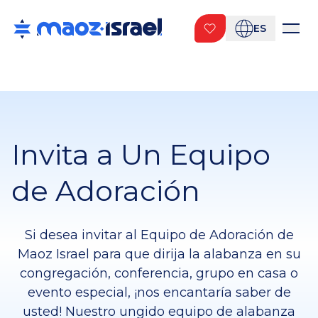
ES
Invita a Un Equipo
de Adoración
Si desea invitar al Equipo de Adoración de
Maoz Israel para que dirija la alabanza en su
congregación, conferencia, grupo en casa o
evento especial, ¡nos encantaría saber de
usted! Nuestro ungido equipo de alabanza