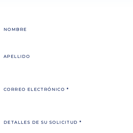
NOMBRE
APELLIDO
CORREO ELECTRÓNICO
*
DETALLES DE SU SOLICITUD
*