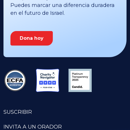
Puedes marcar una diferencia duradera
en el futuro de Israel.
Dona hoy
SUSCRIBIR
INVITA A UN ORADOR