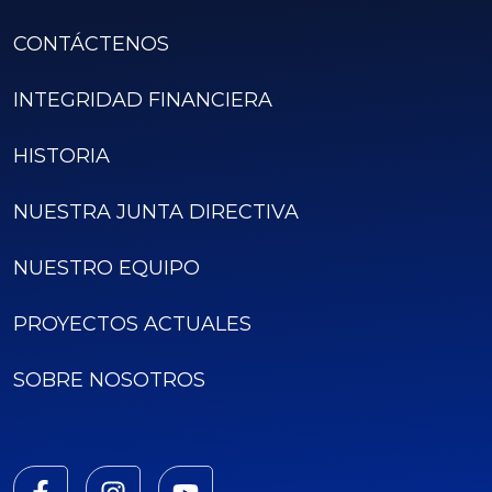
CONTÁCTENOS
INTEGRIDAD FINANCIERA
HISTORIA
NUESTRA JUNTA DIRECTIVA
NUESTRO EQUIPO
PROYECTOS ACTUALES
SOBRE NOSOTROS