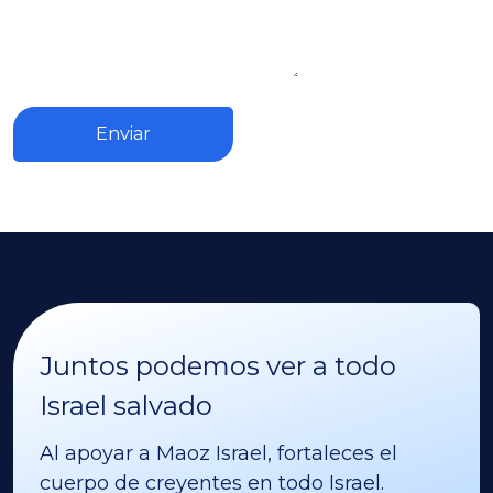
Enviar
Juntos podemos ver a todo
Israel salvado
Al apoyar a Maoz Israel, fortaleces el
cuerpo de creyentes en todo Israel.