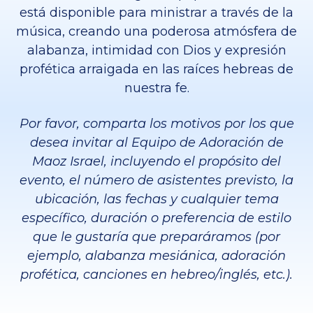
está disponible para ministrar a través de la
música, creando una poderosa atmósfera de
alabanza, intimidad con Dios y expresión
profética arraigada en las raíces hebreas de
nuestra fe.
Por favor, comparta los motivos por los que
desea invitar al Equipo de Adoración de
Maoz Israel, incluyendo el propósito del
evento, el número de asistentes previsto, la
ubicación, las fechas y cualquier tema
específico, duración o preferencia de estilo
que le gustaría que preparáramos (por
ejemplo, alabanza mesiánica, adoración
profética, canciones en hebreo/inglés, etc.).