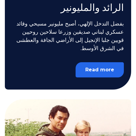
الرائد والمليونير
بفضل التدخل الإلهي، أصبح مليونير مسيحي وقائد
عسكري لبناني صديقين وزرعا سلاحين روحيين
قويين جلبا الإنجيل إلى الأراضي الجافة والعطشى
في الشرق الأوسط.
Read more