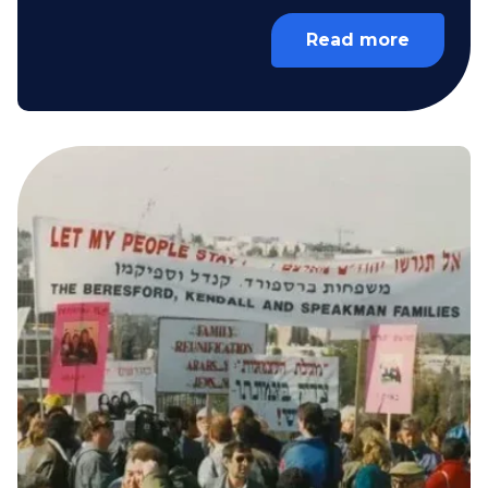
Read more