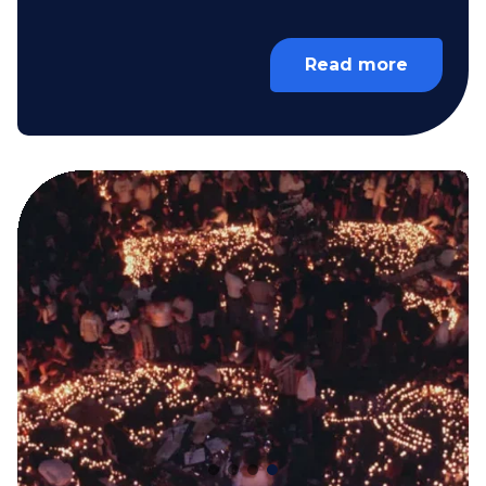
Read more