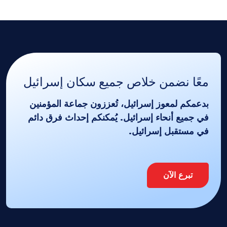
معًا نضمن خلاص جميع سكان إسرائيل
بدعمكم لمعوز إسرائيل، تُعززون جماعة المؤمنين
في جميع أنحاء إسرائيل. يُمكنكم إحداث فرق دائم
في مستقبل إسرائيل.
تبرع الآن