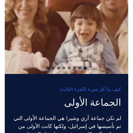
كيف بدأ كل شيء (الجزء الثالث)
الجماعة الأولى
لم تكن جماعة آري وشيرا هي الجماعة الأولى التي
تم تأسيسها في إسرائيل، ولكنها كانت الأولى من