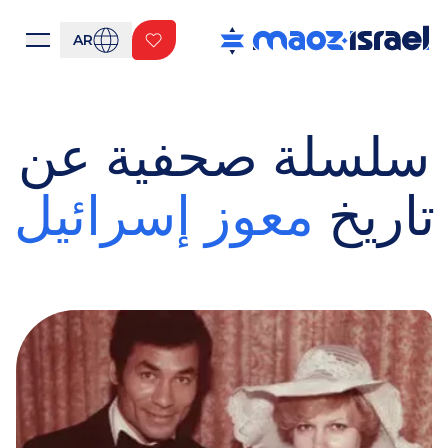
AR
سلسلة صحفية عن
تاريخ
معوز إسرائيل