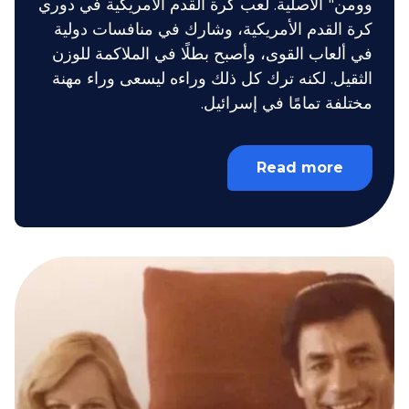
وومن" الأصلية. لعب كرة القدم الأمريكية في دوري
كرة القدم الأمريكية، وشارك في منافسات دولية
في ألعاب القوى، وأصبح بطلًا في الملاكمة للوزن
الثقيل. لكنه ترك كل ذلك وراءه ليسعى وراء مهنة
مختلفة تمامًا في إسرائيل.
Read more