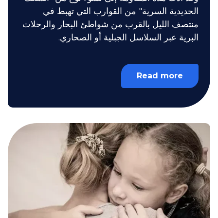
الحديدية السرية" من القوارب التي تهبط في
منتصف الليل بالقرب من شواطئ البحار والرحلات
البرية عبر السلاسل الجبلية أو الصحاري.
Read more