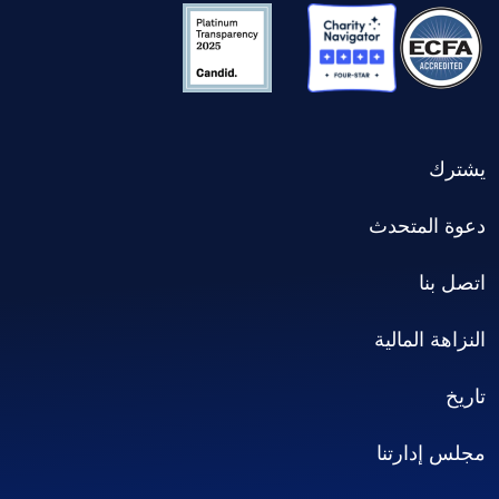
يشترك
دعوة المتحدث
اتصل بنا
النزاهة المالية
تاريخ
مجلس إدارتنا