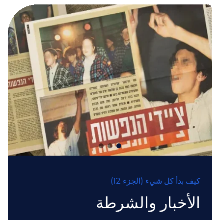
كيف بدأ كل شيء (الجزء 12)
الأخبار والشرطة