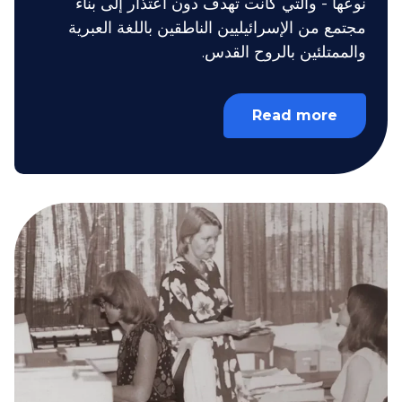
نوعها - والتي كانت تهدف دون اعتذار إلى بناء
مجتمع من الإسرائيليين الناطقين باللغة العبرية
والممتلئين بالروح القدس.
Read more