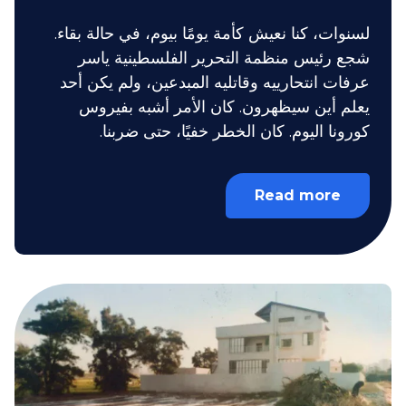
لسنوات، كنا نعيش كأمة يومًا بيوم، في حالة بقاء.
شجع رئيس منظمة التحرير الفلسطينية ياسر
عرفات انتحارييه وقاتليه المبدعين، ولم يكن أحد
يعلم أين سيظهرون. كان الأمر أشبه بفيروس
كورونا اليوم. كان الخطر خفيًا، حتى ضربنا.
Read more