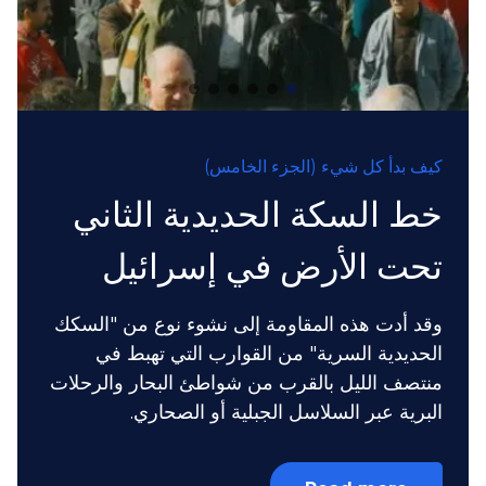
كيف بدأ كل شيء (الجزء الخامس)
خط السكة الحديدية الثاني
تحت الأرض في إسرائيل
وقد أدت هذه المقاومة إلى نشوء نوع من "السكك
الحديدية السرية" من القوارب التي تهبط في
منتصف الليل بالقرب من شواطئ البحار والرحلات
البرية عبر السلاسل الجبلية أو الصحاري.