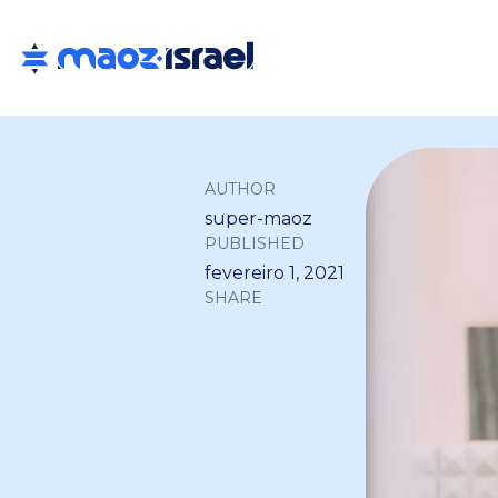
AUTHOR
super-maoz
PUBLISHED
fevereiro 1, 2021
SHARE