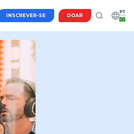
PT
INSCREVER-SE
DOAR