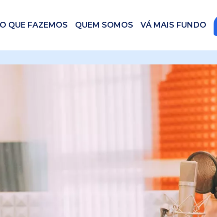
O QUE FAZEMOS
QUEM SOMOS
VÁ MAIS FUNDO