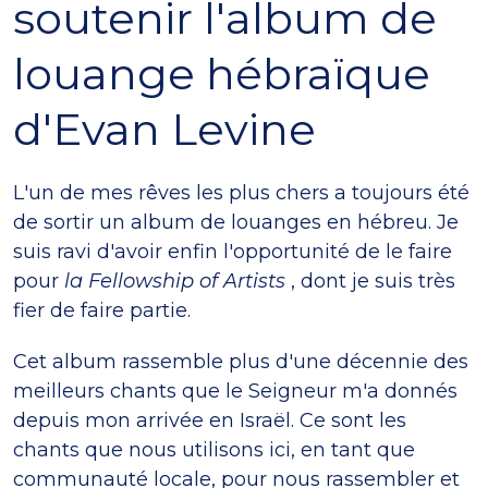
soutenir l'album de
louange hébraïque
d'Evan Levine
L'un de mes rêves les plus chers a toujours été
de sortir un album de louanges en hébreu. Je
suis ravi d'avoir enfin l'opportunité de le faire
pour
la Fellowship of Artists
, dont je suis très
fier de faire partie.
Cet album rassemble plus d'une décennie des
meilleurs chants que le Seigneur m'a donnés
depuis mon arrivée en Israël. Ce sont les
chants que nous utilisons ici, en tant que
communauté locale, pour nous rassembler et