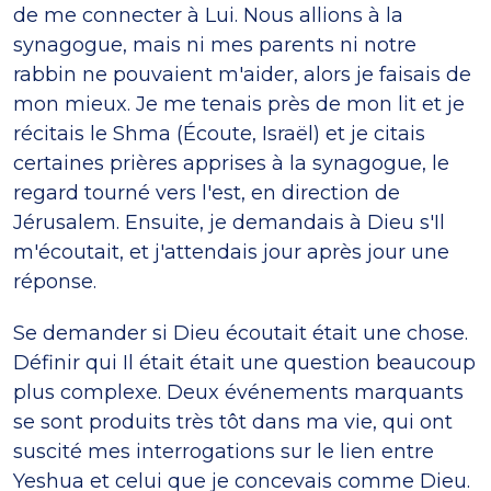
de me connecter à Lui. Nous allions à la
synagogue, mais ni mes parents ni notre
rabbin ne pouvaient m'aider, alors je faisais de
mon mieux. Je me tenais près de mon lit et je
récitais le Shma (Écoute, Israël) et je citais
certaines prières apprises à la synagogue, le
regard tourné vers l'est, en direction de
Jérusalem. Ensuite, je demandais à Dieu s'Il
m'écoutait, et j'attendais jour après jour une
réponse.
Se demander si Dieu écoutait était une chose.
Définir qui Il était était une question beaucoup
plus complexe. Deux événements marquants
se sont produits très tôt dans ma vie, qui ont
suscité mes interrogations sur le lien entre
Yeshua et celui que je concevais comme Dieu.