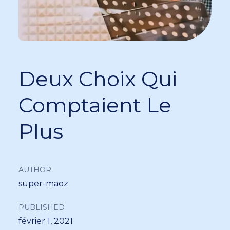
Deux Choix Qui
Comptaient Le
Plus
AUTHOR
super-maoz
PUBLISHED
février 1, 2021