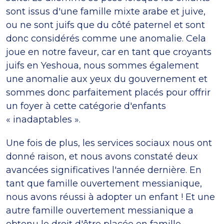
sont issus d'une famille mixte arabe et juive,
ou ne sont juifs que du côté paternel et sont
donc considérés comme une anomalie. Cela
joue en notre faveur, car en tant que croyants
juifs en Yeshoua, nous sommes également
une anomalie aux yeux du gouvernement et
sommes donc parfaitement placés pour offrir
un foyer à cette catégorie d'enfants
« inadaptables ».
Une fois de plus, les services sociaux nous ont
donné raison, et nous avons constaté deux
avancées significatives l'année dernière. En
tant que famille ouvertement messianique,
nous avons réussi à adopter un enfant ! Et une
autre famille ouvertement messianique a
obtenu le droit d'être placée en famille