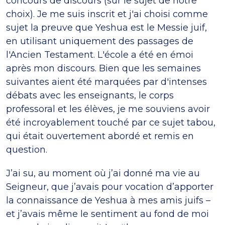
concours de discours (sur le sujet de notre
choix). Je me suis inscrit et j'ai choisi comme
sujet la preuve que Yeshua est le Messie juif,
en utilisant uniquement des passages de
l'Ancien Testament. L'école a été en émoi
après mon discours. Bien que les semaines
suivantes aient été marquées par d'intenses
débats avec les enseignants, le corps
professoral et les élèves, je me souviens avoir
été incroyablement touché par ce sujet tabou,
qui était ouvertement abordé et remis en
question.
J’ai su, au moment où j’ai donné ma vie au
Seigneur, que j’avais pour vocation d’apporter
la connaissance de Yeshua à mes amis juifs –
et j’avais même le sentiment au fond de moi