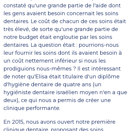
constaté qu'une grande partie de l'aide dont
les gens avaient besoin concernait les soins
dentaires. Le coût de chacun de ces soins était
très élevé, de sorte qu'une grande partie de
notre budget était engloutie par les soins
dentaires. La question était : pourrions-nous
leur fournir les soins dont ils avaient besoin à
un coût nettement inférieur si nous les
prodiguions nous-mêmes ? Il est intéressant
de noter qu'Elisa était titulaire d'un diplôme
d'hygiène dentaire de quatre ans (un
hygiéniste dentaire israélien moyen n'en a que
deux), ce qui nous a permis de créer une
clinique performante.
En 2015, nous avons ouvert notre première
clinique dentaire, proposant des soins