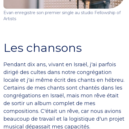
Evan enregistre son premier single au studio Fellowship of
Artists
Les chansons
Pendant dix ans, vivant en Israël, j'ai parfois
dirigé des cultes dans notre congrégation
locale et j'ai même écrit des chants en hébreu.
Certains de mes chants sont chantés dans les
congrégations en Israël, mais mon rêve était
de sortir un album complet de mes
compositions. C'était un rêve, car nous avions
beaucoup de travail et la logistique d'un projet
musical dépassait mes capacités.