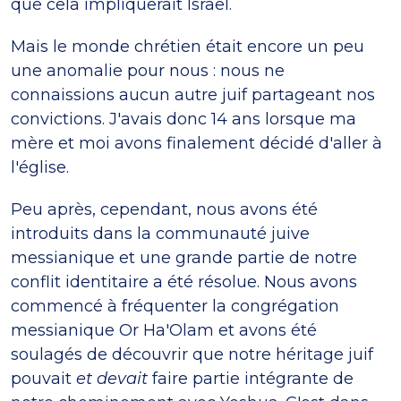
que cela impliquerait Israël.
Mais le monde chrétien était encore un peu
une anomalie pour nous : nous ne
connaissions aucun autre juif partageant nos
convictions. J'avais donc 14 ans lorsque ma
mère et moi avons finalement décidé d'aller à
l'église.
Peu après, cependant, nous avons été
introduits dans la communauté juive
messianique et une grande partie de notre
conflit identitaire a été résolue. Nous avons
commencé à fréquenter la congrégation
messianique Or Ha'Olam et avons été
soulagés de découvrir que notre héritage juif
pouvait
et devait
faire partie intégrante de