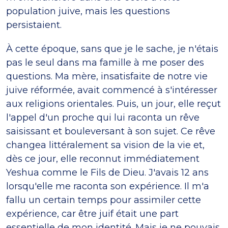
population juive, mais les questions
persistaient.
À cette époque, sans que je le sache, je n'étais
pas le seul dans ma famille à me poser des
questions. Ma mère, insatisfaite de notre vie
juive réformée, avait commencé à s'intéresser
aux religions orientales. Puis, un jour, elle reçut
l'appel d'un proche qui lui raconta un rêve
saisissant et bouleversant à son sujet. Ce rêve
changea littéralement sa vision de la vie et,
dès ce jour, elle reconnut immédiatement
Yeshua comme le Fils de Dieu. J'avais 12 ans
lorsqu'elle me raconta son expérience. Il m'a
fallu un certain temps pour assimiler cette
expérience, car être juif était une part
essentielle de mon identité. Mais je ne pouvais