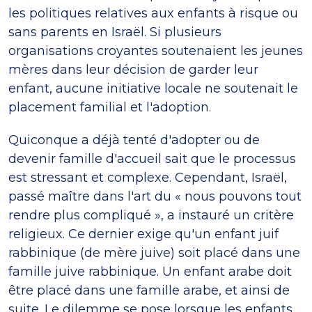
les politiques relatives aux enfants à risque ou
sans parents en Israël. Si plusieurs
organisations croyantes soutenaient les jeunes
mères dans leur décision de garder leur
enfant, aucune initiative locale ne soutenait le
placement familial et l'adoption.
Quiconque a déjà tenté d'adopter ou de
devenir famille d'accueil sait que le processus
est stressant et complexe. Cependant, Israël,
passé maître dans l'art du « nous pouvons tout
rendre plus compliqué », a instauré un critère
religieux. Ce dernier exige qu'un enfant juif
rabbinique (de mère juive) soit placé dans une
famille juive rabbinique. Un enfant arabe doit
être placé dans une famille arabe, et ainsi de
suite. Le dilemme se pose lorsque les enfants