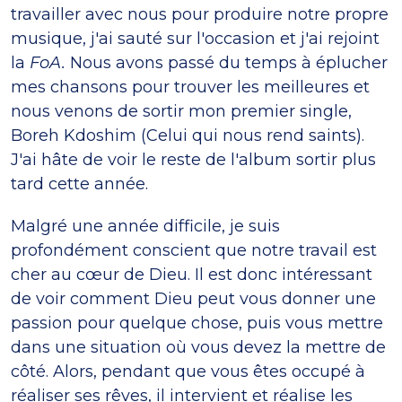
travailler avec nous pour produire notre propre
musique, j'ai sauté sur l'occasion et j'ai rejoint
la
FoA.
Nous avons passé du temps à éplucher
mes chansons pour trouver les meilleures et
nous venons de sortir mon premier single,
Boreh Kdoshim (Celui qui nous rend saints).
J'ai hâte de voir le reste de l'album sortir plus
tard cette année.
Malgré une année difficile, je suis
profondément conscient que notre travail est
cher au cœur de Dieu. Il est donc intéressant
de voir comment Dieu peut vous donner une
passion pour quelque chose, puis vous mettre
dans une situation où vous devez la mettre de
côté. Alors, pendant que vous êtes occupé à
réaliser ses rêves, il intervient et réalise les