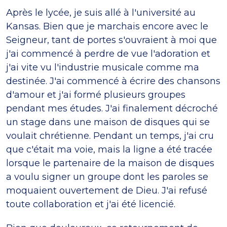
Après le lycée, je suis allé à l'université au
Kansas. Bien que je marchais encore avec le
Seigneur, tant de portes s'ouvraient à moi que
j'ai commencé à perdre de vue l'adoration et
j'ai vite vu l'industrie musicale comme ma
destinée. J'ai commencé à écrire des chansons
d'amour et j'ai formé plusieurs groupes
pendant mes études. J'ai finalement décroché
un stage dans une maison de disques qui se
voulait chrétienne. Pendant un temps, j'ai cru
que c'était ma voie, mais la ligne a été tracée
lorsque le partenaire de la maison de disques
a voulu signer un groupe dont les paroles se
moquaient ouvertement de Dieu. J'ai refusé
toute collaboration et j'ai été licencié.