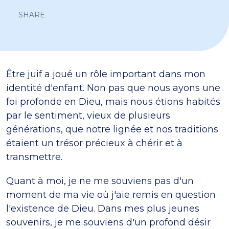
SHARE
Être juif a joué un rôle important dans mon
identité d'enfant. Non pas que nous ayons une
foi profonde en Dieu, mais nous étions habités
par le sentiment, vieux de plusieurs
générations, que notre lignée et nos traditions
étaient un trésor précieux à chérir et à
transmettre.
Quant à moi, je ne me souviens pas d'un
moment de ma vie où j'aie remis en question
l'existence de Dieu. Dans mes plus jeunes
souvenirs, je me souviens d'un profond désir