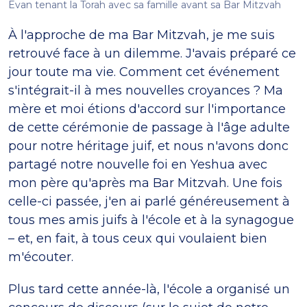
Evan tenant la Torah avec sa famille avant sa Bar Mitzvah
À l'approche de ma Bar Mitzvah, je me suis
retrouvé face à un dilemme. J'avais préparé ce
jour toute ma vie. Comment cet événement
s'intégrait-il à mes nouvelles croyances ? Ma
mère et moi étions d'accord sur l'importance
de cette cérémonie de passage à l'âge adulte
pour notre héritage juif, et nous n'avons donc
partagé notre nouvelle foi en Yeshua avec
mon père qu'après ma Bar Mitzvah. Une fois
celle-ci passée, j'en ai parlé généreusement à
tous mes amis juifs à l'école et à la synagogue
– et, en fait, à tous ceux qui voulaient bien
m'écouter.
Plus tard cette année-là, l'école a organisé un