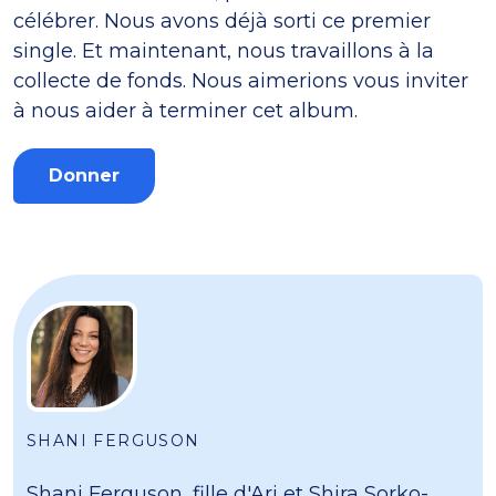
célébrer. Nous avons déjà sorti ce premier
single. Et maintenant, nous travaillons à la
collecte de fonds. Nous aimerions vous inviter
à nous aider à terminer cet album.
Donner
SHANI FERGUSON
Shani Ferguson, fille d'Ari et Shira Sorko-