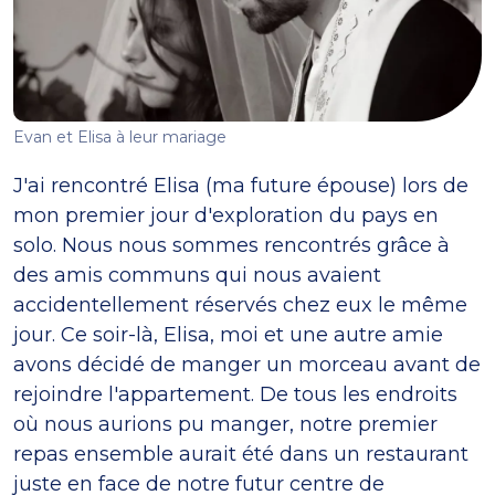
Evan et Elisa à leur mariage
J'ai rencontré Elisa (ma future épouse) lors de
mon premier jour d'exploration du pays en
solo. Nous nous sommes rencontrés grâce à
des amis communs qui nous avaient
accidentellement réservés chez eux le même
jour. Ce soir-là, Elisa, moi et une autre amie
avons décidé de manger un morceau avant de
rejoindre l'appartement. De tous les endroits
où nous aurions pu manger, notre premier
repas ensemble aurait été dans un restaurant
juste en face de notre futur centre de