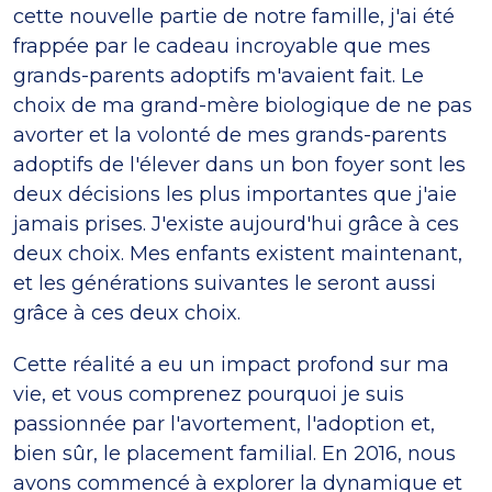
cette nouvelle partie de notre famille, j'ai été
frappée par le cadeau incroyable que mes
grands-parents adoptifs m'avaient fait. Le
choix de ma grand-mère biologique de ne pas
avorter et la volonté de mes grands-parents
adoptifs de l'élever dans un bon foyer sont les
deux décisions les plus importantes que j'aie
jamais prises. J'existe aujourd'hui grâce à ces
deux choix. Mes enfants existent maintenant,
et les générations suivantes le seront aussi
grâce à ces deux choix.
Cette réalité a eu un impact profond sur ma
vie, et vous comprenez pourquoi je suis
passionnée par l'avortement, l'adoption et,
bien sûr, le placement familial. En 2016, nous
avons commencé à explorer la dynamique et