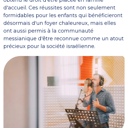
d'accueil. Ces réussites sont non seulement
formidables pour les enfants qui bénéficieront
désormais d'un foyer chaleureux, mais elles
ont aussi permis à la communauté
messianique d'être reconnue comme un atout
précieux pour la société israélienne.