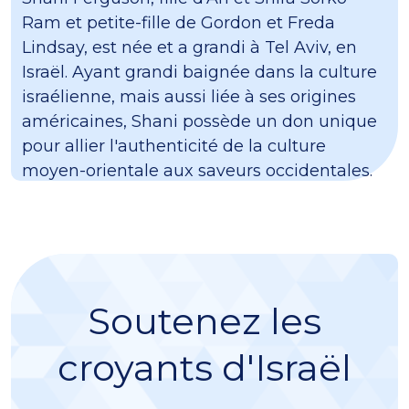
Ram et petite-fille de Gordon et Freda
Lindsay, est née et a grandi à Tel Aviv, en
Israël. Ayant grandi baignée dans la culture
israélienne, mais aussi liée à ses origines
américaines, Shani possède un don unique
pour allier l'authenticité de la culture
moyen-orientale aux saveurs occidentales.
Soutenez les
croyants d'Israël