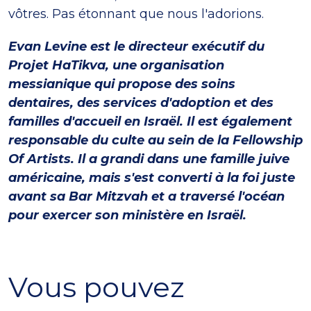
vôtres. Pas étonnant que nous l'adorions.
Evan Levine est le directeur exécutif du
Projet HaTikva, une organisation
messianique qui propose des soins
dentaires, des services d'adoption et des
familles d'accueil en Israël. Il est également
responsable du culte au sein de la Fellowship
Of Artists. Il a grandi dans une famille juive
américaine, mais s'est converti à la foi juste
avant sa Bar Mitzvah et a traversé l'océan
pour exercer son ministère en Israël.
Vous pouvez