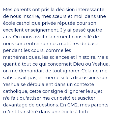
Mes parents ont pris la décision intéressante
de nous inscrire, mes sœurs et moi, dans une
école catholique privée réputée pour son
excellent enseignement. J'y ai passé quatre
ans. On nous avait clairement conseillé de
nous concentrer sur nos matières de base
pendant les cours, comme les
mathématiques, les sciences et l'histoire. Mais
quant à tout ce qui concernait Dieu ou Yeshua,
on me demandait de tout ignorer. Cela ne me
satisfaisait pas, et même si les discussions sur
Yeshua se déroulaient dans un contexte
catholique, cette consigne d'ignorer le sujet
n'a fait qu'attiser ma curiosité et susciter
davantage de questions. En CM2, mes parents
m'ont transféré dans une école à forte