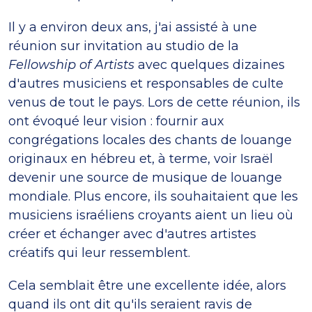
Il y a environ deux ans, j'ai assisté à une
réunion sur invitation au studio de la
Fellowship of Artists
avec quelques dizaines
d'autres musiciens et responsables de culte
venus de tout le pays. Lors de cette réunion, ils
ont évoqué leur vision : fournir aux
congrégations locales des chants de louange
originaux en hébreu et, à terme, voir Israël
devenir une source de musique de louange
mondiale. Plus encore, ils souhaitaient que les
musiciens israéliens croyants aient un lieu où
créer et échanger avec d'autres artistes
créatifs qui leur ressemblent.
Cela semblait être une excellente idée, alors
quand ils ont dit qu'ils seraient ravis de