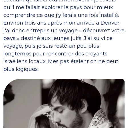
qu'il me fallait explorer le pays pour mieux
comprendre ce que j'y ferais une fois installé.
Environ trois ans après mon arrivée à Denver,
j'ai donc entrepris un voyage « découvrez votre
pays » destiné aux jeunes juifs. J'ai suivi ce
voyage, puis je suis resté un peu plus
longtemps pour rencontrer des croyants
israéliens locaux. Mes pas étaient on ne peut
plus logiques.