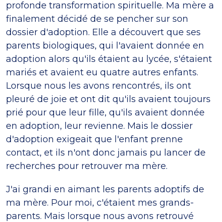
profonde transformation spirituelle. Ma mère a
finalement décidé de se pencher sur son
dossier d'adoption. Elle a découvert que ses
parents biologiques, qui l'avaient donnée en
adoption alors qu'ils étaient au lycée, s'étaient
mariés et avaient eu quatre autres enfants.
Lorsque nous les avons rencontrés, ils ont
pleuré de joie et ont dit qu'ils avaient toujours
prié pour que leur fille, qu'ils avaient donnée
en adoption, leur revienne. Mais le dossier
d'adoption exigeait que l'enfant prenne
contact, et ils n'ont donc jamais pu lancer de
recherches pour retrouver ma mère.
J'ai grandi en aimant les parents adoptifs de
ma mère. Pour moi, c'étaient mes grands-
parents. Mais lorsque nous avons retrouvé