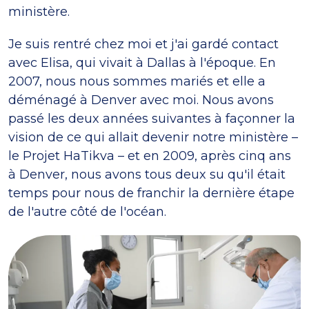
ministère.
Je suis rentré chez moi et j'ai gardé contact
avec Elisa, qui vivait à Dallas à l'époque. En
2007, nous nous sommes mariés et elle a
déménagé à Denver avec moi. Nous avons
passé les deux années suivantes à façonner la
vision de ce qui allait devenir notre ministère –
le Projet HaTikva – et en 2009, après cinq ans
à Denver, nous avons tous deux su qu'il était
temps pour nous de franchir la dernière étape
de l'autre côté de l'océan.