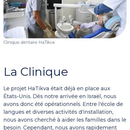
Clinique dentaire HaTikva
La Clinique
Le projet HaTikva était déjà en place aux
États-Unis. Dès notre arrivée en Israël, nous
avons donc été opérationnels. Entre l'école de
langues et diverses activités d'installation,
nous avons cherché à aider les familles dans le
besoin. Cependant, nous avons rapidement