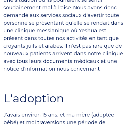
soudainement mal à l'aise. Nous avons donc
demandé aux services sociaux d'avertir toute
personne se présentant qu'elle se rendait dans
une clinique messianique où Yeshua est
présent dans toutes nos activités en tant que
croyants juifs et arabes. Il n'est pas rare que de
nouveaux patients arrivent dans notre clinique
avec tous leurs documents médicaux et une
notice d'information nous concernant.
L'adoption
J'avais environ 15 ans, et ma mère (adoptée
bébé) et moi traversions une période de