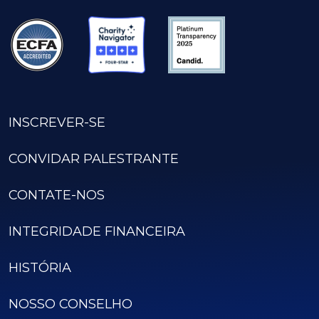
INSCREVER-SE
CONVIDAR PALESTRANTE
CONTATE-NOS
INTEGRIDADE FINANCEIRA
HISTÓRIA
NOSSO CONSELHO