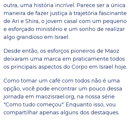
outra, uma história incrível. Parece ser a única
maneira de fazer justiça à trajetória fascinante
de Ari e Shira, o jovem casal com um pequeno
e esforçado ministério e um sonho de realizar
algo grandioso em Israel.
Desde então, os esforços pioneiros de Maoz
deixaram uma marca em praticamente todos
os principais aspectos do Corpo em Israel hoje.
Como tomar um café com todos não é uma
opção, você pode encontrar um pouco dessa
jornada em maozisrael.org, na nossa série
"Como tudo começou". Enquanto isso, vou
compartilhar apenas alguns dos destaques.