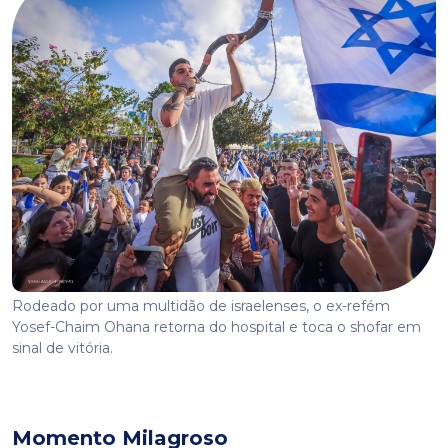
Rodeado por uma multidão de israelenses, o ex-refém
Yosef-Chaim Ohana retorna do hospital e toca o shofar em
sinal de vitória.
Momento Milagroso