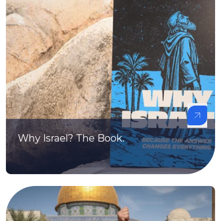
Why Israel? The Book.