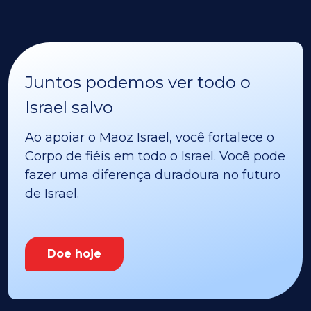
Juntos podemos ver todo o
Israel salvo
Ao apoiar o Maoz Israel, você fortalece o
Corpo de fiéis em todo o Israel. Você pode
fazer uma diferença duradoura no futuro
de Israel.
Doe hoje