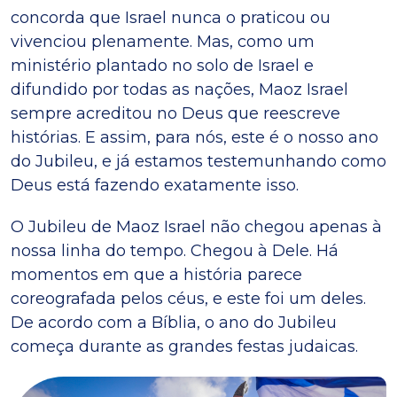
concorda que Israel nunca o praticou ou
vivenciou plenamente. Mas, como um
ministério plantado no solo de Israel e
difundido por todas as nações, Maoz Israel
sempre acreditou no Deus que reescreve
histórias. E assim, para nós, este é o nosso ano
do Jubileu, e já estamos testemunhando como
Deus está fazendo exatamente isso.
O Jubileu de Maoz Israel não chegou apenas à
nossa linha do tempo. Chegou à Dele. Há
momentos em que a história parece
coreografada pelos céus, e este foi um deles.
De acordo com a Bíblia, o ano do Jubileu
começa durante as grandes festas judaicas.