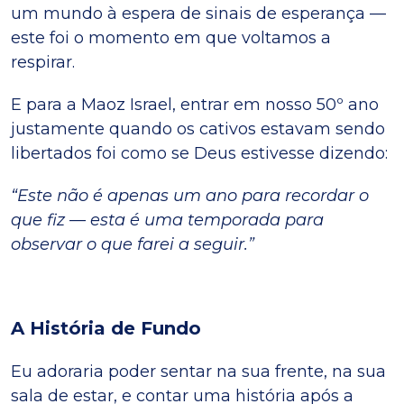
um mundo à espera de sinais de esperança —
este foi o momento em que voltamos a
respirar.
E para a Maoz Israel, entrar em nosso 50º ano
justamente quando os cativos estavam sendo
libertados foi como se Deus estivesse dizendo:
“Este não é apenas um ano para recordar o
que fiz — esta é uma temporada para
observar o que farei a seguir.”
A História de Fundo
Eu adoraria poder sentar na sua frente, na sua
sala de estar, e contar uma história após a