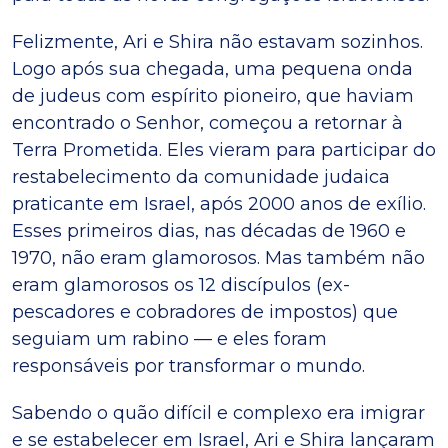
Felizmente, Ari e Shira não estavam sozinhos.
Logo após sua chegada, uma pequena onda
de judeus com espírito pioneiro, que haviam
encontrado o Senhor, começou a retornar à
Terra Prometida. Eles vieram para participar do
restabelecimento da comunidade judaica
praticante em Israel, após 2000 anos de exílio.
Esses primeiros dias, nas décadas de 1960 e
1970, não eram glamorosos. Mas também não
eram glamorosos os 12 discípulos (ex-
pescadores e cobradores de impostos) que
seguiam um rabino — e eles foram
responsáveis por transformar o mundo.
Sabendo o quão difícil e complexo era imigrar
e se estabelecer em Israel, Ari e Shira lançaram