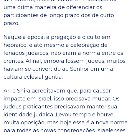
uma ótima maneira de diferenciar os
participantes de longo prazo dos de curto
prazo.
Naquela época, a pregação e o culto em
hebraico, e até mesmo a celebração de
feriados judaicos, não eram a norma entre os
crentes. Afinal, embora fossem judeus, muitos
haviam se convertido ao Senhor em uma
cultura eclesial gentia.
Ari e Shira acreditavam que, para causar
impacto em Israel, isso precisava mudar. Os
judeus praticantes precisavam manter sua
identidade judaica. Levou tempo e houve
muita oposição, mas hoje essa é a nova norma
para todas as novas congregações israelenses.