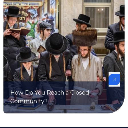
How Do You Reach a Closed
Community?