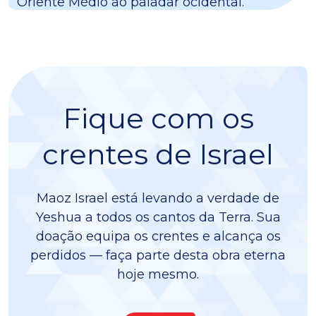
Oriente Médio ao paladar ocidental.
Fique com os
crentes de Israel
Maoz Israel está levando a verdade de
Yeshua a todos os cantos da Terra. Sua
doação equipa os crentes e alcança os
perdidos — faça parte desta obra eterna
hoje mesmo.