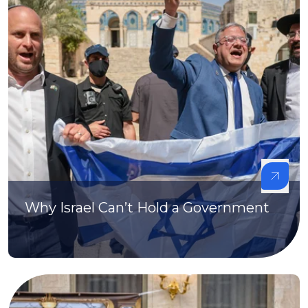
Why Israel Can’t Hold a Government