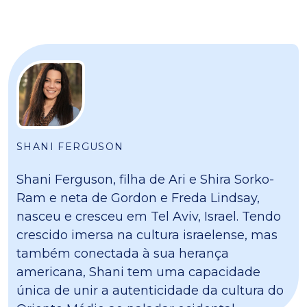
SHANI FERGUSON
Shani Ferguson, filha de Ari e Shira Sorko-
Ram e neta de Gordon e Freda Lindsay,
nasceu e cresceu em Tel Aviv, Israel. Tendo
crescido imersa na cultura israelense, mas
também conectada à sua herança
americana, Shani tem uma capacidade
única de unir a autenticidade da cultura do