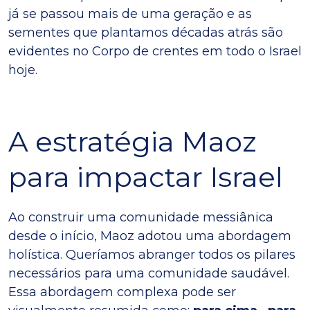
já se passou mais de uma geração e as
sementes que plantamos décadas atrás são
evidentes no Corpo de crentes em todo o Israel
hoje.
A estratégia Maoz
para impactar Israel
Ao construir uma comunidade messiânica
desde o início, Maoz adotou uma abordagem
holística. Queríamos abranger todos os pilares
necessários para uma comunidade saudável.
Essa abordagem complexa pode ser