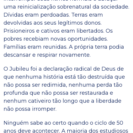
uma reinicialização sobrenatural da sociedade.
Dívidas eram perdoadas. Terras eram
devolvidas aos seus legítimos donos.
Prisioneiros e cativos eram libertados. Os
pobres recebiam novas oportunidades.
Famílias eram reunidas. A própria terra podia
descansar e respirar novamente.
O Jubileu foi a declaração radical de Deus de
que nenhuma história está tão destruída que
não possa ser redimida, nenhuma perda tão
profunda que não possa ser restaurada e
nenhum cativeiro tão longo que a liberdade
não possa irromper.
Ninguém sabe ao certo quando o ciclo de 50
anos deve acontecer. A maioria dos estudiosos