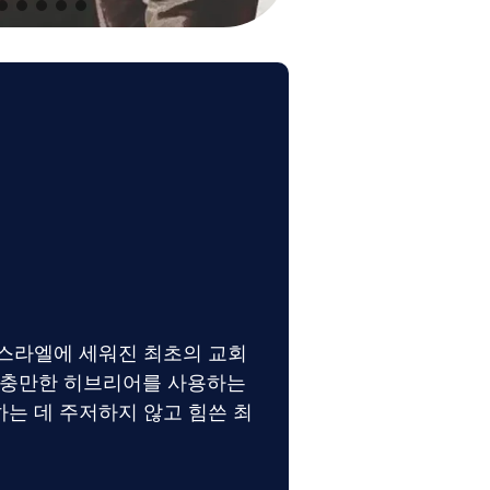
스라엘에 세워진 최초의 교회
 충만한 히브리어를 사용하는
는 데 주저하지 않고 힘쓴 최