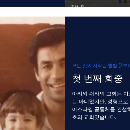
모든 것이 시작된 방법 (3부)
첫 번째 회중
아리와 쉬라의 교회는 이
는 아니었지만, 성령으로
이스라엘 공동체를 건설하
초의 교회였습니다.