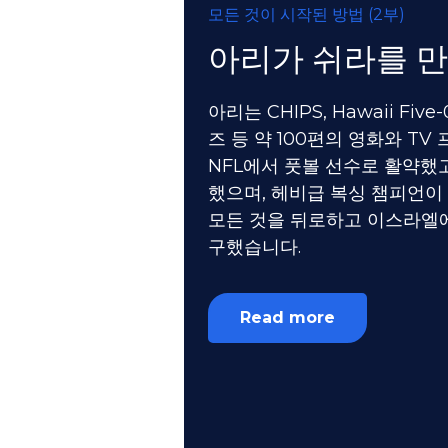
모든 것이 시작된 방법 (2부)
아리가 쉬라를 만
아리는 CHIPS, Hawaii Fi
즈 등 약 100편의 영화와 T
NFL에서 풋볼 선수로 활약했고
했으며, 헤비급 복싱 챔피언이
모든 것을 뒤로하고 이스라엘에
구했습니다.
Read more