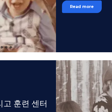
Read more
리고 훈련 센터