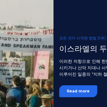
모든 것이 시작된 방법 (5부)
이스라엘의 두
이러한 저항으로 인해 한
시키거나 산악 지대나 사
이루어진 일종의 "지하 
Read more