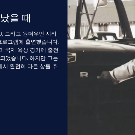
났을 때
ve-0, 그리고 원더우먼 시리
V 프로그램에 출연했습니다.
, 국제 육상 경기에 출전
 되었습니다. 하지만 그는
서 완전히 다른 삶을 추