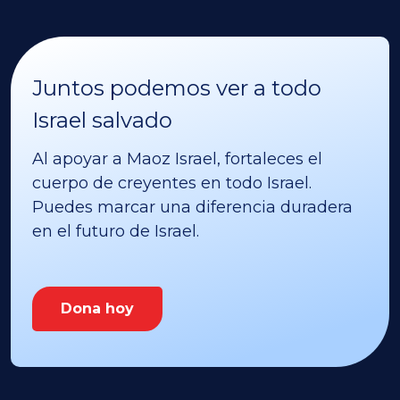
Juntos podemos ver a todo
Israel salvado
Al apoyar a Maoz Israel, fortaleces el
cuerpo de creyentes en todo Israel.
Puedes marcar una diferencia duradera
en el futuro de Israel.
Dona hoy