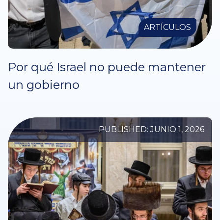
ARTÍCULOS
Por qué Israel no puede mantener
un gobierno
PUBLISHED: JUNIO 1, 2026