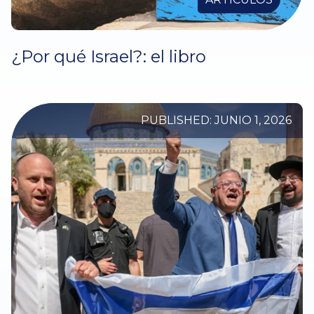
¿Por qué Israel?: el libro
PUBLISHED: JUNIO 1, 2026