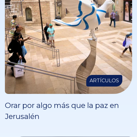
ARTÍCULOS
Orar por algo más que la paz en
Jerusalén