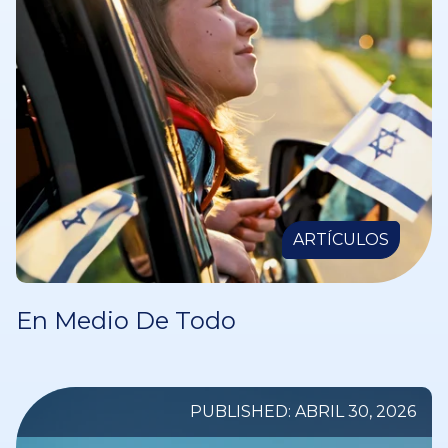
ARTÍCULOS
En Medio De Todo
PUBLISHED: ABRIL 30, 2026