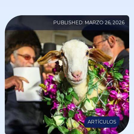
PUBLISHED: MARZO 26, 2026
ARTÍCULOS