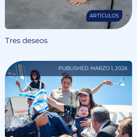
ARTÍCULOS
Tres deseos
PUBLISHED: MARZO 1, 2026