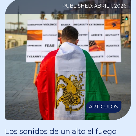
PUBLISHED: ABRIL 1, 2026
ARTÍCULOS
Los sonidos de un alto el fuego