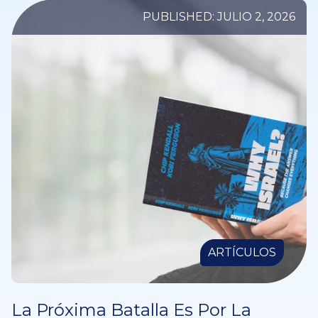
PUBLISHED: JULIO 2, 2026
ARTÍCULOS
La Próxima Batalla Es Por La