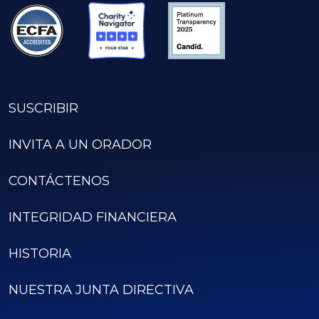
SUSCRIBIR
INVITA A UN ORADOR
CONTÁCTENOS
INTEGRIDAD FINANCIERA
HISTORIA
NUESTRA JUNTA DIRECTIVA