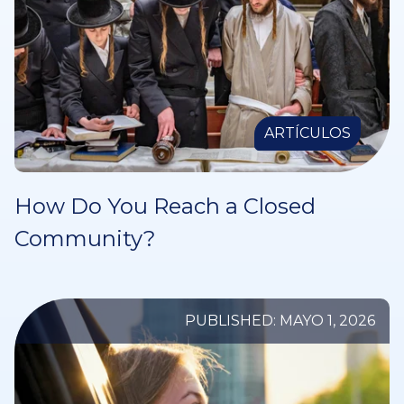
ARTÍCULOS
How Do You Reach a Closed
Community?
PUBLISHED: MAYO 1, 2026