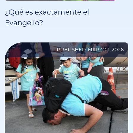
¿Qué es exactamente el
Evangelio?
PUBLISHED: MARZO 1, 2026