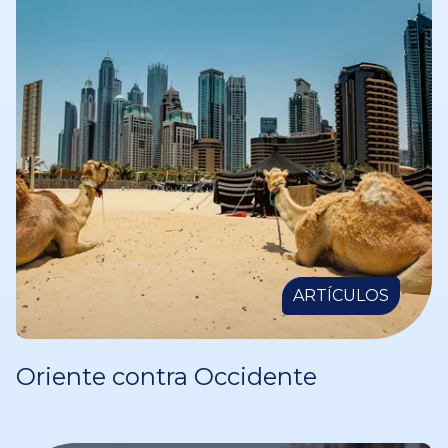
ARTÍCULOS
Oriente contra Occidente