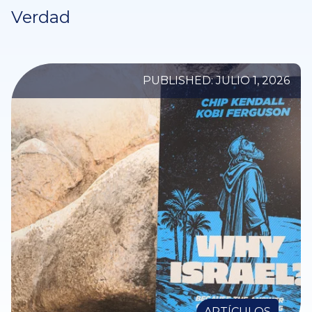
Verdad
PUBLISHED: JULIO 1, 2026
ARTÍCULOS