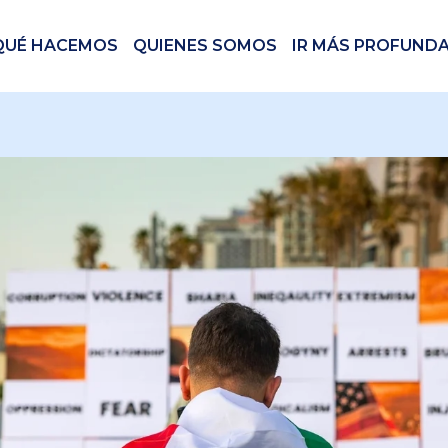
QUÉ HACEMOS
QUIENES SOMOS
IR MÁS PROFUND