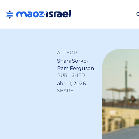
AUTHOR
Shani Sorko-
Ram Ferguson
PUBLISHED
abril 1, 2026
SHARE