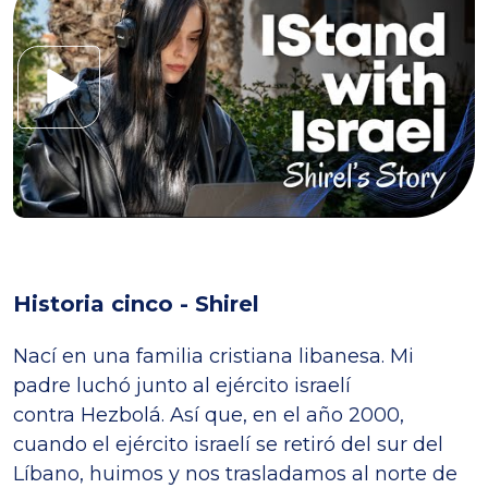
Historia cinco - Shirel
Nací en una familia cristiana libanesa. Mi
padre luchó junto al ejército israelí
contra Hezbolá. Así que, en el año 2000,
cuando el ejército israelí se retiró del sur del
Líbano, huimos y nos trasladamos al norte de