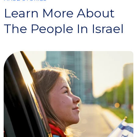
Learn More About
The People In Israel