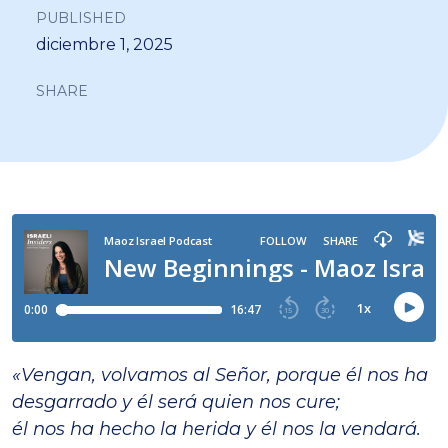
PUBLISHED
diciembre 1, 2025
SHARE
«Vengan, volvamos al Señor, porque él nos ha
desgarrado y él será quien nos cure;
él nos ha hecho la herida y él nos la vendará.