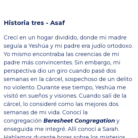
Historia tres - Asaf
Crecí en un hogar dividido, donde mi madre
seguía a Yeshúa y mi padre era judío ortodoxo.
Yo mismo encontraba las creencias de mi
padre más convincentes. Sin embargo, mi
perspectiva dio un giro cuando pasé dos
semanas en la cárcel, sospechoso de un delito
no violento. Durante ese tiempo, Yeshúa me
visitó en sueños y visiones. Cuando salí de la
cárcel, lo consideré como las mejores dos
semanas de mi vida. Conocí la
congregación
Beresheet Congregation
y
enseguida me integré. Allí conocí a Sarah.
Hablamos durante horas sobre los misterios