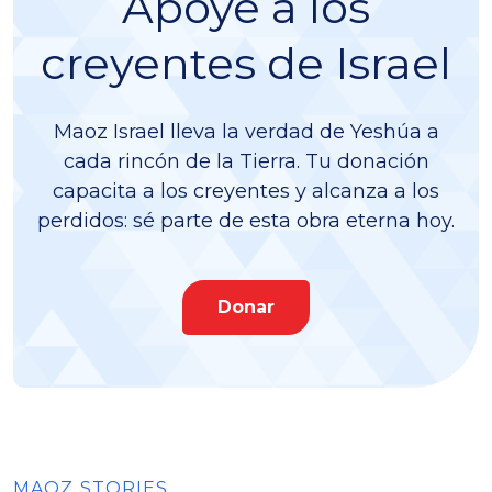
Apoye a los
creyentes de Israel
Maoz Israel lleva la verdad de Yeshúa a
cada rincón de la Tierra. Tu donación
capacita a los creyentes y alcanza a los
perdidos: sé parte de esta obra eterna hoy.
Donar
MAOZ STORIES