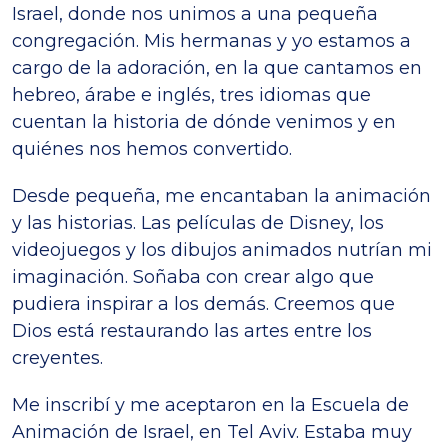
Israel, donde nos unimos a una pequeña
congregación. Mis hermanas y yo estamos a
cargo de la adoración, en la que cantamos en
hebreo, árabe e inglés, tres idiomas que
cuentan la historia de dónde venimos y en
quiénes nos hemos convertido.
Desde pequeña, me encantaban la animación
y las historias. Las películas de Disney, los
videojuegos y los dibujos animados nutrían mi
imaginación. Soñaba con crear algo que
pudiera inspirar a los demás. Creemos que
Dios está restaurando las artes entre los
creyentes.
Me inscribí y me aceptaron en la Escuela de
Animación de Israel, en Tel Aviv. Estaba muy