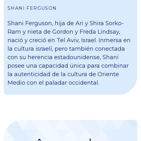
SHANI FERGUSON
Shani Ferguson, hija de Ari y Shira Sorko-
Ram y nieta de Gordon y Freda Lindsay,
nació y creció en Tel Aviv, Israel. Inmersa en
la cultura israelí, pero también conectada
con su herencia estadounidense, Shani
posee una capacidad única para combinar
la autenticidad de la cultura de Oriente
Medio con el paladar occidental.