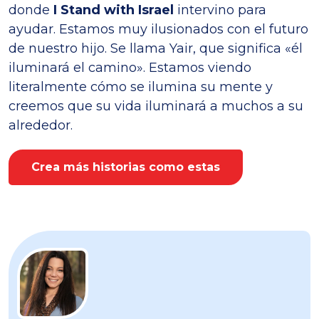
donde
I Stand with Israel
intervino para
ayudar. Estamos muy ilusionados con el futuro
de nuestro hijo. Se llama Yair, que significa «él
iluminará el camino». Estamos viendo
literalmente cómo se ilumina su mente y
creemos que su vida iluminará a muchos a su
alrededor.
Crea más historias como estas