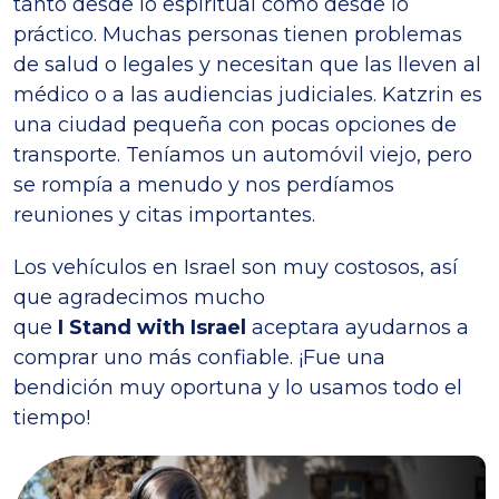
tanto desde lo espiritual como desde lo
práctico. Muchas personas tienen problemas
de salud o legales y necesitan que las lleven al
médico o a las audiencias judiciales. Katzrin es
una ciudad pequeña con pocas opciones de
transporte. Teníamos un automóvil viejo, pero
se rompía a menudo y nos perdíamos
reuniones y citas importantes.
Los vehículos en Israel son muy costosos, así
que agradecimos mucho
que
I Stand with Israel
aceptara ayudarnos a
comprar uno más confiable. ¡Fue una
bendición muy oportuna y lo usamos todo el
tiempo!