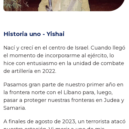
Historia uno - Yishai
Nací y crecí en el centro de Israel. Cuando llegó
el momento de incorporarme al ejército, lo
hice con entusiasmo en la unidad de combate
de artillería en 2022.
Pasamos gran parte de nuestro primer año en
la frontera norte con el Líbano para, luego,
pasar a proteger nuestras fronteras en Judea y
Samaria.
A finales de agosto de 2023, un terrorista atacó