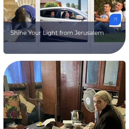
Shine Your Light from Jerusalem