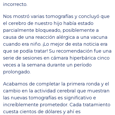
incorrecto.
Nos mostró varias tomografías y concluyó que
el cerebro de nuestro hijo había estado
parcialmente bloqueado, posiblemente a
causa de una reacción alérgica a una vacuna
cuando era niño. ¡Lo mejor de esta noticia era
que se podía tratar! Su recomendación fue una
serie de sesiones en cámara hiperbárica cinco
veces a la semana durante un período
prolongado.
Acabamos de completar la primera ronda y el
cambio en la actividad cerebral que muestran
las nuevas tomografías es significativo e
increíblemente prometedor. Cada tratamiento
cuesta cientos de dólares y ahí es