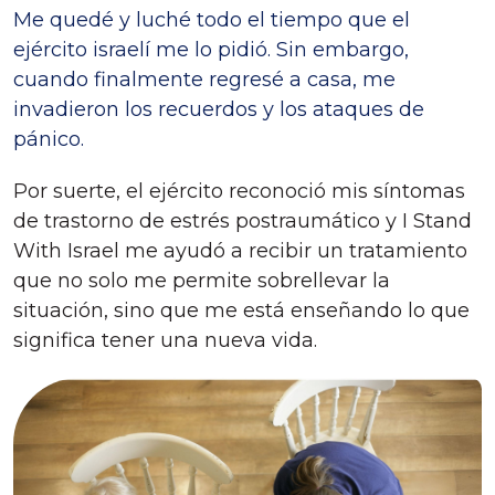
Me quedé y luché todo el tiempo que el
ejército israelí me lo pidió. Sin embargo,
cuando finalmente regresé a casa, me
invadieron los recuerdos y los ataques de
pánico.
Por suerte, el ejército reconoció mis síntomas
de trastorno de estrés postraumático y I Stand
With Israel
me ayudó a recibir un tratamiento
que no solo me permite sobrellevar la
situación, sino que me está enseñando lo que
significa tener una nueva vida.