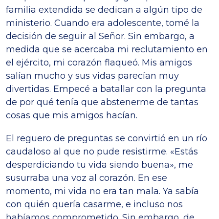
familia extendida se dedican a algún tipo de
ministerio. Cuando era adolescente, tomé la
decisión de seguir al Señor. Sin embargo, a
medida que se acercaba mi reclutamiento en
el ejército, mi corazón flaqueó. Mis amigos
salían mucho y sus vidas parecían muy
divertidas. Empecé a batallar con la pregunta
de por qué tenía que abstenerme de tantas
cosas que mis amigos hacían.
El reguero de preguntas se convirtió en un río
caudaloso al que no pude resistirme. «Estás
desperdiciando tu vida siendo buena», me
susurraba una voz al corazón. En ese
momento, mi vida no era tan mala. Ya sabía
con quién quería casarme, e incluso nos
habíamos comprometido. Sin embargo, de