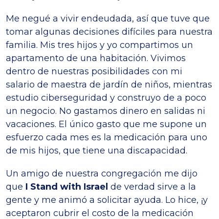
Me negué a vivir endeudada, así que tuve que
tomar algunas decisiones difíciles para nuestra
familia. Mis tres hijos y yo compartimos un
apartamento de una habitación. Vivimos
dentro de nuestras posibilidades con mi
salario de maestra de jardín de niños, mientras
estudio ciberseguridad y construyo de a poco
un negocio. No gastamos dinero en salidas ni
vacaciones. El único gasto que me supone un
esfuerzo cada mes es la medicación para uno
de mis hijos, que tiene una discapacidad.
Un amigo de nuestra congregación me dijo
que
I Stand with Israel
de verdad sirve a la
gente y me animó a solicitar ayuda. Lo hice, ¡y
aceptaron cubrir el costo de la medicación