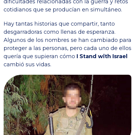
dificultades relacionadas con la guerra y retos
cotidianos que se producían en simultáneo.
Hay tantas historias que compartir, tanto
desgarradoras como llenas de esperanza.
Algunos de los nombres se han cambiado para
proteger a las personas, pero cada uno de ellos
quería que supieran cómo
I Stand with Israel
cambió sus vidas.