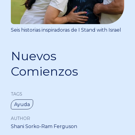
Seis historias inspiradoras de I Stand with Israel
Nuevos
Comienzos
TAGS
Ayuda
AUTHOR
Shani Sorko-Ram Ferguson