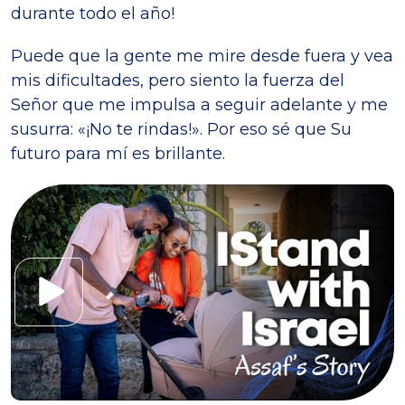
durante todo el año!
Puede que la gente me mire desde fuera y vea
mis dificultades, pero siento la fuerza del
Señor que me impulsa a seguir adelante y me
susurra: «¡No te rindas!». Por eso sé que Su
futuro para mí es brillante.