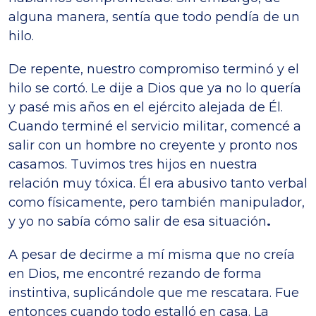
alguna manera, sentía que todo pendía de un
hilo.
De repente, nuestro compromiso terminó y el
hilo se cortó. Le dije a Dios que ya no lo quería
y pasé mis años en el ejército alejada de Él.
Cuando terminé el servicio militar, comencé a
salir con un hombre no creyente y pronto nos
casamos. Tuvimos tres hijos en nuestra
relación muy tóxica. Él era abusivo tanto verbal
como físicamente, pero también manipulador,
y yo no sabía cómo salir de esa situación
.
A pesar de decirme a mí misma que no creía
en Dios, me encontré rezando de forma
instintiva, suplicándole que me rescatara. Fue
entonces cuando todo estalló en casa. La