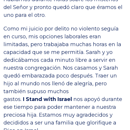
del Señor y pronto quedó claro que éramos el
uno para el otro.
Como mi juicio por delito no violento seguía
en curso, mis opciones laborales eran
limitadas, pero trabajaba muchas horas en la
capacidad que se me permitía. Sarah y yo
dedicábamos cada minuto libre a servir en
nuestra congregación. Nos casamos y Sarah
quedó embarazada poco después. Traer un
hijo al mundo nos llenó de alegría, pero
también supuso muchos
gastos.
I Stand with Israel
nos apoyó durante
ese tiempo para poder mantener a nuestra
preciosa hija. Estamos muy agradecidos y
decididos a ser una familia que glorifique a