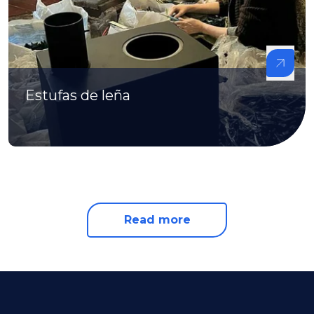
Estufas de leña
Read more