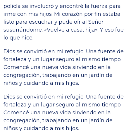
policía se involucró y encontré la fuerza para
irme con mis hijos. Mi corazón por fin estaba
listo para escuchar y pude oír al Señor
susurrándome: «Vuelve a casa, hija». Y eso fue
lo que hice.
Dios se convirtió en mi refugio. Una fuente de
fortaleza y un lugar seguro al mismo tiempo.
Comencé una nueva vida sirviendo en la
congregación, trabajando en un jardín de
niños y cuidando a mis hijos.
Dios se convirtió en mi refugio. Una fuente de
fortaleza y un lugar seguro al mismo tiempo.
Comencé una nueva vida sirviendo en la
congregación, trabajando en un jardín de
niños y cuidando a mis hijos.