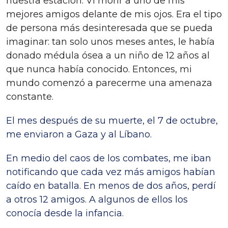
nuestra estación. Vi morir a uno de mis
mejores amigos delante de mis ojos. Era el tipo
de persona más desinteresada que se pueda
imaginar: tan solo unos meses antes, le había
donado médula ósea a un niño de 12 años al
que nunca había conocido. Entonces, mi
mundo comenzó a parecerme una amenaza
constante.
El mes después de su muerte, el 7 de octubre,
me enviaron a Gaza y al Líbano.
En medio del caos de los combates, me iban
notificando que cada vez más amigos habían
caído en batalla. En menos de dos años, perdí
a otros 12 amigos. A algunos de ellos los
conocía desde la infancia.