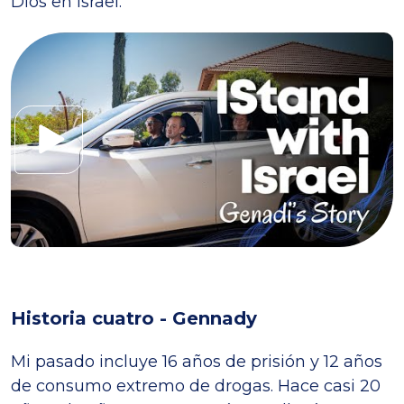
Dios en Israel.
Historia cuatro - Gennady
Mi pasado incluye 16 años de prisión y 12 años
de consumo extremo de drogas. Hace casi 20