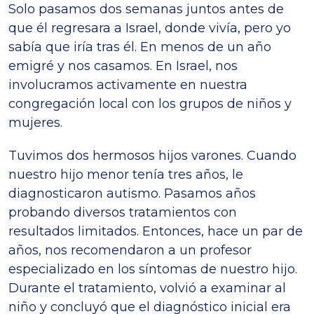
Solo pasamos dos semanas juntos antes de
que él regresara a Israel, donde vivía, pero yo
sabía que iría tras él. En menos de un año
emigré y nos casamos. En Israel, nos
involucramos activamente en nuestra
congregación local con los grupos de niños y
mujeres.
Tuvimos dos hermosos hijos varones. Cuando
nuestro hijo menor tenía tres años, le
diagnosticaron autismo. Pasamos años
probando diversos tratamientos con
resultados limitados. Entonces, hace un par de
años, nos recomendaron a un profesor
especializado en los síntomas de nuestro hijo.
Durante el tratamiento, volvió a examinar al
niño y concluyó que el diagnóstico inicial era