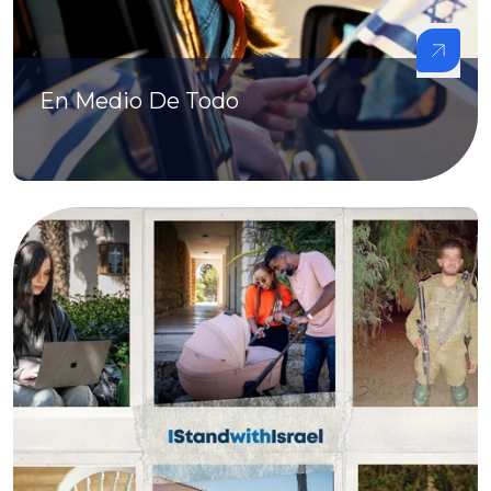
En Medio De Todo