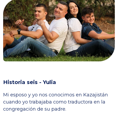
Historia seis - Yulia
Mi esposo y yo nos conocimos en Kazajistán
cuando yo trabajaba como traductora en la
congregación de su padre.