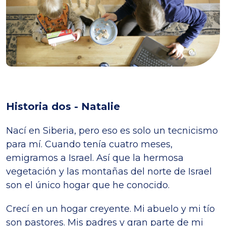
Historia dos - Natalie
Nací en Siberia, pero eso es solo un tecnicismo
para mí. Cuando tenía cuatro meses,
emigramos a Israel. Así que la hermosa
vegetación y las montañas del norte de Israel
son el único hogar que he conocido.
Crecí en un hogar creyente. Mi abuelo y mi tío
son pastores. Mis padres y gran parte de mi