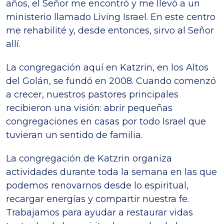
años, el Señor me encontró y me llevó a un
ministerio llamado Living Israel. En este centro
me rehabilité y, desde entonces, sirvo al Señor
allí.
La congregación aquí en Katzrin, en los Altos
del Golán, se fundó en 2008. Cuando comenzó
a crecer, nuestros pastores principales
recibieron una visión: abrir pequeñas
congregaciones en casas por todo Israel que
tuvieran un sentido de familia.
La congregación de Katzrin organiza
actividades durante toda la semana en las que
podemos renovarnos desde lo espiritual,
recargar energías y compartir nuestra fe.
Trabajamos para ayudar a restaurar vidas