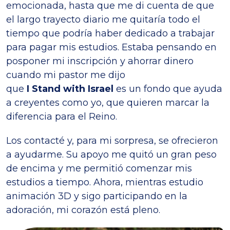
emocionada, hasta que me di cuenta de que
el largo trayecto diario me quitaría todo el
tiempo que podría haber dedicado a trabajar
para pagar mis estudios. Estaba pensando en
posponer mi inscripción y ahorrar dinero
cuando mi pastor me dijo
que
I Stand with Israel
es un fondo que ayuda
a creyentes como yo, que quieren marcar la
diferencia para el Reino.
Los contacté y, para mi sorpresa, se ofrecieron
a ayudarme. Su apoyo me quitó un gran peso
de encima y me permitió comenzar mis
estudios a tiempo. Ahora, mientras estudio
animación 3D y sigo participando en la
adoración, mi corazón está pleno.