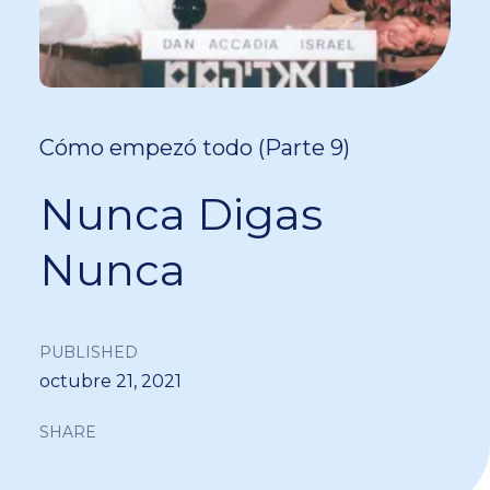
Cómo empezó todo (Parte 9)
Nunca Digas
Nunca
PUBLISHED
octubre 21, 2021
SHARE