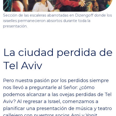
Sección de las escaleras abarrotadas en Dizengoff donde los
israelíes permanecieron absortos durante toda la
presentación.
La ciudad perdida de
Tel Aviv
Pero nuestra pasión por los perdidos siempre
nos llevó a preguntarle al Señor: ¿cómo
podemos alcanzar a las ovejas perdidas de Tel
Aviv? Al regresar a Israel, comenzamos a
planificar una presentación de música y teatro
callejero con nuestros socios Arni y Yonit.