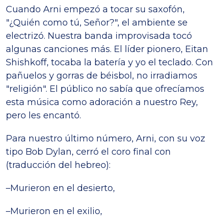
Cuando Arni empezó a tocar su saxofón,
"¿Quién como tú, Señor?", el ambiente se
electrizó. Nuestra banda improvisada tocó
algunas canciones más. El líder pionero, Eitan
Shishkoff, tocaba la batería y yo el teclado. Con
pañuelos y gorras de béisbol, no irradiamos
"religión". El público no sabía que ofrecíamos
esta música como adoración a nuestro Rey,
pero les encantó.
Para nuestro último número, Arni, con su voz
tipo Bob Dylan, cerró el coro final con
(traducción del hebreo):
–Murieron en el desierto,
–Murieron en el exilio,