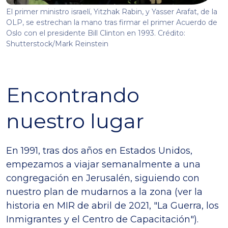
El primer ministro israelí, Yitzhak Rabin, y Yasser Arafat, de la
OLP, se estrechan la mano tras firmar el primer Acuerdo de
Oslo con el presidente Bill Clinton en 1993. Crédito:
Shutterstock/Mark Reinstein
Encontrando
nuestro lugar
En 1991, tras dos años en Estados Unidos,
empezamos a viajar semanalmente a una
congregación en Jerusalén, siguiendo con
nuestro plan de mudarnos a la zona (ver la
historia en MIR de abril de 2021, "La Guerra, los
Inmigrantes y el Centro de Capacitación").