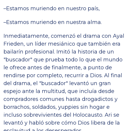
–Estamos muriendo en nuestro país,
–Estamos muriendo en nuestra alma.
Inmediatamente, comenzó el drama con Ayal
Frieden, un líder mesiánico que también era
bailarín profesional. Imitó la historia de un
"buscador" que prueba todo lo que el mundo
le ofrece antes de finalmente, a punto de
rendirse por completo, recurrir a Dios. Al final
del drama, el "buscador" levantó un gran
espejo ante la multitud, que incluía desde
compradores comunes hasta drogadictos y
borrachos, soldados, yuppies sin hogar e
incluso sobrevivientes del Holocausto. Ari se
levantó y habló sobre cómo Dios libera de la
esclavitud a los desesperados.