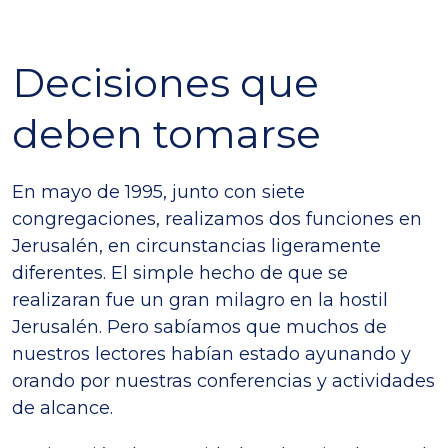
Decisiones que
deben tomarse
En mayo de 1995, junto con siete
congregaciones, realizamos dos funciones en
Jerusalén, en circunstancias ligeramente
diferentes. El simple hecho de que se
realizaran fue un gran milagro en la hostil
Jerusalén. Pero sabíamos que muchos de
nuestros lectores habían estado ayunando y
orando por nuestras conferencias y actividades
de alcance.