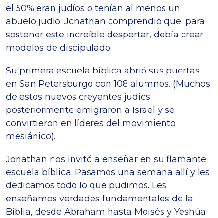
el 50% eran judíos o tenían al menos un
abuelo judío. Jonathan comprendió que, para
sostener este increíble despertar, debía crear
modelos de discipulado.
Su primera escuela bíblica abrió sus puertas
en San Petersburgo con 108 alumnos. (Muchos
de estos nuevos creyentes judíos
posteriormente emigraron a Israel y se
convirtieron en líderes del movimiento
mesiánico).
Jonathan nos invitó a enseñar en su flamante
escuela bíblica. Pasamos una semana allí y les
dedicamos todo lo que pudimos. Les
enseñamos verdades fundamentales de la
Biblia, desde Abraham hasta Moisés y Yeshúa