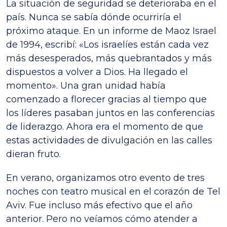
La situación de seguridad se deterioraba en el
país. Nunca se sabía dónde ocurriría el
próximo ataque. En un informe de Maoz Israel
de 1994, escribí: «Los israelíes están cada vez
más desesperados, más quebrantados y más
dispuestos a volver a Dios. Ha llegado el
momento». Una gran unidad había
comenzado a florecer gracias al tiempo que
los líderes pasaban juntos en las conferencias
de liderazgo. Ahora era el momento de que
estas actividades de divulgación en las calles
dieran fruto.
En verano, organizamos otro evento de tres
noches con teatro musical en el corazón de Tel
Aviv. Fue incluso más efectivo que el año
anterior. Pero no veíamos cómo atender a