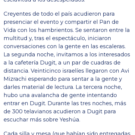
Creyentes de todo el país acudieron para
presenciar el evento y compartir el Pan de
Vida con los hambrientos. Se sentaron entre la
multitud y, tras el espectáculo, iniciaron
conversaciones con la gente en las escaleras.
La segunda noche, invitamos a los interesados
a la cafetería Dugit, a un par de cuadras de
distancia. Veinticinco israelíes llegaron con Avi
Mizrachi esperando para sentar a la gente y
darles material de lectura. La tercera noche,
hubo una avalancha de gente intentando
entrar en Dugit. Durante las tres noches, más
de 300 telavianos acudieron a Dugit para
escuchar más sobre Yeshúa.
Cada silla y mesa (que habían sido entregadas