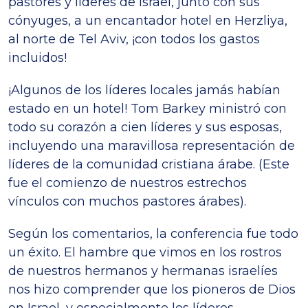
pastores y líderes de Israel, junto con sus
cónyuges, a un encantador hotel en Herzliya,
al norte de Tel Aviv, ¡con todos los gastos
incluidos!
¡Algunos de los líderes locales jamás habían
estado en un hotel! Tom Barkey ministró con
todo su corazón a cien líderes y sus esposas,
incluyendo una maravillosa representación de
líderes de la comunidad cristiana árabe. (Este
fue el comienzo de nuestros estrechos
vínculos con muchos pastores árabes).
Según los comentarios, la conferencia fue todo
un éxito. El hambre que vimos en los rostros
de nuestros hermanos y hermanas israelíes
nos hizo comprender que los pioneros de Dios