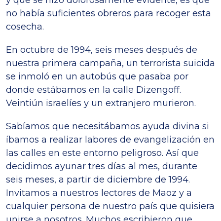
no había suficientes obreros para recoger esta
cosecha.
En octubre de 1994, seis meses después de
nuestra primera campaña, un terrorista suicida
se inmoló en un autobús que pasaba por
donde estábamos en la calle Dizengoff.
Veintiún israelíes y un extranjero murieron.
Sabíamos que necesitábamos ayuda divina si
íbamos a realizar labores de evangelización en
las calles en este entorno peligroso. Así que
decidimos ayunar tres días al mes, durante
seis meses, a partir de diciembre de 1994.
Invitamos a nuestros lectores de Maoz y a
cualquier persona de nuestro país que quisiera
unirse a nosotros. Muchos escribieron que