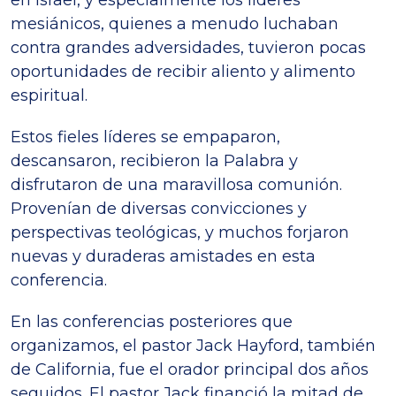
en Israel, y especialmente los líderes
mesiánicos, quienes a menudo luchaban
contra grandes adversidades, tuvieron pocas
oportunidades de recibir aliento y alimento
espiritual.
Estos fieles líderes se empaparon,
descansaron, recibieron la Palabra y
disfrutaron de una maravillosa comunión.
Provenían de diversas convicciones y
perspectivas teológicas, y muchos forjaron
nuevas y duraderas amistades en esta
conferencia.
En las conferencias posteriores que
organizamos, el pastor Jack Hayford, también
de California, fue el orador principal dos años
seguidos. El pastor Jack financió la mitad de