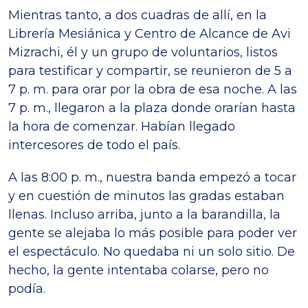
Mientras tanto, a dos cuadras de allí, en la
Librería Mesiánica y Centro de Alcance de Avi
Mizrachi, él y un grupo de voluntarios, listos
para testificar y compartir, se reunieron de 5 a
7 p. m. para orar por la obra de esa noche. A las
7 p. m., llegaron a la plaza donde orarían hasta
la hora de comenzar. Habían llegado
intercesores de todo el país.
A las 8:00 p. m., nuestra banda empezó a tocar
y en cuestión de minutos las gradas estaban
llenas. Incluso arriba, junto a la barandilla, la
gente se alejaba lo más posible para poder ver
el espectáculo. No quedaba ni un solo sitio. De
hecho, la gente intentaba colarse, pero no
podía.