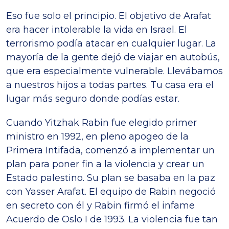
Eso fue solo el principio. El objetivo de Arafat
era hacer intolerable la vida en Israel. El
terrorismo podía atacar en cualquier lugar. La
mayoría de la gente dejó de viajar en autobús,
que era especialmente vulnerable. Llevábamos
a nuestros hijos a todas partes. Tu casa era el
lugar más seguro donde podías estar.
Cuando Yitzhak Rabin fue elegido primer
ministro en 1992, en pleno apogeo de la
Primera Intifada, comenzó a implementar un
plan para poner fin a la violencia y crear un
Estado palestino. Su plan se basaba en la paz
con Yasser Arafat. El equipo de Rabin negoció
en secreto con él y Rabin firmó el infame
Acuerdo de Oslo I de 1993. La violencia fue tan