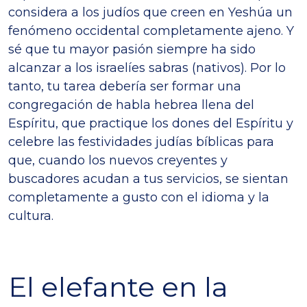
considera a los judíos que creen en Yeshúa un
fenómeno occidental completamente ajeno. Y
sé que tu mayor pasión siempre ha sido
alcanzar a los israelíes sabras (nativos). Por lo
tanto, tu tarea debería ser formar una
congregación de habla hebrea llena del
Espíritu, que practique los dones del Espíritu y
celebre las festividades judías bíblicas para
que, cuando los nuevos creyentes y
buscadores acudan a tus servicios, se sientan
completamente a gusto con el idioma y la
cultura.
El elefante en la