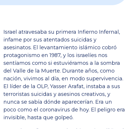
Israel atravesaba su primera Infierno Infernal,
infame por sus atentados suicidas y
asesinatos. El levantamiento islámico cobró
protagonismo en 1987, y los israelíes nos
sentíamos como si estuviéramos a la sombra
del Valle de la Muerte. Durante años, como
nación, vivimos al día, en modo supervivencia.
El líder de la OLP, Yasser Arafat, instaba a sus
terroristas suicidas y asesinos creativos, y
nunca se sabía dónde aparecerían. Era un
poco como el coronavirus de hoy. El peligro era
invisible, hasta que golpeó.