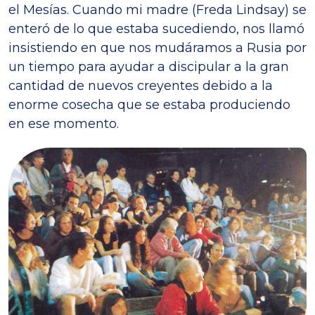
el Mesías. Cuando mi madre (Freda Lindsay) se
enteró de lo que estaba sucediendo, nos llamó
insistiendo en que nos mudáramos a Rusia por
un tiempo para ayudar a discipular a la gran
cantidad de nuevos creyentes debido a la
enorme cosecha que se estaba produciendo
en ese momento.