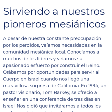
Sirviendo a nuestros
pioneros mesiánicos
A pesar de nuestra constante preocupación
por los perdidos, veíamos necesidades en la
comunidad mesiánica local. Conocíamos a
muchos de los líderes y veíamos su
apasionado esfuerzo por construir el Reino.
Orábamos por oportunidades para servir al
Cuerpo en Israel cuando nos llegó una
maravillosa sorpresa de California. En 1994, un
pastor visionario, Tom Barkey, se ofreció a
enseñar en una conferencia de tres días en
Israel. Nos pidió que invitáramos a todos los