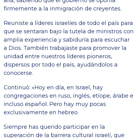
aliá, sabiendo que el gobierno se oponía
firmemente a la inmigración de creyentes.
Reuniste a líderes israelíes de todo el país para
que se sentaran bajo la tutela de ministros con
amplia experiencia y sabiduría para escuchar
a Dios. También trabajaste para promover la
unidad entre nuestros líderes pioneros,
dispersos por todo el país, ayudándolos a
conocerse.
Continuó: «Hoy en día, en Israel, hay
congregaciones en ruso, inglés, etíope, árabe e
incluso español. Pero hay muy pocas
exclusivamente en hebreo.
Siempre has querido participar en la
superación de la barrera cultural israelí, que