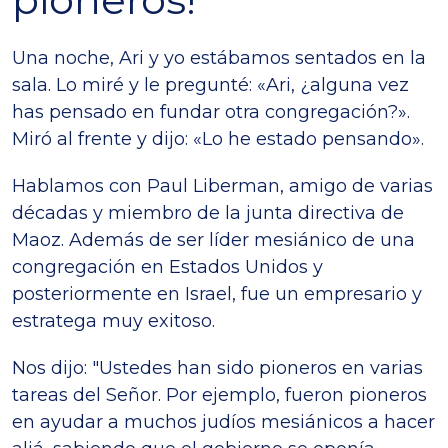
Una noche, Ari y yo estábamos sentados en la
sala. Lo miré y le pregunté: «Ari, ¿alguna vez
has pensado en fundar otra congregación?».
Miró al frente y dijo: «Lo he estado pensando».
Hablamos con Paul Liberman, amigo de varias
décadas y miembro de la junta directiva de
Maoz. Además de ser líder mesiánico de una
congregación en Estados Unidos y
posteriormente en Israel, fue un empresario y
estratega muy exitoso.
Nos dijo: "Ustedes han sido pioneros en varias
tareas del Señor. Por ejemplo, fueron pioneros
en ayudar a muchos judíos mesiánicos a hacer