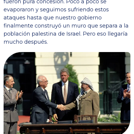
fueron pura concesión. Poco a poco se
evaporaron y seguimos sufriendo estos
ataques hasta que nuestro gobierno
finalmente construyó un muro que separa a la
población palestina de Israel. Pero eso llegaría
mucho después.