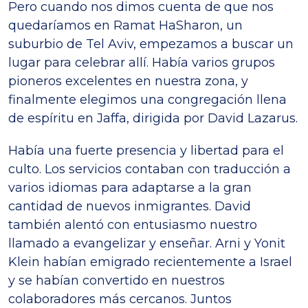
Pero cuando nos dimos cuenta de que nos
quedaríamos en Ramat HaSharon, un
suburbio de Tel Aviv, empezamos a buscar un
lugar para celebrar allí. Había varios grupos
pioneros excelentes en nuestra zona, y
finalmente elegimos una congregación llena
de espíritu en Jaffa, dirigida por David Lazarus.
Había una fuerte presencia y libertad para el
culto. Los servicios contaban con traducción a
varios idiomas para adaptarse a la gran
cantidad de nuevos inmigrantes. David
también alentó con entusiasmo nuestro
llamado a evangelizar y enseñar. Arni y Yonit
Klein habían emigrado recientemente a Israel
y se habían convertido en nuestros
colaboradores más cercanos. Juntos