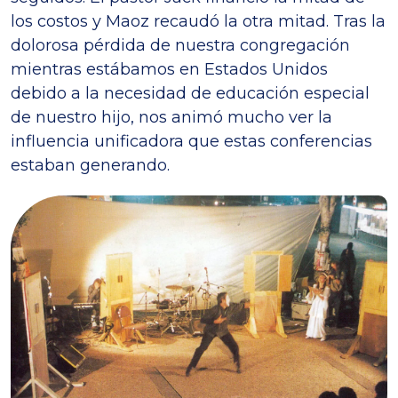
los costos y Maoz recaudó la otra mitad. Tras la
dolorosa pérdida de nuestra congregación
mientras estábamos en Estados Unidos
debido a la necesidad de educación especial
de nuestro hijo, nos animó mucho ver la
influencia unificadora que estas conferencias
estaban generando.