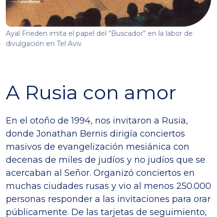
Ayal Frieden imita el papel del “Buscador” en la labor de
divulgación en Tel Aviv
A Rusia con amor
En el otoño de 1994, nos invitaron a Rusia,
donde Jonathan Bernis dirigía conciertos
masivos de evangelización mesiánica con
decenas de miles de judíos y no judíos que se
acercaban al Señor. Organizó conciertos en
muchas ciudades rusas y vio al menos 250.000
personas responder a las invitaciones para orar
públicamente. De las tarjetas de seguimiento,