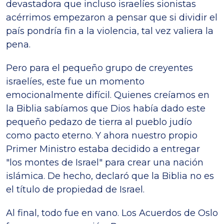
devastadora que incluso israelíes sionistas
acérrimos empezaron a pensar que si dividir el
país pondría fin a la violencia, tal vez valiera la
pena.
Pero para el pequeño grupo de creyentes
israelíes, este fue un momento
emocionalmente difícil. Quienes creíamos en
la Biblia sabíamos que Dios había dado este
pequeño pedazo de tierra al pueblo judío
como pacto eterno. Y ahora nuestro propio
Primer Ministro estaba decidido a entregar
"los montes de Israel" para crear una nación
islámica. De hecho, declaró que la Biblia no es
el título de propiedad de Israel.
Al final, todo fue en vano. Los Acuerdos de Oslo