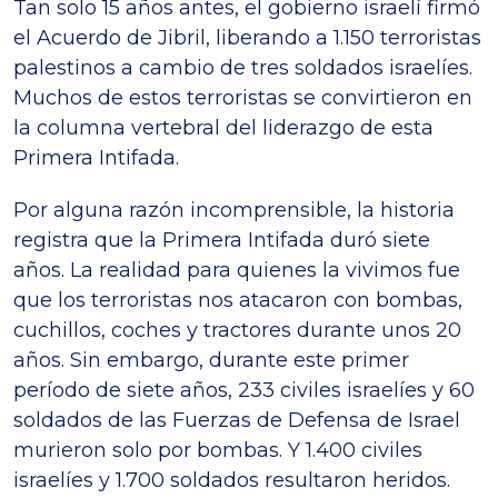
Tan solo 15 años antes, el gobierno israelí firmó
el Acuerdo de Jibril, liberando a 1.150 terroristas
palestinos a cambio de tres soldados israelíes.
Muchos de estos terroristas se convirtieron en
la columna vertebral del liderazgo de esta
Primera Intifada.
Por alguna razón incomprensible, la historia
registra que la Primera Intifada duró siete
años. La realidad para quienes la vivimos fue
que los terroristas nos atacaron con bombas,
cuchillos, coches y tractores durante unos 20
años. Sin embargo, durante este primer
período de siete años, 233 civiles israelíes y 60
soldados de las Fuerzas de Defensa de Israel
murieron solo por bombas. Y 1.400 civiles
israelíes y 1.700 soldados resultaron heridos.