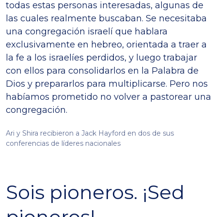
todas estas personas interesadas, algunas de
las cuales realmente buscaban. Se necesitaba
una congregación israelí que hablara
exclusivamente en hebreo, orientada a traer a
la fe a los israelíes perdidos, y luego trabajar
con ellos para consolidarlos en la Palabra de
Dios y prepararlos para multiplicarse. Pero nos
habíamos prometido no volver a pastorear una
congregación.
Ari y Shira recibieron a Jack Hayford en dos de sus
conferencias de líderes nacionales
Sois pioneros. ¡Sed
pioneros!