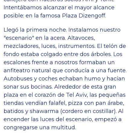
Intentábamos alcanzar el mayor alcance
posible: en la famosa Plaza Dizengoff.
Llegó la primera noche. Instalamos nuestro
"escenario" en la acera. Altavoces,
mezcladores, luces, instrumentos. El telón de
fondo estaba colgado entre dos árboles. Los
escalones frente a nosotros formaban un
anfiteatro natural que conducía a una fuente.
Autobuses y coches echaban humo y hacían
sonar sus bocinas. Alrededor de esta gran
plaza en el corazón de Tel Aviv, las pequeñas
tiendas vendían falafel, pizza con pan árabe,
batidos y shawarma (cordero en costillar). Al
encender las luces del escenario, empezó a
congregarse una multitud.