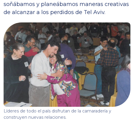
soñábamos y planeábamos maneras creativas
de alcanzar a los perdidos de Tel Aviv.
Líderes de todo el país disfrutan de la camaradería y
construyen nuevas relaciones.