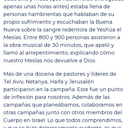
apenas unas horas antes) estaba llena de
personas hambrientas que hablaban de su
propio sufrimiento y escuchaban la Buena
Nueva sobre la sangre redentora de Yeshúa el
Mesías. Entre 800 y 900 personas asistieron a
la obra musical de 30 minutos, que apeló y
llamó al arrepentimiento, explicando cómo
nuestro Mesías nos devuelve a Dios.
Más de una docena de pastores y líderes de
Tel Aviv, Netanya, Haifa y Jerusalén
participaron en la campaña. Este fue un punto
de inflexión para nosotros. Además de las
campañas que planeábamos, colaboramos en
otras campañas junto con otros miembros del
Cuerpo en Israel. Lo que todos comprendimos,
y que se hizo dolorosamente evidente, es que