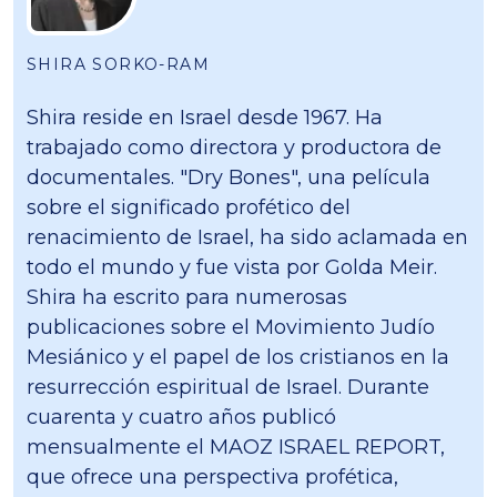
SHIRA SORKO-RAM
Shira reside en Israel desde 1967. Ha
trabajado como directora y productora de
documentales. "Dry Bones", una película
sobre el significado profético del
renacimiento de Israel, ha sido aclamada en
todo el mundo y fue vista por Golda Meir.
Shira ha escrito para numerosas
publicaciones sobre el Movimiento Judío
Mesiánico y el papel de los cristianos en la
resurrección espiritual de Israel. Durante
cuarenta y cuatro años publicó
mensualmente el MAOZ ISRAEL REPORT,
que ofrece una perspectiva profética,