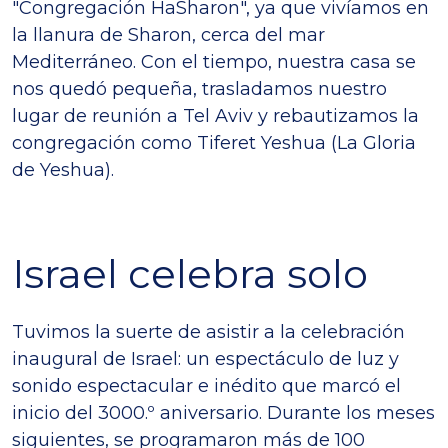
"Congregación HaSharon", ya que vivíamos en
la llanura de Sharon, cerca del mar
Mediterráneo. Con el tiempo, nuestra casa se
nos quedó pequeña, trasladamos nuestro
lugar de reunión a Tel Aviv y rebautizamos la
congregación como Tiferet Yeshua (La Gloria
de Yeshua).
Israel celebra solo
Tuvimos la suerte de asistir a la celebración
inaugural de Israel: un espectáculo de luz y
sonido espectacular e inédito que marcó el
inicio del 3000.º aniversario. Durante los meses
siguientes, se programaron más de 100