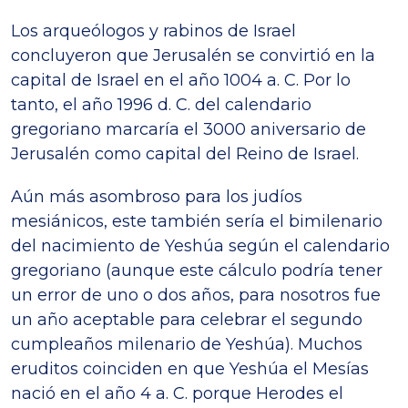
Los arqueólogos y rabinos de Israel
concluyeron que Jerusalén se convirtió en la
capital de Israel en el año 1004 a. C. Por lo
tanto, el año 1996 d. C. del calendario
gregoriano marcaría el 3000 aniversario de
Jerusalén como capital del Reino de Israel.
Aún más asombroso para los judíos
mesiánicos, este también sería el bimilenario
del nacimiento de Yeshúa según el calendario
gregoriano (aunque este cálculo podría tener
un error de uno o dos años, para nosotros fue
un año aceptable para celebrar el segundo
cumpleaños milenario de Yeshúa). Muchos
eruditos coinciden en que Yeshúa el Mesías
nació en el año 4 a. C. porque Herodes el