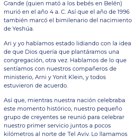
Grande (quien mató a los bebés en Belén)
murió en el año 4 a. C. Así que el año de 1996
también marcó el bimilenario del nacimiento
de Yeshúa.
Ari y yo habíamos estado lidiando con la idea
de que Dios quería que plantáramos una
congregación, otra vez. Hablamos de lo que
sentíamos con nuestros compañeros de
ministerio, Arni y Yonit Klein, y todos
estuvieron de acuerdo.
Así que, mientras nuestra nación celebraba
este momento histórico, nuestro pequeño
grupo de creyentes se reunió para celebrar
nuestro primer servicio juntos a pocos
kilómetros al norte de Tel Aviv. Lo llamamos