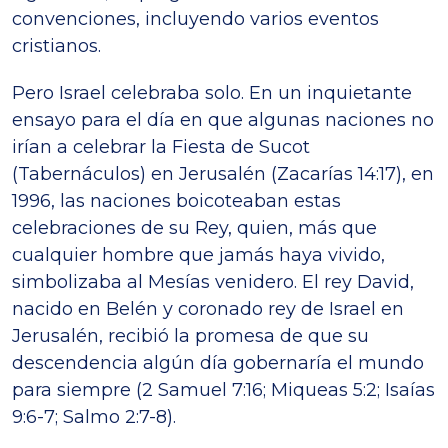
convenciones, incluyendo varios eventos
cristianos.
Pero Israel celebraba solo. En un inquietante
ensayo para el día en que algunas naciones no
irían a celebrar la Fiesta de Sucot
(Tabernáculos) en Jerusalén (Zacarías 14:17), en
1996, las naciones boicoteaban estas
celebraciones de su Rey, quien, más que
cualquier hombre que jamás haya vivido,
simbolizaba al Mesías venidero. El rey David,
nacido en Belén y coronado rey de Israel en
Jerusalén, recibió la promesa de que su
descendencia algún día gobernaría el mundo
para siempre (2 Samuel 7:16; Miqueas 5:2; Isaías
9:6-7; Salmo 2:7-8).