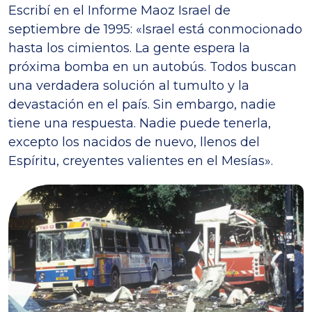
Escribí en el Informe Maoz Israel de
septiembre de 1995: «Israel está conmocionado
hasta los cimientos. La gente espera la
próxima bomba en un autobús. Todos buscan
una verdadera solución al tumulto y la
devastación en el país. Sin embargo, nadie
tiene una respuesta. Nadie puede tenerla,
excepto los nacidos de nuevo, llenos del
Espíritu, creyentes valientes en el Mesías».