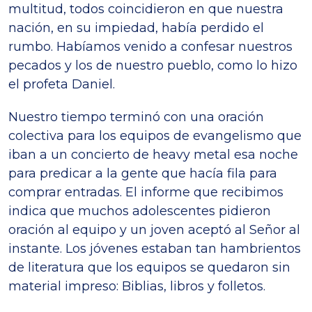
multitud, todos coincidieron en que nuestra
nación, en su impiedad, había perdido el
rumbo. Habíamos venido a confesar nuestros
pecados y los de nuestro pueblo, como lo hizo
el profeta Daniel.
Nuestro tiempo terminó con una oración
colectiva para los equipos de evangelismo que
iban a un concierto de heavy metal esa noche
para predicar a la gente que hacía fila para
comprar entradas. El informe que recibimos
indica que muchos adolescentes pidieron
oración al equipo y un joven aceptó al Señor al
instante. Los jóvenes estaban tan hambrientos
de literatura que los equipos se quedaron sin
material impreso: Biblias, libros y folletos.