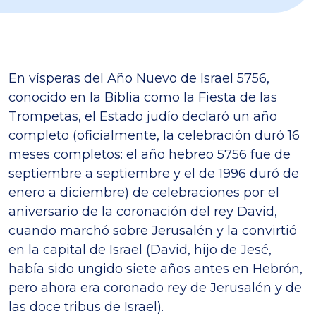
En vísperas del Año Nuevo de Israel 5756,
conocido en la Biblia como la Fiesta de las
Trompetas, el Estado judío declaró un año
completo (oficialmente, la celebración duró 16
meses completos: el año hebreo 5756 fue de
septiembre a septiembre y el de 1996 duró de
enero a diciembre) de celebraciones por el
aniversario de la coronación del rey David,
cuando marchó sobre Jerusalén y la convirtió
en la capital de Israel (David, hijo de Jesé,
había sido ungido siete años antes en Hebrón,
pero ahora era coronado rey de Jerusalén y de
las doce tribus de Israel).