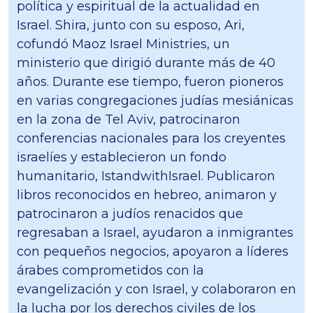
política y espiritual de la actualidad en
Israel. Shira, junto con su esposo, Ari,
cofundó Maoz Israel Ministries, un
ministerio que dirigió durante más de 40
años. Durante ese tiempo, fueron pioneros
en varias congregaciones judías mesiánicas
en la zona de Tel Aviv, patrocinaron
conferencias nacionales para los creyentes
israelíes y establecieron un fondo
humanitario, IstandwithIsrael. Publicaron
libros reconocidos en hebreo, animaron y
patrocinaron a judíos renacidos que
regresaban a Israel, ayudaron a inmigrantes
con pequeños negocios, apoyaron a líderes
árabes comprometidos con la
evangelización y con Israel, y colaboraron en
la lucha por los derechos civiles de los