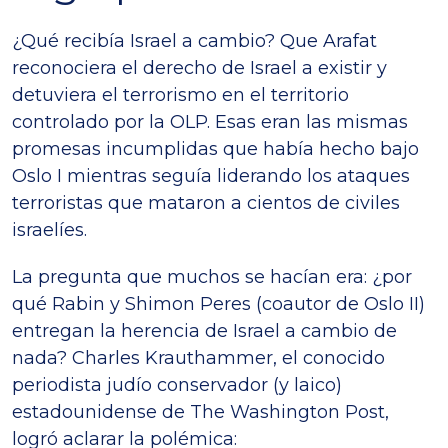
¿Qué recibía Israel a cambio? Que Arafat
reconociera el derecho de Israel a existir y
detuviera el terrorismo en el territorio
controlado por la OLP. Esas eran las mismas
promesas incumplidas que había hecho bajo
Oslo I mientras seguía liderando los ataques
terroristas que mataron a cientos de civiles
israelíes.
La pregunta que muchos se hacían era: ¿por
qué Rabin y Shimon Peres (coautor de Oslo II)
entregan la herencia de Israel a cambio de
nada? Charles Krauthammer, el conocido
periodista judío conservador (y laico)
estadounidense de The Washington Post,
logró aclarar la polémica: