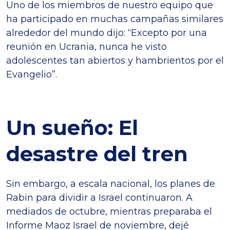
Uno de los miembros de nuestro equipo que
ha participado en muchas campañas similares
alrededor del mundo dijo: “Excepto por una
reunión en Ucrania, nunca he visto
adolescentes tan abiertos y hambrientos por el
Evangelio”.
Un sueño: El
desastre del tren
Sin embargo, a escala nacional, los planes de
Rabin para dividir a Israel continuaron. A
mediados de octubre, mientras preparaba el
Informe Maoz Israel de noviembre, dejé