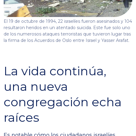
El 19 de octubre de 1994, 22 israelíes fueron asesinados y 104
resultaron heridos en un atentado suicida. Este fue solo uno
de los numerosos ataques terroristas que tuvieron lugar tras
la firma de los Acuerdos de Oslo entre Israel y Yasser Arafat.
La vida continúa,
una nueva
congregación echa
raíces
Es notable cómo los ciudadanos israelíes