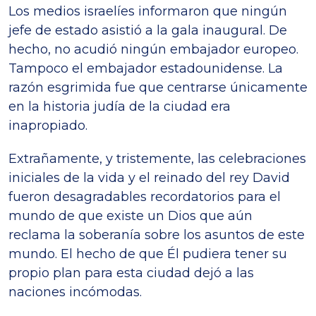
Los medios israelíes informaron que ningún
jefe de estado asistió a la gala inaugural. De
hecho, no acudió ningún embajador europeo.
Tampoco el embajador estadounidense. La
razón esgrimida fue que centrarse únicamente
en la historia judía de la ciudad era
inapropiado.
Extrañamente, y tristemente, las celebraciones
iniciales de la vida y el reinado del rey David
fueron desagradables recordatorios para el
mundo de que existe un Dios que aún
reclama la soberanía sobre los asuntos de este
mundo. El hecho de que Él pudiera tener su
propio plan para esta ciudad dejó a las
naciones incómodas.