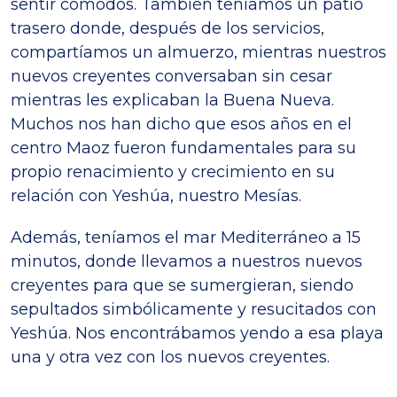
sentir cómodos. También teníamos un patio
trasero donde, después de los servicios,
compartíamos un almuerzo, mientras nuestros
nuevos creyentes conversaban sin cesar
mientras les explicaban la Buena Nueva.
Muchos nos han dicho que esos años en el
centro Maoz fueron fundamentales para su
propio renacimiento y crecimiento en su
relación con Yeshúa, nuestro Mesías.
Además, teníamos el mar Mediterráneo a 15
minutos, donde llevamos a nuestros nuevos
creyentes para que se sumergieran, siendo
sepultados simbólicamente y resucitados con
Yeshúa. Nos encontrábamos yendo a esa playa
una y otra vez con los nuevos creyentes.