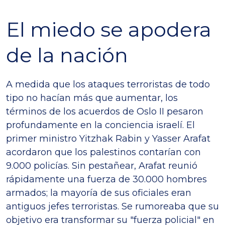
El miedo se apodera
de la nación
A medida que los ataques terroristas de todo
tipo no hacían más que aumentar, los
términos de los acuerdos de Oslo II pesaron
profundamente en la conciencia israelí. El
primer ministro Yitzhak Rabin y Yasser Arafat
acordaron que los palestinos contarían con
9.000 policías. Sin pestañear, Arafat reunió
rápidamente una fuerza de 30.000 hombres
armados; la mayoría de sus oficiales eran
antiguos jefes terroristas. Se rumoreaba que su
objetivo era transformar su "fuerza policial" en