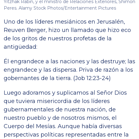
Yitzhak Rabin, y el ministro de Relaciones Exteriores, Shimon
Peres. Alamy Stock Photos/Entertainment Pictures
Uno de los líderes mesiánicos en Jerusalén,
Reuven Berger, hizo un llamado que hizo eco
de los gritos de nuestros profetas de la
antigüedad:
Él engrandece a las naciones y las destruye; las
engrandece y las dispersa. Priva de razón a los
gobernantes de la tierra. (Job 12:23-24)
Luego adoramos y suplicamos al Señor Dios
que tuviera misericordia de los líderes
gubernamentales de nuestra nación, de
nuestro pueblo y de nosotros mismos, el
Cuerpo del Mesías. Aunque había diversas
perspectivas políticas representadas entre la