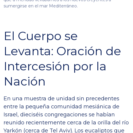
sumergirse en el mar Mediterráneo.
El Cuerpo se
Levanta: Oración de
Intercesión por la
Nación
En una muestra de unidad sin precedentes
entre la pequeña comunidad mesiánica de
Israel, dieciséis congregaciones se habían
reunido recientemente cerca de la orilla del río
Yarkón (cerca de Tel Aviv). Los eucaliptos que