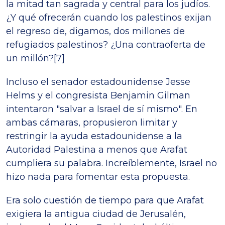
la mitad tan sagrada y central para los judíos.
¿Y qué ofrecerán cuando los palestinos exijan
el regreso de, digamos, dos millones de
refugiados palestinos? ¿Una contraoferta de
un millón?[7]
Incluso el senador estadounidense Jesse
Helms y el congresista Benjamin Gilman
intentaron "salvar a Israel de sí mismo". En
ambas cámaras, propusieron limitar y
restringir la ayuda estadounidense a la
Autoridad Palestina a menos que Arafat
cumpliera su palabra. Increíblemente, Israel no
hizo nada para fomentar esta propuesta.
Era solo cuestión de tiempo para que Arafat
exigiera la antigua ciudad de Jerusalén,