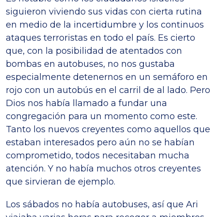
siguieron viviendo sus vidas con cierta rutina
en medio de la incertidumbre y los continuos
ataques terroristas en todo el país. Es cierto
que, con la posibilidad de atentados con
bombas en autobuses, no nos gustaba
especialmente detenernos en un semáforo en
rojo con un autobús en el carril de al lado. Pero
Dios nos había llamado a fundar una
congregación para un momento como este.
Tanto los nuevos creyentes como aquellos que
estaban interesados pero aún no se habían
comprometido, todos necesitaban mucha
atención. Y no había muchos otros creyentes
que sirvieran de ejemplo.
Los sábados no había autobuses, así que Ari