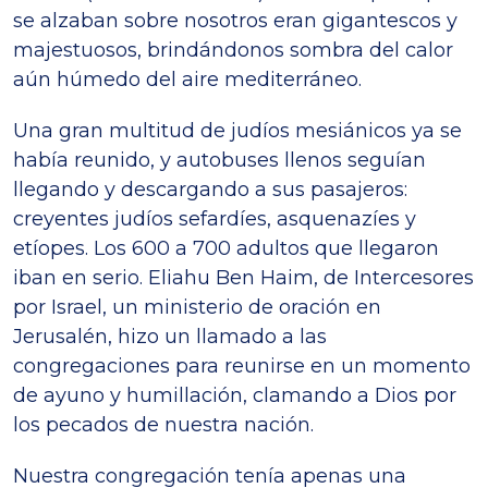
se alzaban sobre nosotros eran gigantescos y
majestuosos, brindándonos sombra del calor
aún húmedo del aire mediterráneo.
Una gran multitud de judíos mesiánicos ya se
había reunido, y autobuses llenos seguían
llegando y descargando a sus pasajeros:
creyentes judíos sefardíes, asquenazíes y
etíopes. Los 600 a 700 adultos que llegaron
iban en serio. Eliahu Ben Haim, de Intercesores
por Israel, un ministerio de oración en
Jerusalén, hizo un llamado a las
congregaciones para reunirse en un momento
de ayuno y humillación, clamando a Dios por
los pecados de nuestra nación.
Nuestra congregación tenía apenas una