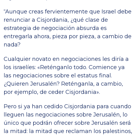
“Aunque creas fervientemente que Israel debe
renunciar a Cisjordania, ¿qué clase de
estrategia de negociación absurda es
entregarla ahora, pieza por pieza, a cambio de
nada?
Cualquier novato en negociaciones les diría a
los israelíes: «Reténganlo todo. Comience ya
las negociaciones sobre el estatus final.
¿Quieren Jerusalén? Reténganla, a cambio,
por ejemplo, de ceder Cisjordania».
Pero si ya han cedido Cisjordania para cuando
lleguen las negociaciones sobre Jerusalén, lo
único que podrán ofrecer sobre Jerusalén será
la mitad: la mitad que reclaman los palestinos,