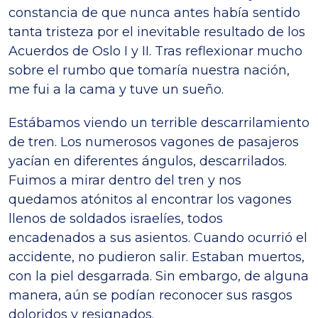
constancia de que nunca antes había sentido
tanta tristeza por el inevitable resultado de los
Acuerdos de Oslo I y II. Tras reflexionar mucho
sobre el rumbo que tomaría nuestra nación,
me fui a la cama y tuve un sueño.
Estábamos viendo un terrible descarrilamiento
de tren. Los numerosos vagones de pasajeros
yacían en diferentes ángulos, descarrilados.
Fuimos a mirar dentro del tren y nos
quedamos atónitos al encontrar los vagones
llenos de soldados israelíes, todos
encadenados a sus asientos. Cuando ocurrió el
accidente, no pudieron salir. Estaban muertos,
con la piel desgarrada. Sin embargo, de alguna
manera, aún se podían reconocer sus rasgos
doloridos y resignados.