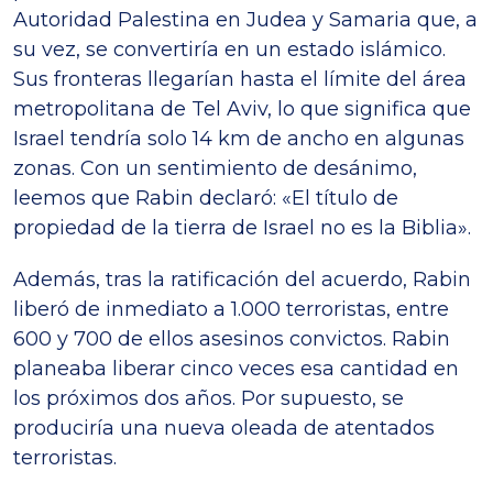
Autoridad Palestina en Judea y Samaria que, a
su vez, se convertiría en un estado islámico.
Sus fronteras llegarían hasta el límite del área
metropolitana de Tel Aviv, lo que significa que
Israel tendría solo 14 km de ancho en algunas
zonas. Con un sentimiento de desánimo,
leemos que Rabin declaró: «El título de
propiedad de la tierra de Israel no es la Biblia».
Además, tras la ratificación del acuerdo, Rabin
liberó de inmediato a 1.000 terroristas, entre
600 y 700 de ellos asesinos convictos. Rabin
planeaba liberar cinco veces esa cantidad en
los próximos dos años. Por supuesto, se
produciría una nueva oleada de atentados
terroristas.