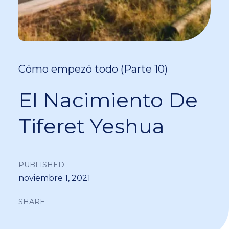
Cómo empezó todo (Parte 10)
El Nacimiento De
Tiferet Yeshua
PUBLISHED
noviembre 1, 2021
SHARE