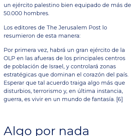
un ejército palestino bien equipado de más de
50.000 hombres.
Los editores de The Jerusalem Post lo
resumieron de esta manera:
Por primera vez, habrá un gran ejército de la
OLP en las afueras de los principales centros
de población de Israel, y controlará zonas
estratégicas que dominan el corazón del país.
Esperar que tal acuerdo traiga algo más que
disturbios, terrorismo y, en última instancia,
guerra, es vivir en un mundo de fantasía. [6]
Algo por nada