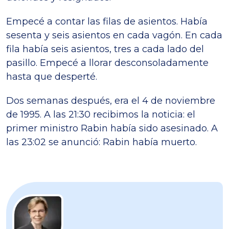
Empecé a contar las filas de asientos. Había
sesenta y seis asientos en cada vagón. En cada
fila había seis asientos, tres a cada lado del
pasillo. Empecé a llorar desconsoladamente
hasta que desperté.
Dos semanas después, era el 4 de noviembre
de 1995. A las 21:30 recibimos la noticia: el
primer ministro Rabin había sido asesinado. A
las 23:02 se anunció: Rabin había muerto.