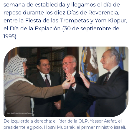
semana de establecida y llegamos el día de
reposo durante los diez Días de Reverencia,
entre la Fiesta de las Trompetas y Yom Kippur,
el Día de la Expiación (30 de septiembre de
1995).
De izquierda a derecha: el líder de la OLP, Yasser Arafat, el
presidente egipcio, Hosni Mubarak, el primer ministro israelí,