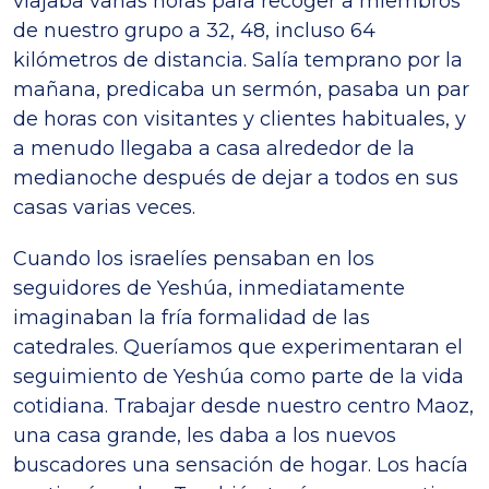
viajaba varias horas para recoger a miembros
de nuestro grupo a 32, 48, incluso 64
kilómetros de distancia. Salía temprano por la
mañana, predicaba un sermón, pasaba un par
de horas con visitantes y clientes habituales, y
a menudo llegaba a casa alrededor de la
medianoche después de dejar a todos en sus
casas varias veces.
Cuando los israelíes pensaban en los
seguidores de Yeshúa, inmediatamente
imaginaban la fría formalidad de las
catedrales. Queríamos que experimentaran el
seguimiento de Yeshúa como parte de la vida
cotidiana. Trabajar desde nuestro centro Maoz,
una casa grande, les daba a los nuevos
buscadores una sensación de hogar. Los hacía