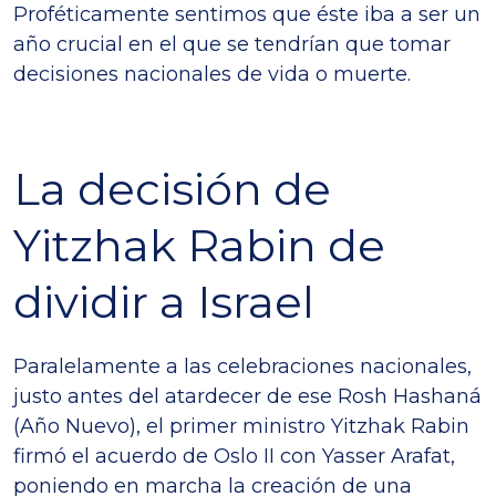
Proféticamente sentimos que éste iba a ser un
año crucial en el que se tendrían que tomar
decisiones nacionales de vida o muerte.
La decisión de
Yitzhak Rabin de
dividir a Israel
Paralelamente a las celebraciones nacionales,
justo antes del atardecer de ese Rosh Hashaná
(Año Nuevo), el primer ministro Yitzhak Rabin
firmó el acuerdo de Oslo II con Yasser Arafat,
poniendo en marcha la creación de una