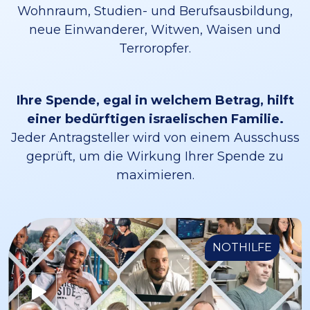
Wohnraum, Studien- und Berufsausbildung,
neue Einwanderer, Witwen, Waisen und
Terroropfer.
Ihre Spende, egal in welchem Betrag, hilft
einer bedürftigen israelischen Familie.
Jeder Antragsteller wird von einem Ausschuss
geprüft, um die Wirkung Ihrer Spende zu
maximieren.
NOTHILFE