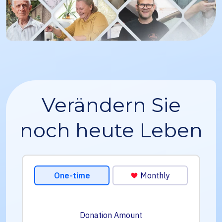
Verändern Sie
noch heute Leben