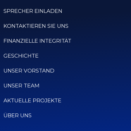
SPRECHER EINLADEN
KONTAKTIEREN SIE UNS
FINANZIELLE INTEGRITÄT
GESCHICHTE
UNSER VORSTAND
UNSER TEAM
AKTUELLE PROJEKTE
ÜBER UNS