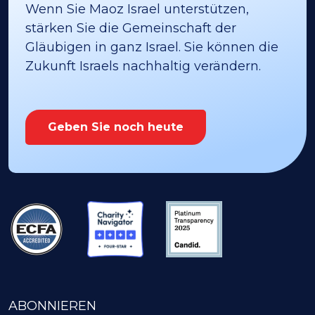
Wenn Sie Maoz Israel unterstützen,
stärken Sie die Gemeinschaft der
Gläubigen in ganz Israel. Sie können die
Zukunft Israels nachhaltig verändern.
Geben Sie noch heute
ABONNIEREN