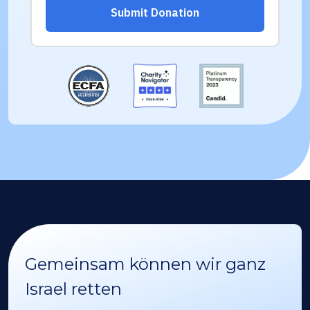
Gemeinsam können wir ganz
Israel retten