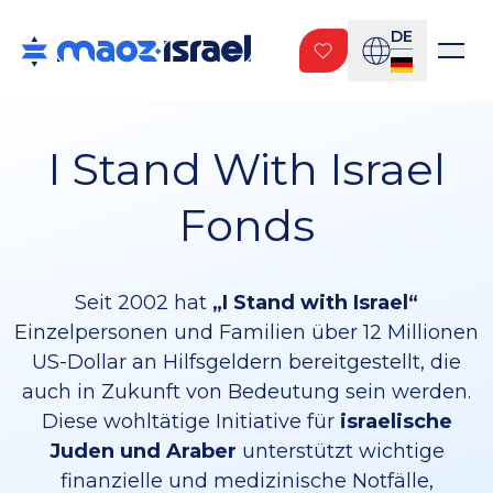
DE
I Stand With Israel
Fonds
Seit 2002 hat
„I Stand with Israel“
Einzelpersonen und Familien über 12 Millionen
US-Dollar an Hilfsgeldern bereitgestellt, die
auch in Zukunft von Bedeutung sein werden.
Diese wohltätige Initiative für
israelische
Juden und Araber
unterstützt wichtige
finanzielle und medizinische Notfälle,