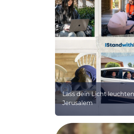
Lass dein Licht leuchten
Jerusalem