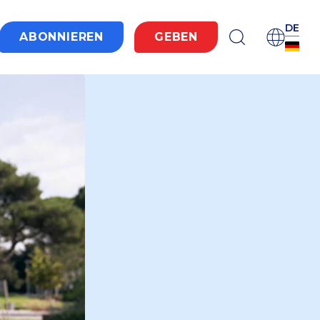
DE
ABONNIEREN
GEBEN