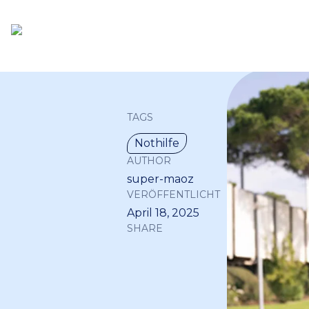
TAGS
Nothilfe
AUTHOR
super-maoz
VERÖFFENTLICHT
April 18, 2025
SHARE