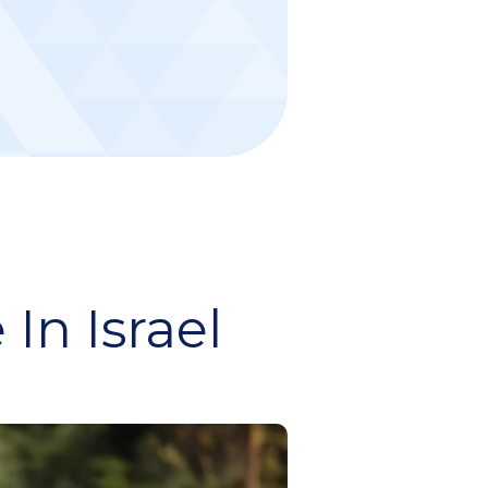
In Israel