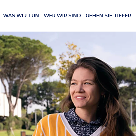
WAS WIR TUN
WER WIR SIND
GEHEN SIE TIEFER