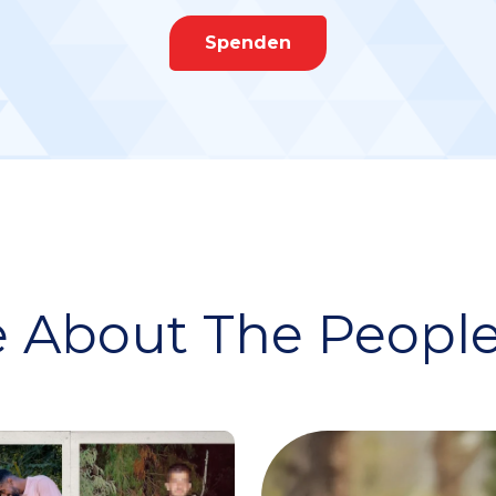
Spenden
 About The People 