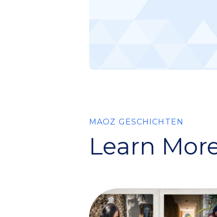
MAOZ GESCHICHTEN
Learn More