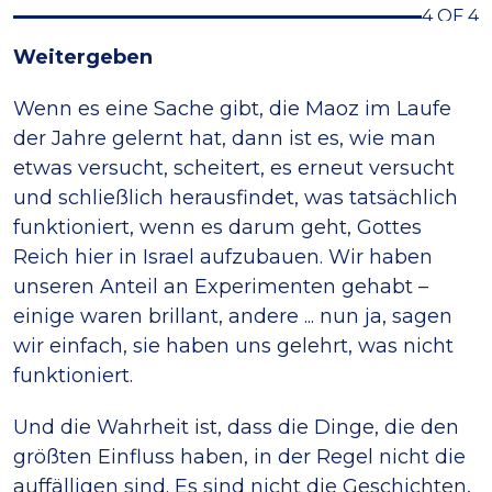
4 OF 4
Weitergeben
Wenn es eine Sache gibt, die Maoz im Laufe
der Jahre gelernt hat, dann ist es, wie man
etwas versucht, scheitert, es erneut versucht
und schließlich herausfindet, was tatsächlich
funktioniert, wenn es darum geht, Gottes
Reich hier in Israel aufzubauen. Wir haben
unseren Anteil an Experimenten gehabt –
einige waren brillant, andere ... nun ja, sagen
wir einfach, sie haben uns gelehrt, was nicht
funktioniert.
Und die Wahrheit ist, dass die Dinge, die den
größten Einfluss haben, in der Regel nicht die
auffälligen sind. Es sind nicht die Geschichten,