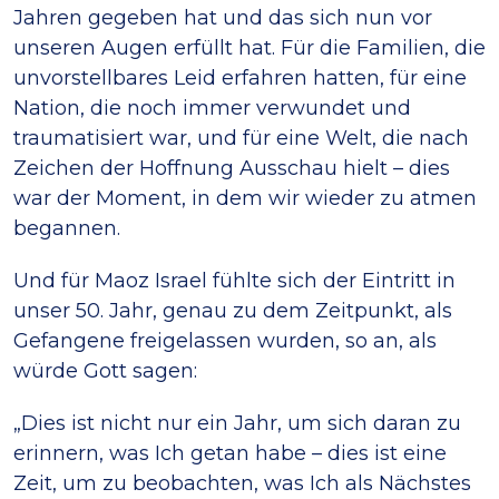
Jahren gegeben hat und das sich nun vor
unseren Augen erfüllt hat. Für die Familien, die
unvorstellbares Leid erfahren hatten, für eine
Nation, die noch immer verwundet und
traumatisiert war, und für eine Welt, die nach
Zeichen der Hoffnung Ausschau hielt – dies
war der Moment, in dem wir wieder zu atmen
begannen.
Und für Maoz Israel fühlte sich der Eintritt in
unser 50. Jahr, genau zu dem Zeitpunkt, als
Gefangene freigelassen wurden, so an, als
würde Gott sagen:
„Dies ist nicht nur ein Jahr, um sich daran zu
erinnern, was Ich getan habe – dies ist eine
Zeit, um zu beobachten, was Ich als Nächstes