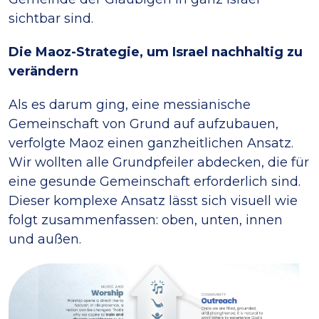
sichtbar sind.
Die Maoz-Strategie, um Israel nachhaltig zu
verändern
Als es darum ging, eine messianische
Gemeinschaft von Grund auf aufzubauen,
verfolgte Maoz einen ganzheitlichen Ansatz.
Wir wollten alle Grundpfeiler abdecken, die für
eine gesunde Gemeinschaft erforderlich sind.
Dieser komplexe Ansatz lässt sich visuell wie
folgt zusammenfassen: oben, unten, innen
und außen.