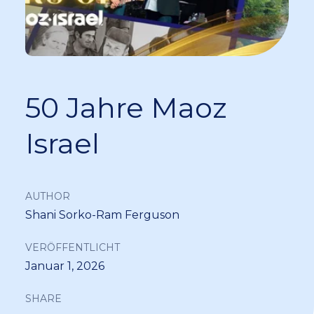
50 Jahre Maoz
Israel
AUTHOR
Shani Sorko-Ram Ferguson
VERÖFFENTLICHT
Januar 1, 2026
SHARE