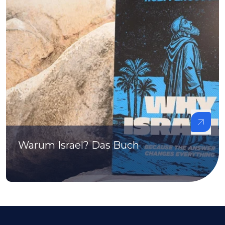
Warum Israel? Das Buch