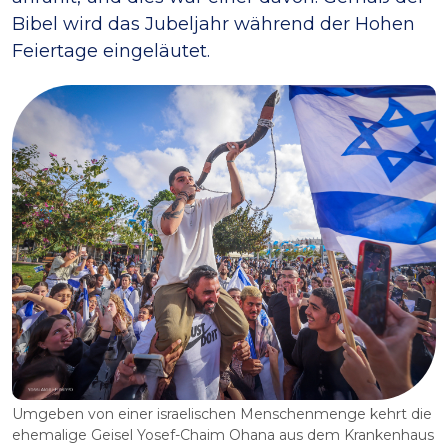
Bibel wird das Jubeljahr während der Hohen
Feiertage eingeläutet.
Umgeben von einer israelischen Menschenmenge kehrt die
ehemalige Geisel Yosef-Chaim Ohana aus dem Krankenhaus