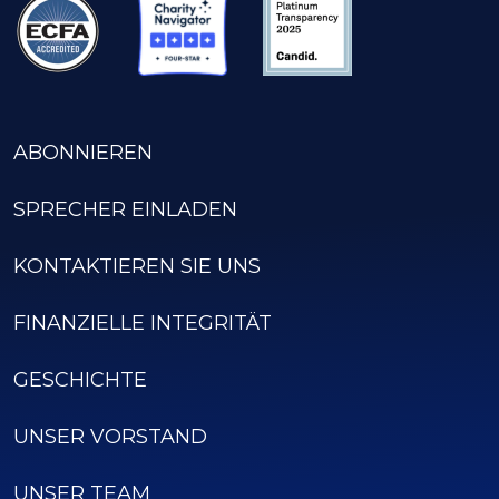
ABONNIEREN
SPRECHER EINLADEN
KONTAKTIEREN SIE UNS
FINANZIELLE INTEGRITÄT
GESCHICHTE
UNSER VORSTAND
UNSER TEAM