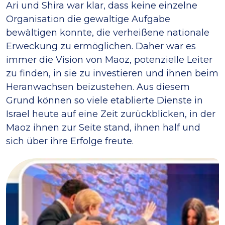
Ari und Shira war klar, dass keine einzelne
Organisation die gewaltige Aufgabe
bewältigen konnte, die verheißene nationale
Erweckung zu ermöglichen. Daher war es
immer die Vision von Maoz, potenzielle Leiter
zu finden, in sie zu investieren und ihnen beim
Heranwachsen beizustehen. Aus diesem
Grund können so viele etablierte Dienste in
Israel heute auf eine Zeit zurückblicken, in der
Maoz ihnen zur Seite stand, ihnen half und
sich über ihre Erfolge freute.