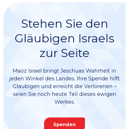
Stehen Sie den
Gläubigen Israels
zur Seite
Maoz Israel bringt Jeschuas Wahrheit in
jeden Winkel des Landes. Ihre Spende hilft
Gläubigen und erreicht die Verlorenen –
seien Sie noch heute Teil dieses ewigen
Werkes.
Spenden