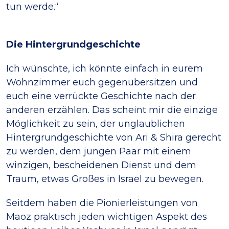
tun werde.“
Die Hintergrundgeschichte
Ich wünschte, ich könnte einfach in eurem
Wohnzimmer euch gegenübersitzen und
euch eine verrückte Geschichte nach der
anderen erzählen. Das scheint mir die einzige
Möglichkeit zu sein, der unglaublichen
Hintergrundgeschichte von Ari & Shira gerecht
zu werden, dem jungen Paar mit einem
winzigen, bescheidenen Dienst und dem
Traum, etwas Großes in Israel zu bewegen.
Seitdem haben die Pionierleistungen von
Maoz praktisch jeden wichtigen Aspekt des