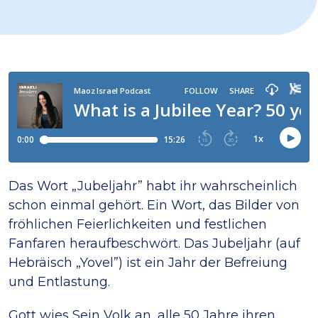
Das Wort „Jubeljahr” habt ihr wahrscheinlich
schon einmal gehört. Ein Wort, das Bilder von
fröhlichen Feierlichkeiten und festlichen
Fanfaren heraufbeschwört. Das Jubeljahr (auf
Hebräisch „Yovel”) ist ein Jahr der Befreiung
und Entlastung.
Gott wies Sein Volk an, alle 50 Jahre ihren