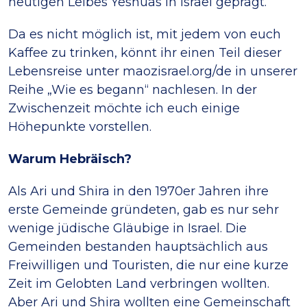
heutigen Leibes Yeshuas in Israel geprägt.
Da es nicht möglich ist, mit jedem von euch
Kaffee zu trinken, könnt ihr einen Teil dieser
Lebensreise unter maozisrael.org/de in unserer
Reihe „Wie es begann“ nachlesen. In der
Zwischenzeit möchte ich euch einige
Höhepunkte vorstellen.
Warum Hebräisch?
Als Ari und Shira in den 1970er Jahren ihre
erste Gemeinde gründeten, gab es nur sehr
wenige jüdische Gläubige in Israel. Die
Gemeinden bestanden hauptsächlich aus
Freiwilligen und Touristen, die nur eine kurze
Zeit im Gelobten Land verbringen wollten.
Aber Ari und Shira wollten eine Gemeinschaft