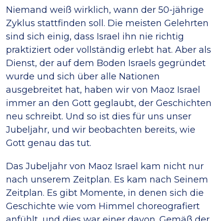
Niemand weiß wirklich, wann der 50-jährige
Zyklus stattfinden soll. Die meisten Gelehrten
sind sich einig, dass Israel ihn nie richtig
praktiziert oder vollständig erlebt hat. Aber als
Dienst, der auf dem Boden Israels gegründet
wurde und sich über alle Nationen
ausgebreitet hat, haben wir von Maoz Israel
immer an den Gott geglaubt, der Geschichten
neu schreibt. Und so ist dies für uns unser
Jubeljahr, und wir beobachten bereits, wie
Gott genau das tut.
Das Jubeljahr von Maoz Israel kam nicht nur
nach unserem Zeitplan. Es kam nach Seinem
Zeitplan. Es gibt Momente, in denen sich die
Geschichte wie vom Himmel choreografiert
anfühlt, und dies war einer davon. Gemäß der