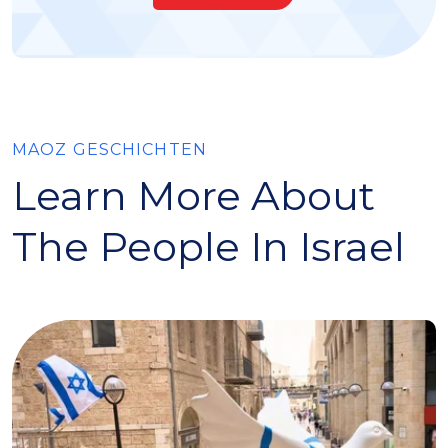
MAOZ GESCHICHTEN
Learn More About
The People In Israel