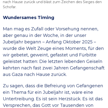
nach Hause zurück und bläst zum Zeichen des Sieges den
Schofar.
Wundersames Timing
Man mag es Zufall oder Vorsehung nennen,
aber genau in der Woche, in der unser
Jubeljahr begann – Anfang Oktober 2025 –
wurde die Welt Zeuge eines Moments, für den
wir gebetet, geweint, gefastet und Fürbitte
geleistet hatten: Die letzten lebenden Geiseln
kehrten nach fast zwei Jahren Gefangenschaft
aus Gaza nach Hause zurück.
Zu sagen, dass die Befreiung von Gefangenen
ein Thema für ein Jubeljahr ist, wäre eine
Untertreibung. Es ist sein Herzstück. Es ist das
Versprechen, das Gott vor Tausenden von