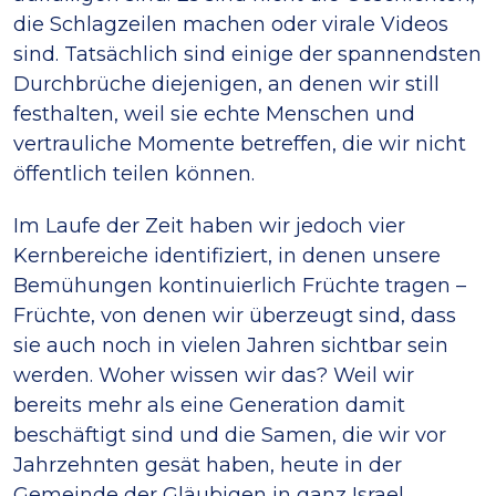
die Schlagzeilen machen oder virale Videos
sind. Tatsächlich sind einige der spannendsten
Durchbrüche diejenigen, an denen wir still
festhalten, weil sie echte Menschen und
vertrauliche Momente betreffen, die wir nicht
öffentlich teilen können.
Im Laufe der Zeit haben wir jedoch vier
Kernbereiche identifiziert, in denen unsere
Bemühungen kontinuierlich Früchte tragen –
Früchte, von denen wir überzeugt sind, dass
sie auch noch in vielen Jahren sichtbar sein
werden. Woher wissen wir das? Weil wir
bereits mehr als eine Generation damit
beschäftigt sind und die Samen, die wir vor
Jahrzehnten gesät haben, heute in der
Gemeinde der Gläubigen in ganz Israel