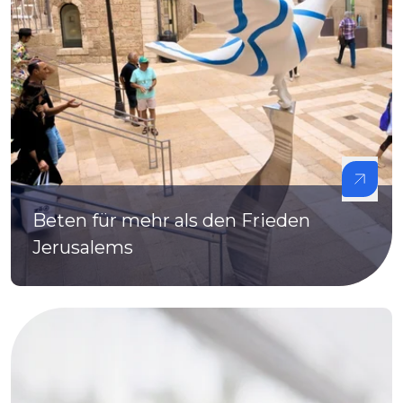
Beten für mehr als den Frieden
Jerusalems