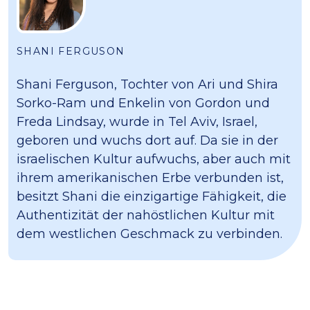
SHANI FERGUSON
Shani Ferguson, Tochter von Ari und Shira
Sorko-Ram und Enkelin von Gordon und
Freda Lindsay, wurde in Tel Aviv, Israel,
geboren und wuchs dort auf. Da sie in der
israelischen Kultur aufwuchs, aber auch mit
ihrem amerikanischen Erbe verbunden ist,
besitzt Shani die einzigartige Fähigkeit, die
Authentizität der nahöstlichen Kultur mit
dem westlichen Geschmack zu verbinden.