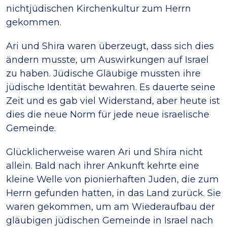
nichtjüdischen Kirchenkultur zum Herrn
gekommen.
Ari und Shira waren überzeugt, dass sich dies
ändern musste, um Auswirkungen auf Israel
zu haben. Jüdische Gläubige mussten ihre
jüdische Identität bewahren. Es dauerte seine
Zeit und es gab viel Widerstand, aber heute ist
dies die neue Norm für jede neue israelische
Gemeinde.
Glücklicherweise waren Ari und Shira nicht
allein. Bald nach ihrer Ankunft kehrte eine
kleine Welle von pionierhaften Juden, die zum
Herrn gefunden hatten, in das Land zurück. Sie
waren gekommen, um am Wiederaufbau der
gläubigen jüdischen Gemeinde in Israel nach