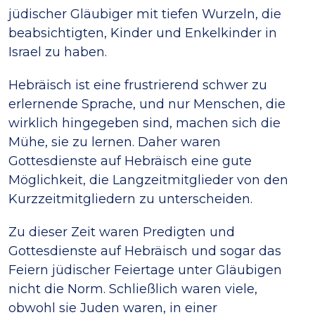
jüdischer Gläubiger mit tiefen Wurzeln, die
beabsichtigten, Kinder und Enkelkinder in
Israel zu haben.
Hebräisch ist eine frustrierend schwer zu
erlernende Sprache, und nur Menschen, die
wirklich hingegeben sind, machen sich die
Mühe, sie zu lernen. Daher waren
Gottesdienste auf Hebräisch eine gute
Möglichkeit, die Langzeitmitglieder von den
Kurzzeitmitgliedern zu unterscheiden.
Zu dieser Zeit waren Predigten und
Gottesdienste auf Hebräisch und sogar das
Feiern jüdischer Feiertage unter Gläubigen
nicht die Norm. Schließlich waren viele,
obwohl sie Juden waren, in einer