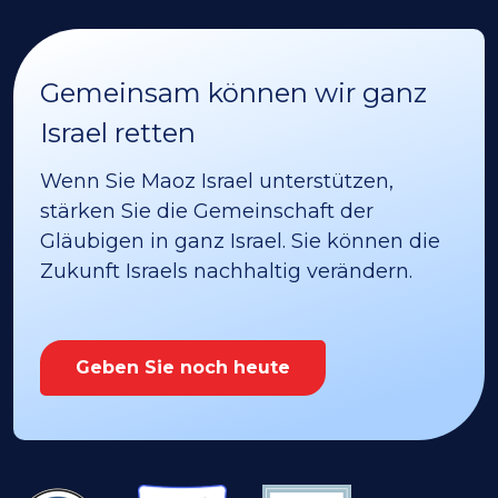
Gemeinsam können wir ganz
Israel retten
Wenn Sie Maoz Israel unterstützen,
stärken Sie die Gemeinschaft der
Gläubigen in ganz Israel. Sie können die
Zukunft Israels nachhaltig verändern.
Geben Sie noch heute