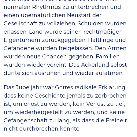
normalen Rhythmus zu unterbrechen und
einen übernatürlichen Neustart der
Gesellschaft zu vollziehen. Schulden wurden
erlassen. Land wurde seinen rechtmäßigen
Eigentümern zurückgegeben. Häftlinge und
Gefangene wurden freigelassen. Den Armen
wurden neue Chancen gegeben. Familien
wurden wieder vereint. Das Ackerland selbst
durfte sich ausruhen und wieder aufatmen.
Das Jubeljahr war Gottes radikale Erklärung,
dass keine Geschichte jemals zu zerbrochen
ist, um erlöst zu werden, kein Verlust zu tief,
um wiederhergestellt zu werden, und keine
Gefangenschaft zu lang, als dass die Freiheit
nicht durchbrechen könnte.