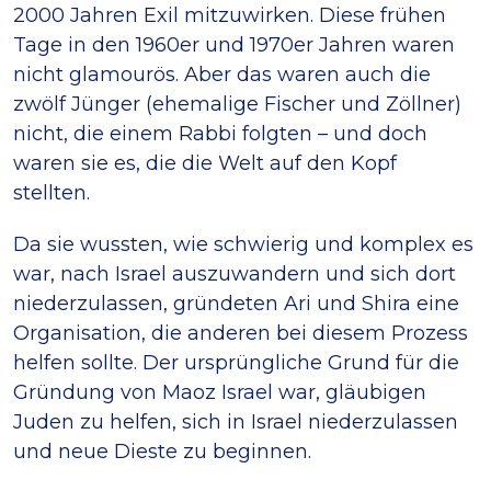
2000 Jahren Exil mitzuwirken. Diese frühen
Tage in den 1960er und 1970er Jahren waren
nicht glamourös. Aber das waren auch die
zwölf Jünger (ehemalige Fischer und Zöllner)
nicht, die einem Rabbi folgten – und doch
waren sie es, die die Welt auf den Kopf
stellten.
Da sie wussten, wie schwierig und komplex es
war, nach Israel auszuwandern und sich dort
niederzulassen, gründeten Ari und Shira eine
Organisation, die anderen bei diesem Prozess
helfen sollte. Der ursprüngliche Grund für die
Gründung von Maoz Israel war, gläubigen
Juden zu helfen, sich in Israel niederzulassen
und neue Dieste zu beginnen.