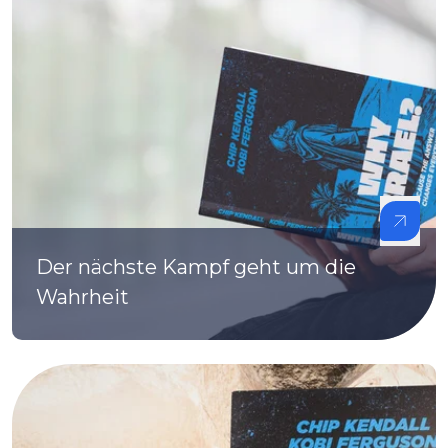
Der nächste Kampf geht um die
Wahrheit