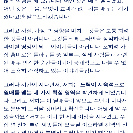
많은 실험을 해 왔습니다. 어떤 것은 매우 훌륭했고,
어떤 것은…… 음, 무엇이 효과가 없는지를 배우는 계기
였다고만 말씀드리겠습니다.
그리고 사실, 가장 큰 영향을 미치는 것들은 보통 화려
한 것들이 아닙니다. 그것들은 헤드라인을 장식하거나
바이럴 영상이 되는 이야기들이 아닙니다. 오히려 가
장 흥미로운 돌파구들 중 일부는, 실제 사람들과 관련
된 매우 민감한 순간들이기에 공개적으로 나눌 수 없
어 조용히 간직하고 있는 이야기들입니다.
그러나 시간이 지나면서, 저희는
노력이 지속적으로
열매를 맺는 네 가지 핵심 영역
을 발견하게 되었습니
다. 그리고 저희는 이 열매들이 앞으로 수년이 지나서
도 분명히 드러날 것이라고 확신합니다. 어떻게 알 수
있을까요? 저희는 이미 한 세대 이상을 지나왔고, 수
십 년 전에 뿌린 씨앗들이 오늘날 이스라엘 전역의 신
앙 공동체 안에서 분명히 드러나고 있기 때문입니다.