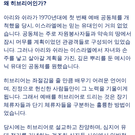
왜 히브리어인가?
아리와 쉬라가 1970년대에 첫 번째 예배 공동체를 개
척했을 당시, 이스라엘에는 믿는 유대인이 거의 없었
습니다. 공동체는 주로 자원봉사자들과 약속의 땅에서
잠시 머무를 계획이었던 관광객들로 구성되어 있었습
니다. 그러나 아리와 쉬라는 이스라엘에서 자녀와 손
주를 낳고 살아갈 계획을 가진, 깊은 뿌리를 둔 메시아
닉 유대인 공동체를 원했습니다.
히브리어는 좌절감을 줄 만큼 배우기 어려운 언어이
며, 진정으로 헌신한 사람들만이 그 노력을 기울이게
됩니다. 그래서 예배를 히브리어로 드리는 것은 장기
체류자들과 단기 체류자들을 구분하는 훌륭한 방법이
었습니다.
당시에는 히브리어로 설교하고 찬양하며, 심지어 유