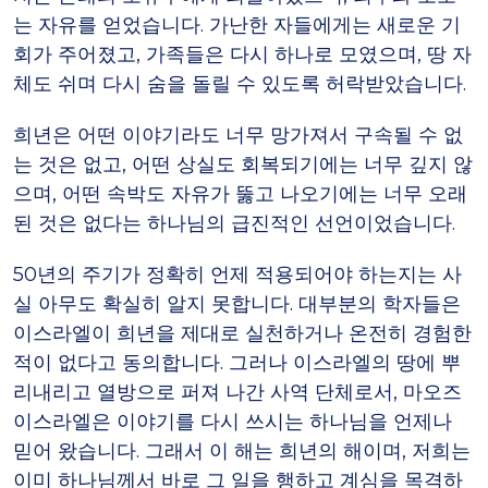
는 자유를 얻었습니다. 가난한 자들에게는 새로운 기
회가 주어졌고, 가족들은 다시 하나로 모였으며, 땅 자
체도 쉬며 다시 숨을 돌릴 수 있도록 허락받았습니다.
희년은 어떤 이야기라도 너무 망가져서 구속될 수 없
는 것은 없고, 어떤 상실도 회복되기에는 너무 깊지 않
으며, 어떤 속박도 자유가 뚫고 나오기에는 너무 오래
된 것은 없다는 하나님의 급진적인 선언이었습니다.
50년의 주기가 정확히 언제 적용되어야 하는지는 사
실 아무도 확실히 알지 못합니다. 대부분의 학자들은
이스라엘이 희년을 제대로 실천하거나 온전히 경험한
적이 없다고 동의합니다. 그러나 이스라엘의 땅에 뿌
리내리고 열방으로 퍼져 나간 사역 단체로서, 마오즈
이스라엘은 이야기를 다시 쓰시는 하나님을 언제나
믿어 왔습니다. 그래서 이 해는 희년의 해이며, 저희는
이미 하나님께서 바로 그 일을 행하고 계심을 목격하