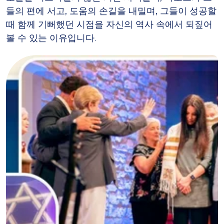
들의 편에 서고, 도움의 손길을 내밀며, 그들이 성공할
때 함께 기뻐했던 시점을 자신의 역사 속에서 되짚어
볼 수 있는 이유입니다.