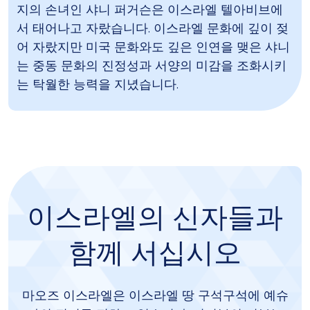
지의 손녀인 샤니 퍼거슨은 이스라엘 텔아비브에
서 태어나고 자랐습니다. 이스라엘 문화에 깊이 젖
어 자랐지만 미국 문화와도 깊은 인연을 맺은 샤니
는 중동 문화의 진정성과 서양의 미감을 조화시키
는 탁월한 능력을 지녔습니다.
이스라엘의 신자들과
함께 서십시오
마오즈 이스라엘은 이스라엘 땅 구석구석에 예슈