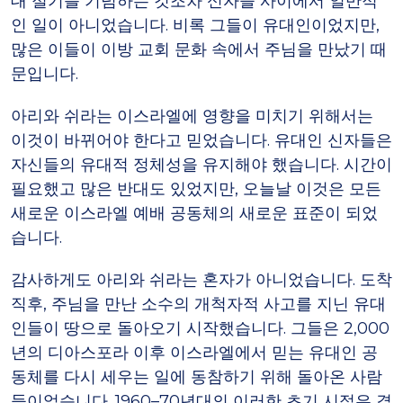
대 절기를 기념하는 것조차 신자들 사이에서 일반적
인 일이 아니었습니다. 비록 그들이 유대인이었지만,
많은 이들이 이방 교회 문화 속에서 주님을 만났기 때
문입니다.
아리와 쉬라는 이스라엘에 영향을 미치기 위해서는
이것이 바뀌어야 한다고 믿었습니다. 유대인 신자들은
자신들의 유대적 정체성을 유지해야 했습니다. 시간이
필요했고 많은 반대도 있었지만, 오늘날 이것은 모든
새로운 이스라엘 예배 공동체의 새로운 표준이 되었
습니다.
감사하게도 아리와 쉬라는 혼자가 아니었습니다. 도착
직후, 주님을 만난 소수의 개척자적 사고를 지닌 유대
인들이 땅으로 돌아오기 시작했습니다. 그들은 2,000
년의 디아스포라 이후 이스라엘에서 믿는 유대인 공
동체를 다시 세우는 일에 동참하기 위해 돌아온 사람
들이었습니다. 1960–70년대의 이러한 초기 시절은 결