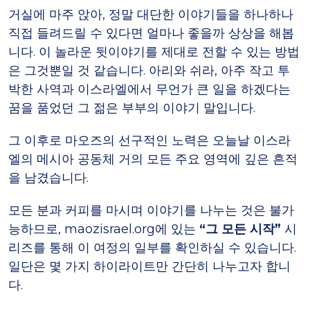
거실에 마주 앉아, 정말 대단한 이야기들을 하나하나
직접 들려드릴 수 있다면 얼마나 좋을까 상상을 해봅
니다. 이 놀라운 뒷이야기를 제대로 전할 수 있는 방법
은 그것뿐일 것 같습니다. 아리와 쉬라, 아주 작고 투
박한 사역과 이스라엘에서 무언가 큰 일을 하겠다는
꿈을 품었던 그 젊은 부부의 이야기 말입니다.
그 이후로 마오즈의 선구적인 노력은 오늘날 이스라
엘의 메시아 공동체 거의 모든 주요 영역에 깊은 흔적
을 남겼습니다.
모든 분과 커피를 마시며 이야기를 나누는 것은 불가
능하므로, maozisrael.org에 있는
“그 모든 시작”
시
리즈를 통해 이 여정의 일부를 확인하실 수 있습니다.
일단은 몇 가지 하이라이트만 간단히 나누고자 합니
다.