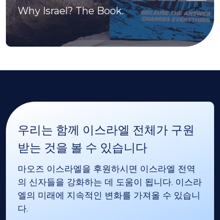
Why Israel? The Book.
우리는 함께 이스라엘 전체가 구원
받는 것을 볼 수 있습니다
마오즈 이스라엘을 후원하시면 이스라엘 전역
의 신자들을 강화하는 데 도움이 됩니다. 이스라
엘의 미래에 지속적인 변화를 가져올 수 있습니
다.