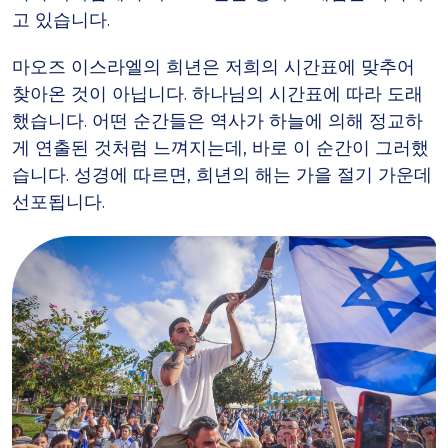
고 있습니다.
마오즈 이스라엘의 희년은 저희의 시간표에 맞추어
찾아온 것이 아닙니다. 하나님의 시간표에 따라 도래
했습니다. 어떤 순간들은 역사가 하늘에 의해 정교하
게 연출된 것처럼 느껴지는데, 바로 이 순간이 그러했
습니다. 성경에 따르면, 희년의 해는 가을 절기 가운데
선포됩니다.