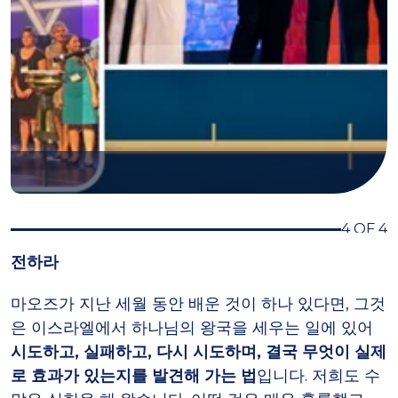
4 OF 4
전하라
마오즈가 지난 세월 동안 배운 것이 하나 있다면, 그것
은 이스라엘에서 하나님의 왕국을 세우는 일에 있어
시도하고, 실패하고, 다시 시도하며, 결국 무엇이 실제
로 효과가 있는지를 발견해 가는 법
입니다. 저희도 수