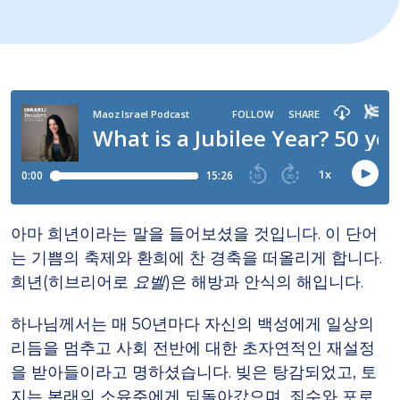
아마 희년이라는 말을 들어보셨을 것입니다. 이 단어
는 기쁨의 축제와 환희에 찬 경축을 떠올리게 합니다.
희년(히브리어로
요벨
)은 해방과 안식의 해입니다.
하나님께서는 매 50년마다 자신의 백성에게 일상의
리듬을 멈추고 사회 전반에 대한 초자연적인 재설정
을 받아들이라고 명하셨습니다. 빚은 탕감되었고, 토
지는 본래의 소유주에게 되돌아갔으며, 죄수와 포로