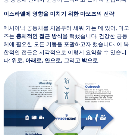
이스라엘에 영향을 미치기 위한 마오즈의 전략
메시아닉 공동체를 처음부터 세워 가는 데 있어, 마오
즈는
총체적인 접근 방식
을 택했습니다. 건강한 공동
체에 필요한 모든 기둥을 포괄하고자 했습니다. 이 복
합적인 접근은 시각적으로 이렇게 요약할 수 있습니
다:
위로, 아래로, 안으로, 그리고 밖으로
.