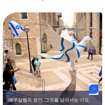
예루살렘의 평안, 그것을 넘어서는 기도