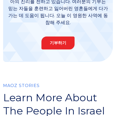
아의 진리를 전하고 있습니다. 여러분의 기부는
믿는 자들을 훈련하고 잃어버린 영혼들에게 다가
가는 데 도움이 됩니다. 오늘 이 영원한 사역에 동
참해 주세요.
기부하기
MAOZ STORIES
Learn More About
The People In Israel