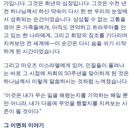
가입니다. 그것은 희년의 심장입니다. 그것은 수천 년
전 하나님께서 하신 약속이 다시 한 번 우리의 눈앞에
서 성취되는 순간이었습니다. 상상할 수 없는 고통을
겪어 온 가족들에게, 아직도 연약하고 트라우마를 안
고 있는 한 나라에게, 그리고 희망의 징조를 기다리며
지켜보던 전 세계에—이 순간은 다시 숨을 쉬기 시작
하게 된 시간이었습니다.
그리고 마오즈 이스라엘에게 있어, 인질들이 풀려나
는 바로 그 시점에 저희의 50주년을 맞이하게 된 것은
하나님께서 이렇게 말씀하시는 것처럼 느껴졌습니다.
“이것은 내가 무슨 일을 해왔는지를 기억하는 해일 뿐
만 아니라, 내가 다음에 무엇을 행할지를 지켜보는 시
즌이 될 것이다.”
그 이면의 이야기