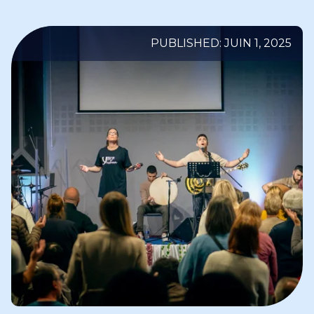
PUBLISHED: JUIN 1, 2025