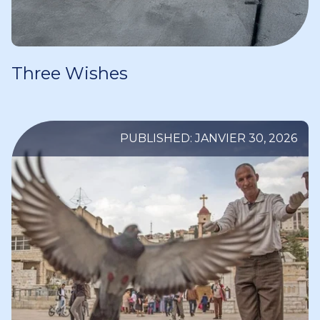
Three Wishes
PUBLISHED: JANVIER 30, 2026