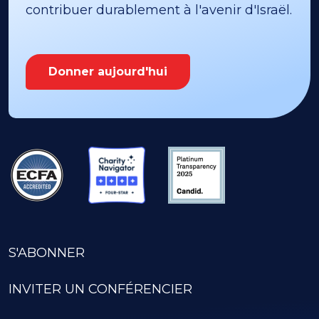
contribuer durablement à l'avenir d'Israël.
Donner aujourd'hui
S'ABONNER
INVITER UN CONFÉRENCIER