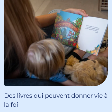
Des livres qui peuvent donner vie à
la foi