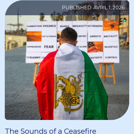
PUBLISHED: AVRIL 1, 2026
The Sounds of a Ceasefire