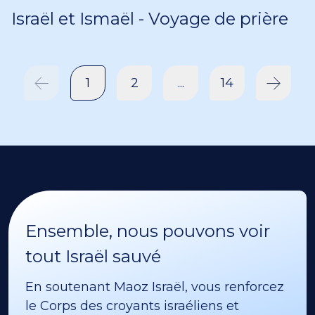
Israël et Ismaël - Voyage de prière
1
2
...
14
Ensemble, nous pouvons voir
tout Israël sauvé
En soutenant Maoz Israël, vous renforcez
le Corps des croyants israéliens et