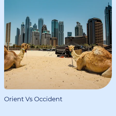
Orient Vs Occident