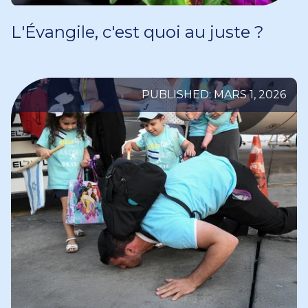
L'Évangile, c'est quoi au juste ?
PUBLISHED: MARS 1, 2026