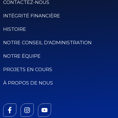
CONTACTEZ-NOUS
INTÉGRITÉ FINANCIÈRE
HISTOIRE
NOTRE CONSEIL D'ADMINISTRATION
NOTRE ÉQUIPE
PROJETS EN COURS
À PROPOS DE NOUS