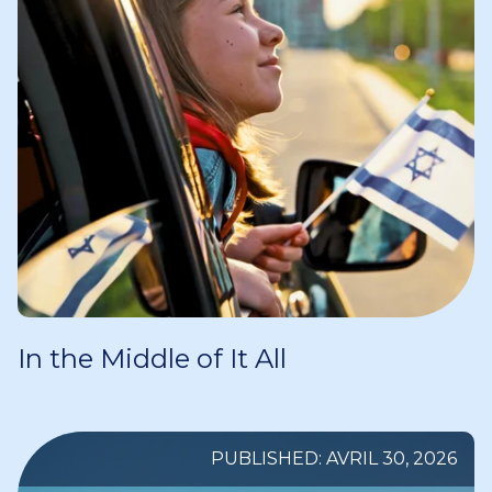
In the Middle of It All
PUBLISHED: AVRIL 30, 2026