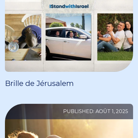
Brille de Jérusalem
PUBLISHED: AOÛT 1, 2025