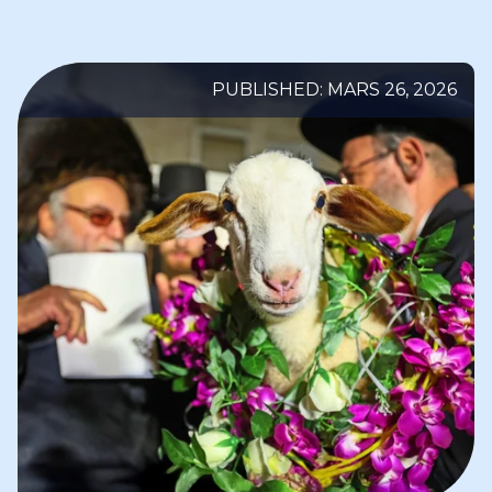
PUBLISHED: MARS 26, 2026