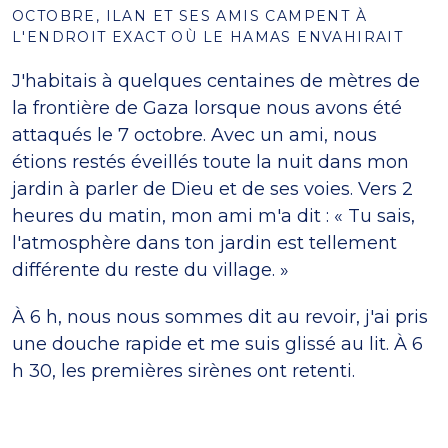
OCTOBRE, ILAN ET SES AMIS CAMPENT À
L'ENDROIT EXACT OÙ LE HAMAS ENVAHIRAIT
J'habitais à quelques centaines de mètres de
la frontière de Gaza lorsque nous avons été
attaqués le 7 octobre. Avec un ami, nous
étions restés éveillés toute la nuit dans mon
jardin à parler de Dieu et de ses voies. Vers 2
heures du matin, mon ami m'a dit : « Tu sais,
l'atmosphère dans ton jardin est tellement
différente du reste du village. »
À 6 h, nous nous sommes dit au revoir, j'ai pris
une douche rapide et me suis glissé au lit. À 6
h 30, les premières sirènes ont retenti.