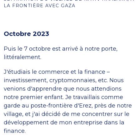
LA FRONTIÈRE AVEC GAZA
Octobre 2023
Puis le 7 octobre est arrivé à notre porte,
littéralement.
J'étudiais le commerce et la finance –
investissement, cryptomonnaies, etc. Nous
venions d'apprendre que nous attendions
notre premier enfant. Je travaillais comme
garde au poste-frontière d'Erez, près de notre
village, et j'ai décidé de me concentrer sur le
développement de mon entreprise dans la
finance.