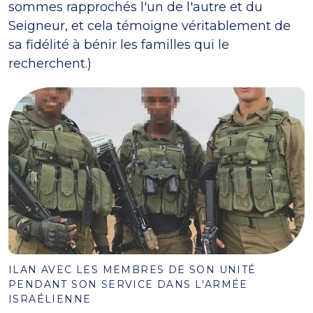
sommes rapprochés l'un de l'autre et du
Seigneur, et cela témoigne véritablement de
sa fidélité à bénir les familles qui le
recherchent.)
ILAN AVEC LES MEMBRES DE SON UNITÉ
PENDANT SON SERVICE DANS L'ARMÉE
ISRAÉLIENNE