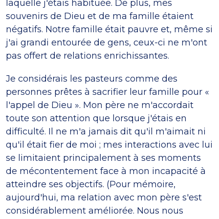
laquelle j'étais habituée. De plus, mes
souvenirs de Dieu et de ma famille étaient
négatifs. Notre famille était pauvre et, même si
j'ai grandi entourée de gens, ceux-ci ne m'ont
pas offert de relations enrichissantes.
Je considérais les pasteurs comme des
personnes prêtes à sacrifier leur famille pour «
l'appel de Dieu ». Mon père ne m'accordait
toute son attention que lorsque j'étais en
difficulté. Il ne m'a jamais dit qu'il m'aimait ni
qu'il était fier de moi ; mes interactions avec lui
se limitaient principalement à ses moments
de mécontentement face à mon incapacité à
atteindre ses objectifs. (Pour mémoire,
aujourd'hui, ma relation avec mon père s'est
considérablement améliorée. Nous nous