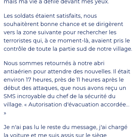
mais ma vie a défilé devant mes yeux.
Les soldats étaient satisfaits, nous
souhaitèrent bonne chance et se dirigèrent
vers la zone suivante pour rechercher les
terroristes qui, à ce moment-là, avaient pris le
contrôle de toute la partie sud de notre village.
Nous sommes retournés à notre abri
antiaérien pour attendre des nouvelles. Il était
environ 17 heures, près de 11 heures après le
début des attaques, que nous avons reçu un
SMS incroyable du chef de la sécurité du
village. « Autorisation d'évacuation accordée…
»
Je n'ai pas lu le reste du message, j'ai chargé
la voiture et me suis assis sur le siège