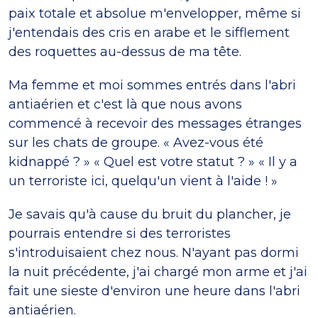
paix totale et absolue m'envelopper, même si
j'entendais des cris en arabe et le sifflement
des roquettes au-dessus de ma tête.
Ma femme et moi sommes entrés dans l'abri
antiaérien et c'est là que nous avons
commencé à recevoir des messages étranges
sur les chats de groupe. « Avez-vous été
kidnappé ? » « Quel est votre statut ? » « Il y a
un terroriste ici, quelqu'un vient à l'aide ! »
Je savais qu'à cause du bruit du plancher, je
pourrais entendre si des terroristes
s'introduisaient chez nous. N'ayant pas dormi
la nuit précédente, j'ai chargé mon arme et j'ai
fait une sieste d'environ une heure dans l'abri
antiaérien.