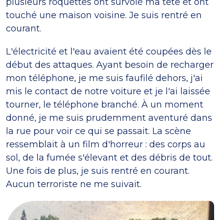
plusieurs roquettes ont survolé ma tête et ont
touché une maison voisine. Je suis rentré en
courant.
L'électricité et l'eau avaient été coupées dès le
début des attaques. Ayant besoin de recharger
mon téléphone, je me suis faufilé dehors, j'ai
mis le contact de notre voiture et je l'ai laissée
tourner, le téléphone branché. À un moment
donné, je me suis prudemment aventuré dans
la rue pour voir ce qui se passait. La scène
ressemblait à un film d'horreur : des corps au
sol, de la fumée s'élevant et des débris de tout.
Une fois de plus, je suis rentré en courant.
Aucun terroriste ne me suivait.