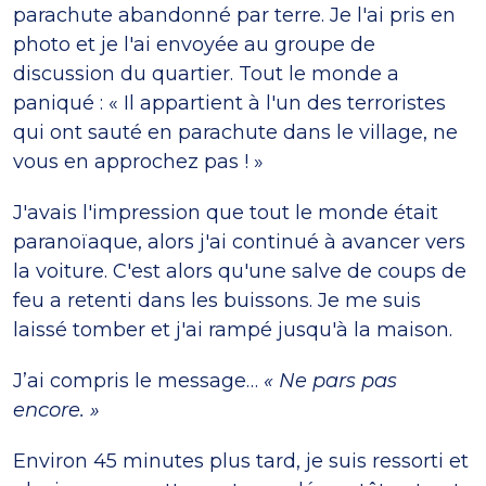
parachute abandonné par terre. Je l'ai pris en
photo et je l'ai envoyée au groupe de
discussion du quartier. Tout le monde a
paniqué : « Il appartient à l'un des terroristes
qui ont sauté en parachute dans le village, ne
vous en approchez pas ! »
J'avais l'impression que tout le monde était
paranoïaque, alors j'ai continué à avancer vers
la voiture. C'est alors qu'une salve de coups de
feu a retenti dans les buissons. Je me suis
laissé tomber et j'ai rampé jusqu'à la maison.
J’ai compris le message…
« Ne pars pas
encore. »
Environ 45 minutes plus tard, je suis ressorti et