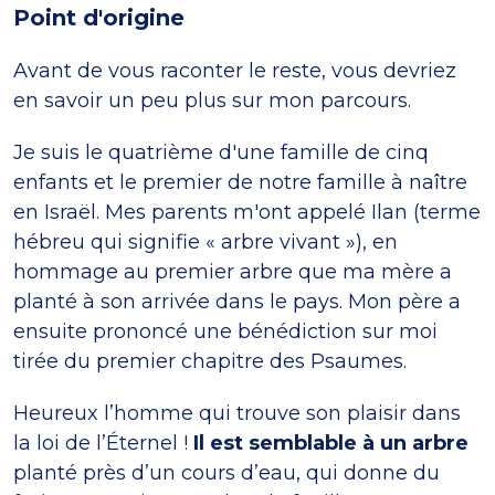
Point d'origine
Avant de vous raconter le reste, vous devriez
en savoir un peu plus sur mon parcours.
Je suis le quatrième d'une famille de cinq
enfants et le premier de notre famille à naître
en Israël. Mes parents m'ont appelé Ilan (terme
hébreu qui signifie « arbre vivant »), en
hommage au premier arbre que ma mère a
planté à son arrivée dans le pays. Mon père a
ensuite prononcé une bénédiction sur moi
tirée du premier chapitre des Psaumes.
Heureux l’homme qui trouve son plaisir dans
la loi de l’Éternel !
Il est semblable à un arbre
planté près d’un cours d’eau, qui donne du