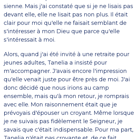
sienne. Mais j'ai constaté que si je ne lisais pas
devant elle, elle ne lisait pas non plus. Il était
clair pour moi qu'elle ne faisait semblant de
s'intéresser à mon Dieu que parce qu'elle
s'intéressait à moi.
Alors, quand j'ai été invité à une retraite pour
jeunes adultes, Tanelia a insisté pour
m'accompagner. J'avais encore l'impression
qu'elle venait juste pour être près de moi. J'ai
donc décidé que nous irions au camp
ensemble, mais qu'à mon retour, je romprais
avec elle. Mon raisonnement était que je
prévoyais d'épouser un croyant. Même lorsque
je ne suivais pas fidèlement le Seigneur, je
savais que c'était indispensable. Pour ma part,
Tanelia n'était pas croyante et, de ce fait,