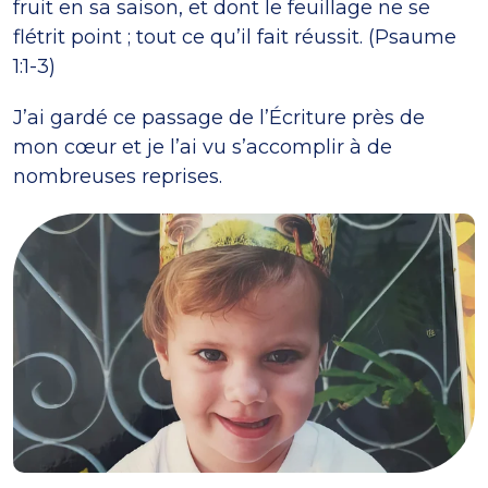
fruit en sa saison, et dont le feuillage ne se
flétrit point ; tout ce qu’il fait réussit. (Psaume
1:1-3)
J’ai gardé ce passage de l’Écriture près de
mon cœur et je l’ai vu s’accomplir à de
nombreuses reprises.