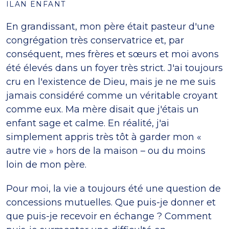
ILAN ENFANT
En grandissant, mon père était pasteur d'une
congrégation très conservatrice et, par
conséquent, mes frères et sœurs et moi avons
été élevés dans un foyer très strict. J'ai toujours
cru en l'existence de Dieu, mais je ne me suis
jamais considéré comme un véritable croyant
comme eux. Ma mère disait que j'étais un
enfant sage et calme. En réalité, j'ai
simplement appris très tôt à garder mon «
autre vie » hors de la maison – ou du moins
loin de mon père.
Pour moi, la vie a toujours été une question de
concessions mutuelles. Que puis-je donner et
que puis-je recevoir en échange ? Comment