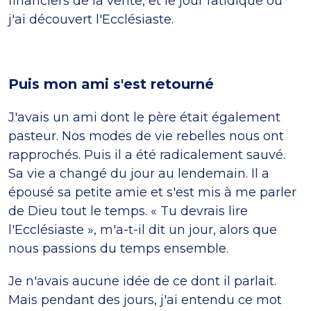
financiers de la vente, et le jour fatidique où
j'ai découvert l'Ecclésiaste.
Puis mon ami s'est retourné
J'avais un ami dont le père était également
pasteur. Nos modes de vie rebelles nous ont
rapprochés. Puis il a été radicalement sauvé.
Sa vie a changé du jour au lendemain. Il a
épousé sa petite amie et s'est mis à me parler
de Dieu tout le temps. « Tu devrais lire
l'Ecclésiaste », m'a-t-il dit un jour, alors que
nous passions du temps ensemble.
Je n'avais aucune idée de ce dont il parlait.
Mais pendant des jours, j'ai entendu ce mot