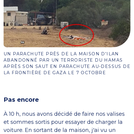
UN PARACHUTE PRÈS DE LA MAISON D'ILAN
ABANDONNÉ PAR UN TERRORISTE DU HAMAS
APRÈS SON SAUT EN PARACHUTE AU-DESSUS DE
LA FRONTIÈRE DE GAZA LE 7 OCTOBRE
Pas encore
À 10 h, nous avons décidé de faire nos valises
et sommes sortis pour essayer de charger la
voiture. En sortant de la maison, j'ai vu un