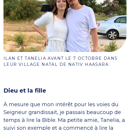
ILAN ET TANELIA AVANT LE 7 OCTOBRE DANS
LEUR VILLAGE NATAL DE NATIV HAASARA
Dieu et la fille
À mesure que mon intérêt pour les voies du
Seigneur grandissait, je passais beaucoup de
temps à lire la Bible. Ma petite amie, Tanelia, a
suivi son exemple et a commencé à lire la