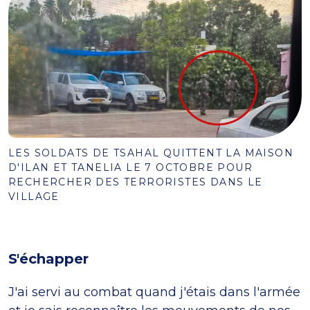
LES SOLDATS DE TSAHAL QUITTENT LA MAISON
D'ILAN ET TANELIA LE 7 OCTOBRE POUR
RECHERCHER DES TERRORISTES DANS LE
VILLAGE
S'échapper
J'ai servi au combat quand j'étais dans l'armée