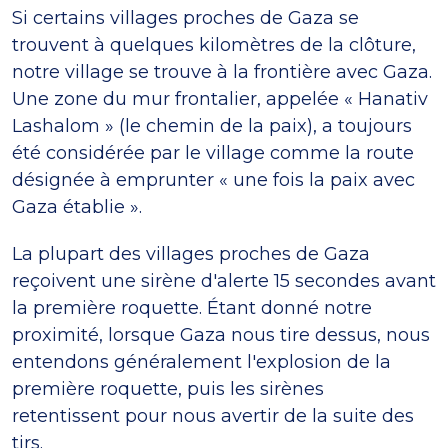
Si certains villages proches de Gaza se
trouvent à quelques kilomètres de la clôture,
notre village se trouve à la frontière avec Gaza.
Une zone du mur frontalier, appelée « Hanativ
Lashalom » (le chemin de la paix), a toujours
été considérée par le village comme la route
désignée à emprunter « une fois la paix avec
Gaza établie ».
La plupart des villages proches de Gaza
reçoivent une sirène d'alerte 15 secondes avant
la première roquette. Étant donné notre
proximité, lorsque Gaza nous tire dessus, nous
entendons généralement l'explosion de la
première roquette, puis les sirènes
retentissent pour nous avertir de la suite des
tirs.