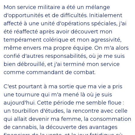
Mon service militaire a été un mélange
d'opportunités et de difficultés. Initialement
affecté à une unité d'opérations spéciales, j'ai
été réaffecté après avoir découvert mon
tempérament colérique et mon agressivité,
même envers ma propre équipe. On m'a alors
confié d'autres responsabilités, où je me suis
bien débrouillé, et j'ai terminé mon service
comme commandant de combat.
C'est pourtant à ma sortie que ma vie a pris
une tournure qui m'a mené là où je suis
aujourd'hui. Cette période me semble floue :
un tourbillon d'études, la rencontre avec celle
qui allait devenir ma femme, la consommation
de cannabis, la découverte des avantages