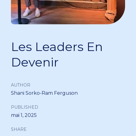
Les Leaders En
Devenir
AUTHOR
Shani Sorko-Ram Ferguson
PUBLISHED
mai 1, 2025
SHARE