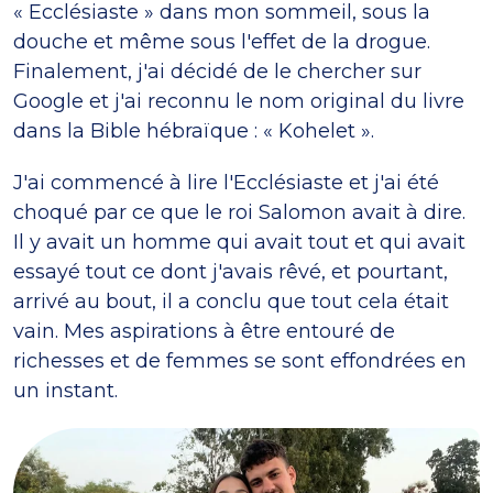
« Ecclésiaste » dans mon sommeil, sous la
douche et même sous l'effet de la drogue.
Finalement, j'ai décidé de le chercher sur
Google et j'ai reconnu le nom original du livre
dans la Bible hébraïque : « Kohelet ».
J'ai commencé à lire l'Ecclésiaste et j'ai été
choqué par ce que le roi Salomon avait à dire.
Il y avait un homme qui avait tout et qui avait
essayé tout ce dont j'avais rêvé, et pourtant,
arrivé au bout, il a conclu que tout cela était
vain. Mes aspirations à être entouré de
richesses et de femmes se sont effondrées en
un instant.