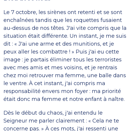
Le 7 octobre, les sirènes ont retenti et se sont
enchaînées tandis que les roquettes fusaient
au-dessus de nos têtes. J'ai vite compris que la
situation était différente. Un instant, je me suis
dit : « J'ai une arme et des munitions, et je
peux aller les combattre ! » Puis j'ai eu cette
image : je partais éliminer tous les terroristes
avec mes amis et mes voisins, et je rentrais
chez moi retrouver ma femme, une balle dans
le ventre. À cet instant, j'ai compris ma
responsabilité envers mon foyer : ma priorité
était donc ma femme et notre enfant à naître.
Dès le début du chaos, j'ai entendu le
Seigneur me parler clairement : « Cela ne te
concerne pas. » À ces mots, j'ai ressenti une