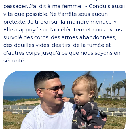
passager. J'ai dit à ma femme : « Conduis aussi
vite que possible. Ne t'arrête sous aucun
prétexte. Je tirerai sur la moindre menace. »
Elle a appuyé sur l'accélérateur et nous avons
survolé des corps, des armes abandonnées,
des douilles vides, des tirs, de la fumée et
d'autres corps jusqu'à ce que nous soyons en
sécurité.