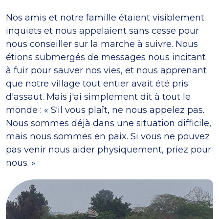
Nos amis et notre famille étaient visiblement
inquiets et nous appelaient sans cesse pour
nous conseiller sur la marche à suivre. Nous
étions submergés de messages nous incitant
à fuir pour sauver nos vies, et nous apprenant
que notre village tout entier avait été pris
d'assaut. Mais j'ai simplement dit à tout le
monde : « S'il vous plaît, ne nous appelez pas.
Nous sommes déjà dans une situation difficile,
mais nous sommes en paix. Si vous ne pouvez
pas venir nous aider physiquement, priez pour
nous. »