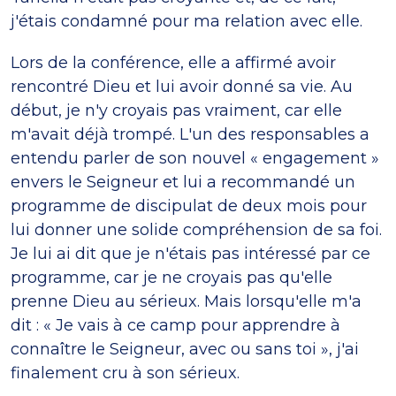
j'étais condamné pour ma relation avec elle.
Lors de la conférence, elle a affirmé avoir
rencontré Dieu et lui avoir donné sa vie. Au
début, je n'y croyais pas vraiment, car elle
m'avait déjà trompé. L'un des responsables a
entendu parler de son nouvel « engagement »
envers le Seigneur et lui a recommandé un
programme de discipulat de deux mois pour
lui donner une solide compréhension de sa foi.
Je lui ai dit que je n'étais pas intéressé par ce
programme, car je ne croyais pas qu'elle
prenne Dieu au sérieux. Mais lorsqu'elle m'a
dit : « Je vais à ce camp pour apprendre à
connaître le Seigneur, avec ou sans toi », j'ai
finalement cru à son sérieux.