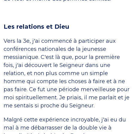
Les relations et Dieu
Vers la 3e, j'ai commencé à participer aux
conférences nationales de la jeunesse
messianique. C'est là que, pour la première
fois, j'ai découvert le Seigneur dans une
relation, et non plus comme un simple
homme qui compte les choses à faire et à ne
pas faire. Ce fut une période merveilleuse pour
moi spirituellement. Je priais, il me parlait et je
me sentais si proche du Seigneur.
Malgré cette expérience incroyable, j'ai eu du
mal à me débarrasser de la double vie à