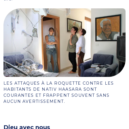
LES ATTAQUES À LA ROQUETTE CONTRE LES
HABITANTS DE NATIV HAASARA SONT
COURANTES ET FRAPPENT SOUVENT SANS
AUCUN AVERTISSEMENT.
Dieu avec nous