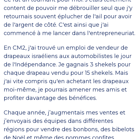
content de pouvoir me débrouiller seul que j'y
retournais souvent éplucher de l'ail pour avoir
de l'argent de côté. C'est ainsi que j'ai
commencé à me lancer dans l'entrepreneuriat.
En CM2, j'ai trouvé un emploi de vendeur de
drapeaux israéliens aux automobilistes le jour
de l'Indépendance. Je gagnais 3 shekels pour
chaque drapeau vendu pour 15 shekels. Mais
j'ai vite compris qu'en achetant les drapeaux
moi-même, je pourrais amener mes amis et
profiter davantage des bénéfices.
Chaque année, j’augmentais mes ventes et
j’envoyais des équipes dans différentes
régions pour vendre des bonbons, des bibelots
de Noël et même des pommes confites.