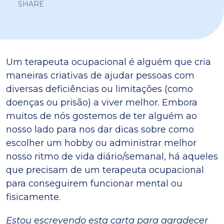
SHARE
Um terapeuta ocupacional é alguém que cria
maneiras criativas de ajudar pessoas com
diversas deficiências ou limitações (como
doenças ou prisão) a viver melhor. Embora
muitos de nós gostemos de ter alguém ao
nosso lado para nos dar dicas sobre como
escolher um hobby ou administrar melhor
nosso ritmo de vida diário/semanal, há aqueles
que precisam de um terapeuta ocupacional
para conseguirem funcionar mental ou
fisicamente.
Estou escrevendo esta carta para agradecer