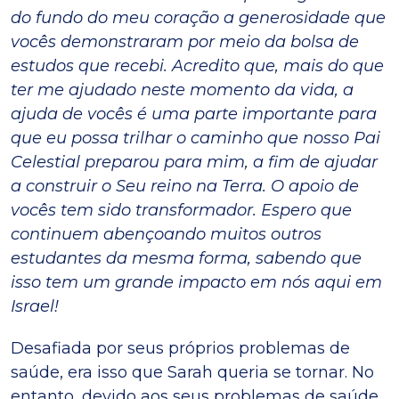
do fundo do meu coração a generosidade que
vocês demonstraram por meio da bolsa de
estudos que recebi. Acredito que, mais do que
ter me ajudado neste momento da vida, a
ajuda de vocês é uma parte importante para
que eu possa trilhar o caminho que nosso Pai
Celestial preparou para mim, a fim de ajudar
a construir o Seu reino na Terra. O apoio de
vocês tem sido transformador. Espero que
continuem abençoando muitos outros
estudantes da mesma forma, sabendo que
isso tem um grande impacto em nós aqui em
Israel!
Desafiada por seus próprios problemas de
saúde, era isso que Sarah queria se tornar. No
entanto, devido aos seus problemas de saúde,