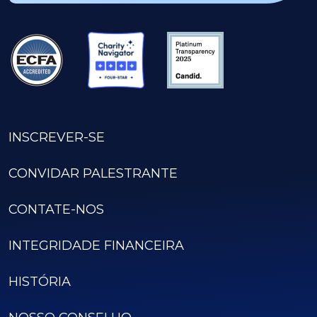
INSCREVER-SE
CONVIDAR PALESTRANTE
CONTATE-NOS
INTEGRIDADE FINANCEIRA
HISTÓRIA