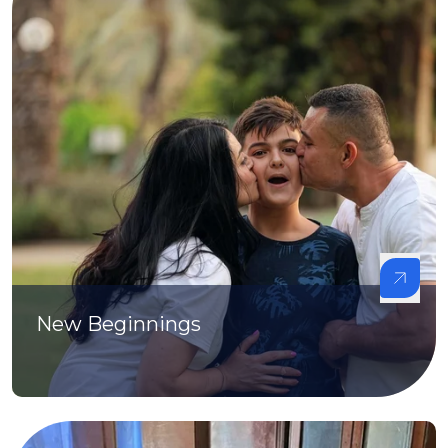
New Beginnings