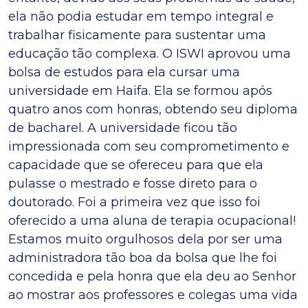
ela não podia estudar em tempo integral e
trabalhar fisicamente para sustentar uma
educação tão complexa. O ISWI aprovou uma
bolsa de estudos para ela cursar uma
universidade em Haifa. Ela se formou após
quatro anos com honras, obtendo seu diploma
de bacharel. A universidade ficou tão
impressionada com seu comprometimento e
capacidade que se ofereceu para que ela
pulasse o mestrado e fosse direto para o
doutorado. Foi a primeira vez que isso foi
oferecido a uma aluna de terapia ocupacional!
Estamos muito orgulhosos dela por ser uma
administradora tão boa da bolsa que lhe foi
concedida e pela honra que ela deu ao Senhor
ao mostrar aos professores e colegas uma vida