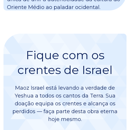
Oriente Médio ao paladar ocidental.
Fique com os
crentes de Israel
Maoz Israel está levando a verdade de
Yeshua a todos os cantos da Terra. Sua
doação equipa os crentes e alcança os
perdidos — faça parte desta obra eterna
hoje mesmo.