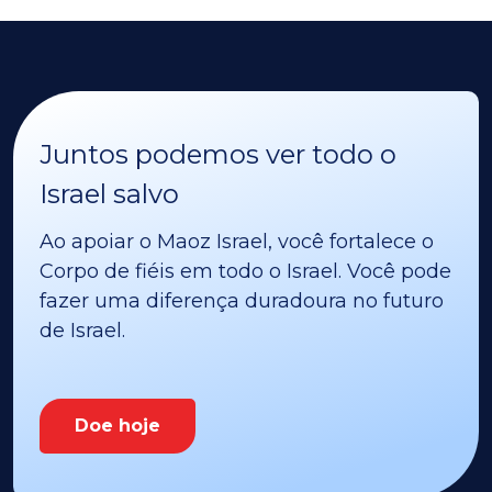
Juntos podemos ver todo o
Israel salvo
Ao apoiar o Maoz Israel, você fortalece o
Corpo de fiéis em todo o Israel. Você pode
fazer uma diferença duradoura no futuro
de Israel.
Doe hoje