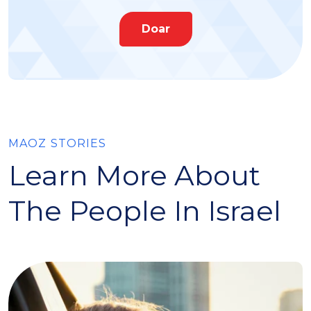
Doar
MAOZ STORIES
Learn More About
The People In Israel