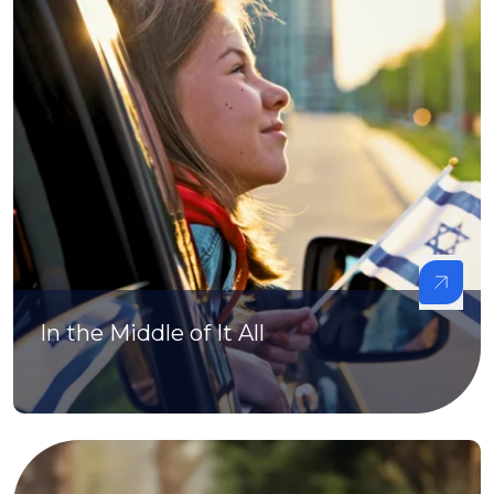
In the Middle of It All