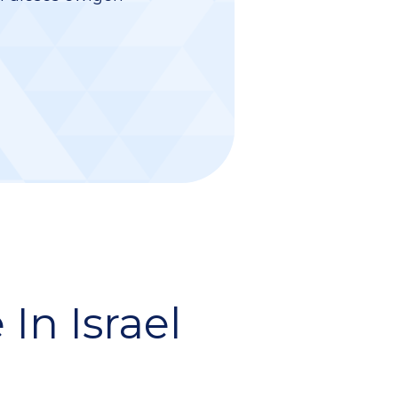
In Israel