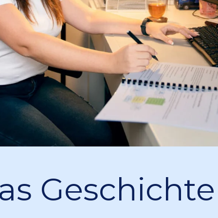
as Geschichte