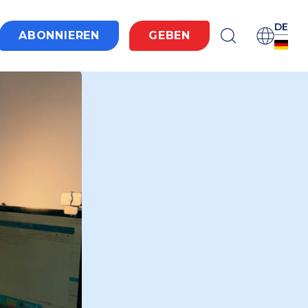
DE
ABONNIEREN
GEBEN