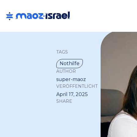
TAGS
Nothilfe
AUTHOR
super-maoz
VERÖFFENTLICHT
April 17, 2025
SHARE