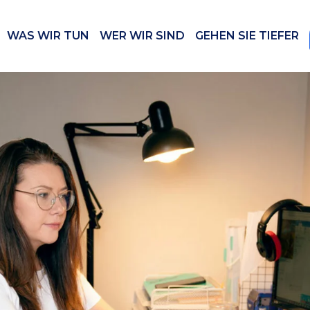
WAS WIR TUN
WER WIR SIND
GEHEN SIE TIEFER