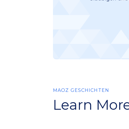
MAOZ GESCHICHTEN
Learn More