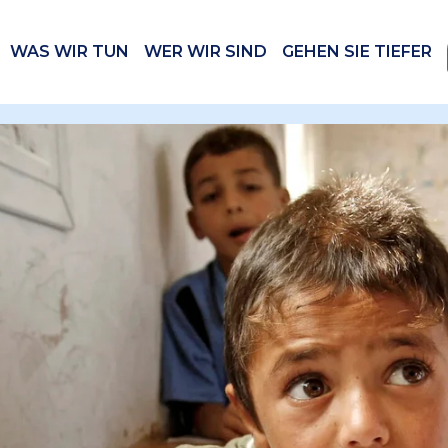
WAS WIR TUN
WER WIR SIND
GEHEN SIE TIEFER