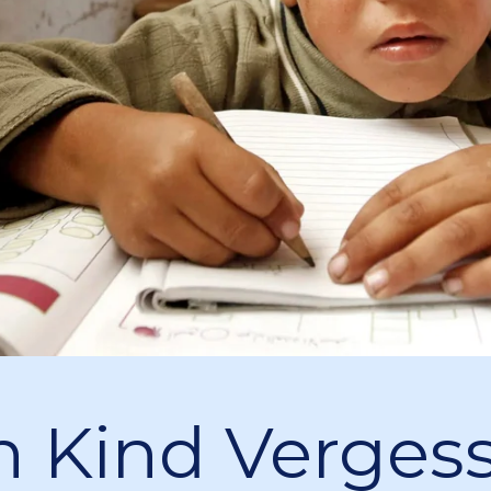
n Kind Verges