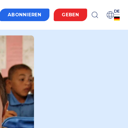
DE
ABONNIEREN
GEBEN