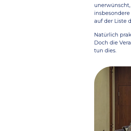
unerwünscht, 
insbesondere 
auf der Liste 
Natürlich pra
Doch die Vera
tun dies.