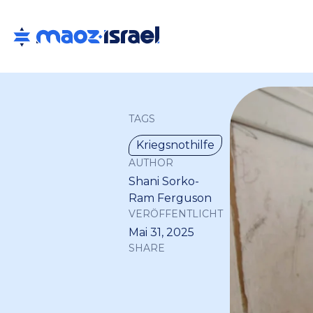
TAGS
Kriegsnothilfe
AUTHOR
Shani Sorko-
Ram Ferguson
VERÖFFENTLICHT
Mai 31, 2025
SHARE