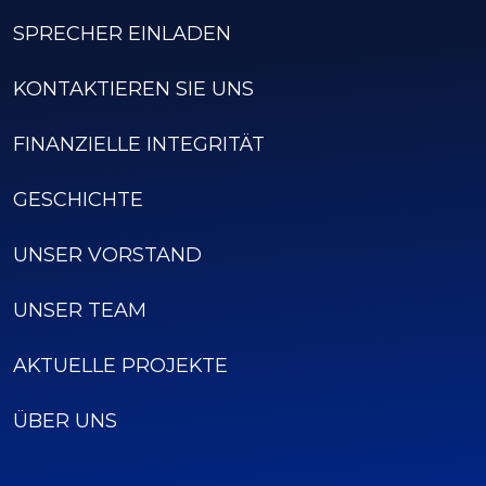
SPRECHER EINLADEN
KONTAKTIEREN SIE UNS
FINANZIELLE INTEGRITÄT
GESCHICHTE
UNSER VORSTAND
UNSER TEAM
AKTUELLE PROJEKTE
ÜBER UNS