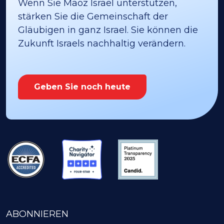
Wenn Sie Maoz Israel unterstützen,
stärken Sie die Gemeinschaft der
Gläubigen in ganz Israel. Sie können die
Zukunft Israels nachhaltig verändern.
Geben Sie noch heute
ABONNIEREN