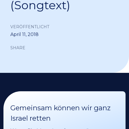
(Songtext)
VERÖFFENTLICHT
April 11, 2018
SHARE
Gemeinsam können wir ganz
Israel retten