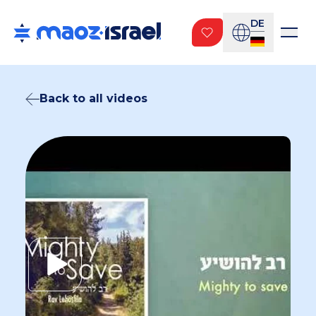
DE
Back to all videos