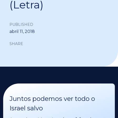
(Letra)
PUBLISHED
abril 11, 2018
SHARE
Juntos podemos ver todo o
Israel salvo