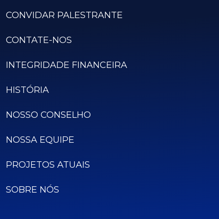
CONVIDAR PALESTRANTE
CONTATE-NOS
INTEGRIDADE FINANCEIRA
HISTÓRIA
NOSSO CONSELHO
NOSSA EQUIPE
PROJETOS ATUAIS
SOBRE NÓS