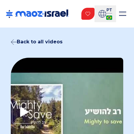
PT
Back to all videos