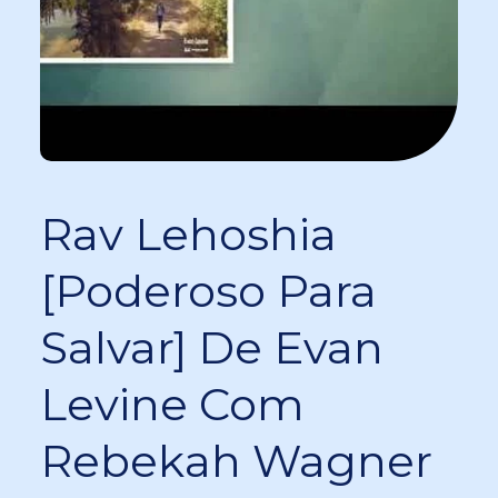
Rav Lehoshia
[Poderoso Para
Salvar] De Evan
Levine Com
Rebekah Wagner