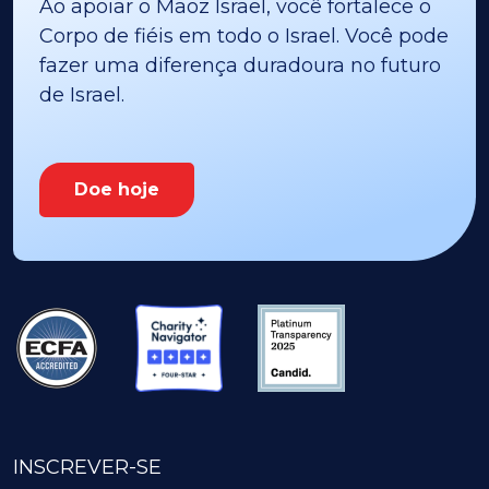
Ao apoiar o Maoz Israel, você fortalece o
Corpo de fiéis em todo o Israel. Você pode
fazer uma diferença duradoura no futuro
de Israel.
Doe hoje
INSCREVER-SE