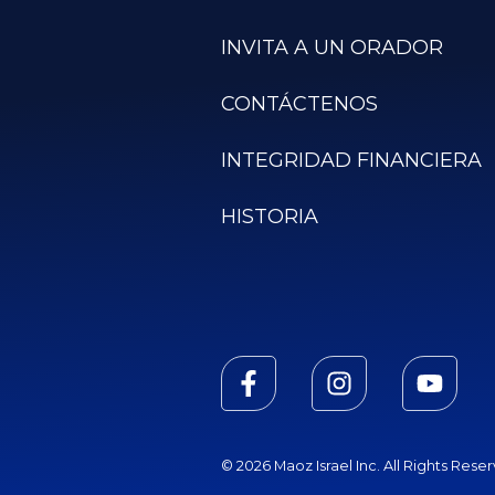
INVITA A UN ORADOR
CONTÁCTENOS
INTEGRIDAD FINANCIERA
HISTORIA
© 2026 Maoz Israel Inc. All Rights Rese