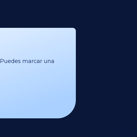
l. Puedes marcar una