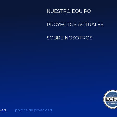
NUESTRO EQUIPO
PROYECTOS ACTUALES
SOBRE NOSOTROS
rved.
política de privacidad