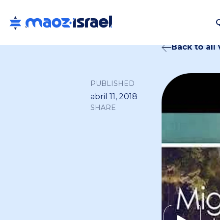
Back to all
PUBLISHED
abril 11, 2018
SHARE