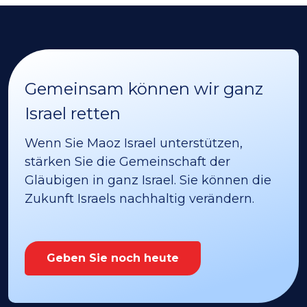
Gemeinsam können wir ganz
Israel retten
Wenn Sie Maoz Israel unterstützen,
stärken Sie die Gemeinschaft der
Gläubigen in ganz Israel. Sie können die
Zukunft Israels nachhaltig verändern.
Geben Sie noch heute