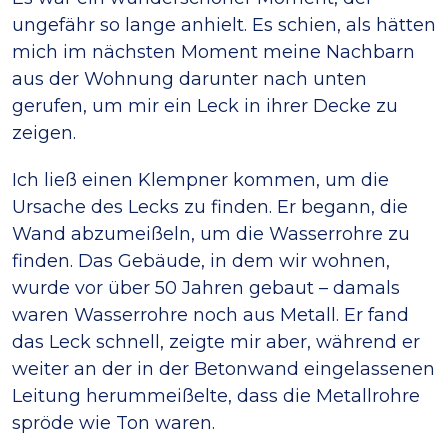
ungefähr so lange anhielt. Es schien, als hätten
mich im nächsten Moment meine Nachbarn
aus der Wohnung darunter nach unten
gerufen, um mir ein Leck in ihrer Decke zu
zeigen.
Ich ließ einen Klempner kommen, um die
Ursache des Lecks zu finden. Er begann, die
Wand abzumeißeln, um die Wasserrohre zu
finden. Das Gebäude, in dem wir wohnen,
wurde vor über 50 Jahren gebaut – damals
waren Wasserrohre noch aus Metall. Er fand
das Leck schnell, zeigte mir aber, während er
weiter an der in der Betonwand eingelassenen
Leitung herummeißelte, dass die Metallrohre
spröde wie Ton waren.