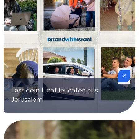
Lass dein Licht leuchten aus
Jerusalem