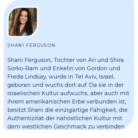
SHANI FERGUSON
Shani Ferguson, Tochter von Ari und Shira
Sorko-Ram und Enkelin von Gordon und
Freda Lindsay, wurde in Tel Aviv, Israel,
geboren und wuchs dort auf. Da sie in der
israelischen Kultur aufwuchs, aber auch mit
ihrem amerikanischen Erbe verbunden ist,
besitzt Shani die einzigartige Fähigkeit, die
Authentizität der nahöstlichen Kultur mit
dem westlichen Geschmack zu verbinden.