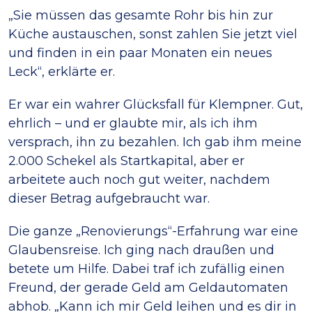
„Sie müssen das gesamte Rohr bis hin zur
Küche austauschen, sonst zahlen Sie jetzt viel
und finden in ein paar Monaten ein neues
Leck“, erklärte er.
Er war ein wahrer Glücksfall für Klempner. Gut,
ehrlich – und er glaubte mir, als ich ihm
versprach, ihn zu bezahlen. Ich gab ihm meine
2.000 Schekel als Startkapital, aber er
arbeitete auch noch gut weiter, nachdem
dieser Betrag aufgebraucht war.
Die ganze „Renovierungs“-Erfahrung war eine
Glaubensreise. Ich ging nach draußen und
betete um Hilfe. Dabei traf ich zufällig einen
Freund, der gerade Geld am Geldautomaten
abhob. „Kann ich mir Geld leihen und es dir in