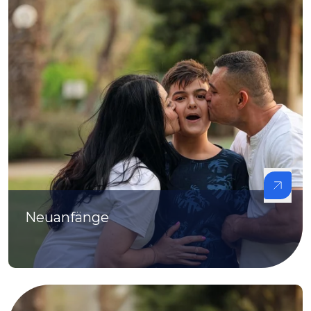
Neuanfänge