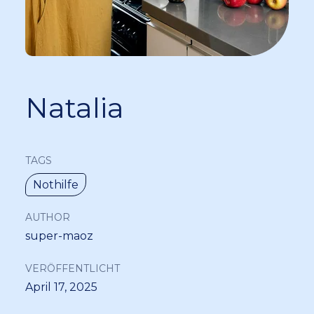
Natalia
TAGS
Nothilfe
AUTHOR
super-maoz
VERÖFFENTLICHT
April 17, 2025