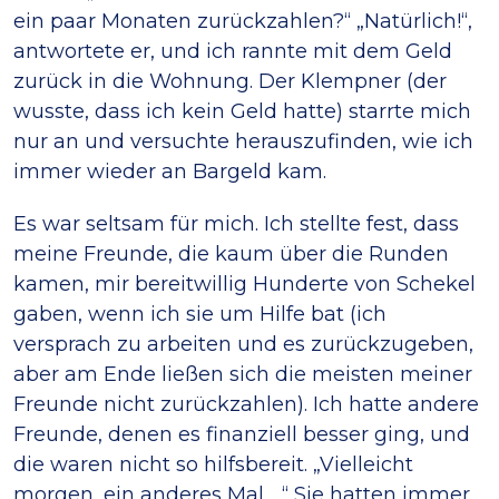
ein paar Monaten zurückzahlen?“ „Natürlich!“,
antwortete er, und ich rannte mit dem Geld
zurück in die Wohnung. Der Klempner (der
wusste, dass ich kein Geld hatte) starrte mich
nur an und versuchte herauszufinden, wie ich
immer wieder an Bargeld kam.
Es war seltsam für mich. Ich stellte fest, dass
meine Freunde, die kaum über die Runden
kamen, mir bereitwillig Hunderte von Schekel
gaben, wenn ich sie um Hilfe bat (ich
versprach zu arbeiten und es zurückzugeben,
aber am Ende ließen sich die meisten meiner
Freunde nicht zurückzahlen). Ich hatte andere
Freunde, denen es finanziell besser ging, und
die waren nicht so hilfsbereit. „Vielleicht
morgen, ein anderes Mal …“ Sie hatten immer