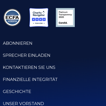
ABONNIEREN
SPRECHER EINLADEN
KONTAKTIEREN SIE UNS
FINANZIELLE INTEGRITÄT
GESCHICHTE
UNSER VORSTAND