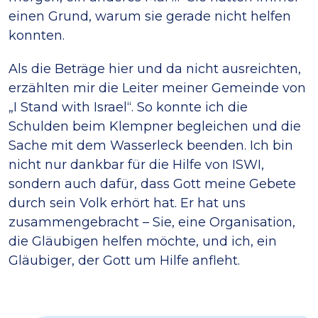
einen Grund, warum sie gerade nicht helfen
konnten.
Als die Beträge hier und da nicht ausreichten,
erzählten mir die Leiter meiner Gemeinde von
„I Stand with Israel“. So konnte ich die
Schulden beim Klempner begleichen und die
Sache mit dem Wasserleck beenden. Ich bin
nicht nur dankbar für die Hilfe von ISWI,
sondern auch dafür, dass Gott meine Gebete
durch sein Volk erhört hat. Er hat uns
zusammengebracht – Sie, eine Organisation,
die Gläubigen helfen möchte, und ich, ein
Gläubiger, der Gott um Hilfe anfleht.