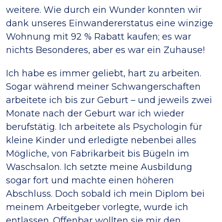
weitere. Wie durch ein Wunder konnten wir
dank unseres Einwandererstatus eine winzige
Wohnung mit 92 % Rabatt kaufen; es war
nichts Besonderes, aber es war ein Zuhause!
Ich habe es immer geliebt, hart zu arbeiten.
Sogar während meiner Schwangerschaften
arbeitete ich bis zur Geburt – und jeweils zwei
Monate nach der Geburt war ich wieder
berufstätig. Ich arbeitete als Psychologin für
kleine Kinder und erledigte nebenbei alles
Mögliche, von Fabrikarbeit bis Bügeln im
Waschsalon. Ich setzte meine Ausbildung
sogar fort und machte einen höheren
Abschluss. Doch sobald ich mein Diplom bei
meinem Arbeitgeber vorlegte, wurde ich
entlassen. Offenbar wollten sie mir den