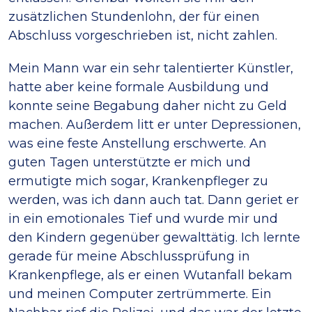
zusätzlichen Stundenlohn, der für einen
Abschluss vorgeschrieben ist, nicht zahlen.
Mein Mann war ein sehr talentierter Künstler,
hatte aber keine formale Ausbildung und
konnte seine Begabung daher nicht zu Geld
machen. Außerdem litt er unter Depressionen,
was eine feste Anstellung erschwerte. An
guten Tagen unterstützte er mich und
ermutigte mich sogar, Krankenpfleger zu
werden, was ich dann auch tat. Dann geriet er
in ein emotionales Tief und wurde mir und
den Kindern gegenüber gewalttätig. Ich lernte
gerade für meine Abschlussprüfung in
Krankenpflege, als er einen Wutanfall bekam
und meinen Computer zertrümmerte. Ein