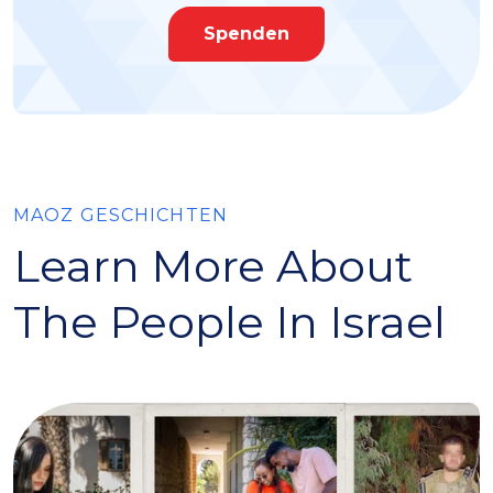
Spenden
MAOZ GESCHICHTEN
Learn More About
The People In Israel