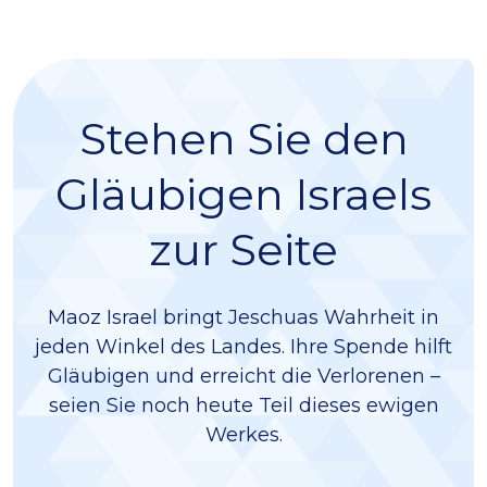
Stehen Sie den
Gläubigen Israels
zur Seite
Maoz Israel bringt Jeschuas Wahrheit in
jeden Winkel des Landes. Ihre Spende hilft
Gläubigen und erreicht die Verlorenen –
seien Sie noch heute Teil dieses ewigen
Werkes.