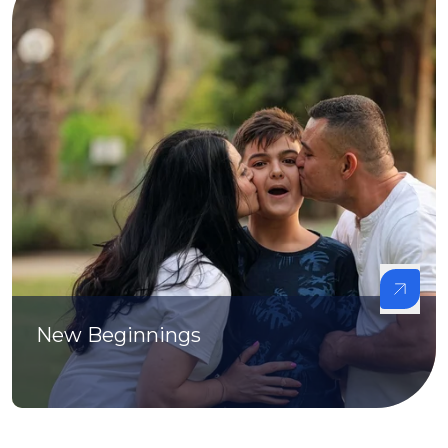
New Beginnings