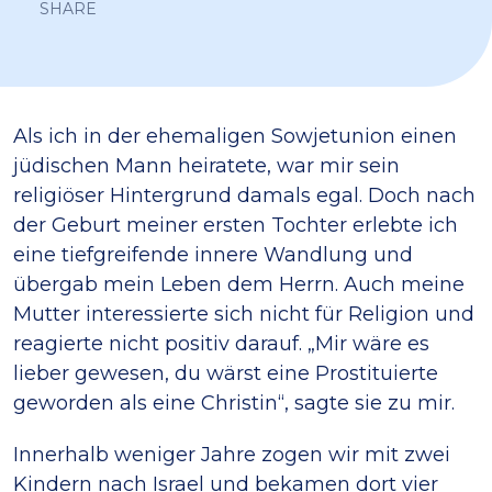
SHARE
Als ich in der ehemaligen Sowjetunion einen
jüdischen Mann heiratete, war mir sein
religiöser Hintergrund damals egal. Doch nach
der Geburt meiner ersten Tochter erlebte ich
eine tiefgreifende innere Wandlung und
übergab mein Leben dem Herrn. Auch meine
Mutter interessierte sich nicht für Religion und
reagierte nicht positiv darauf. „Mir wäre es
lieber gewesen, du wärst eine Prostituierte
geworden als eine Christin“, sagte sie zu mir.
Innerhalb weniger Jahre zogen wir mit zwei
Kindern nach Israel und bekamen dort vier