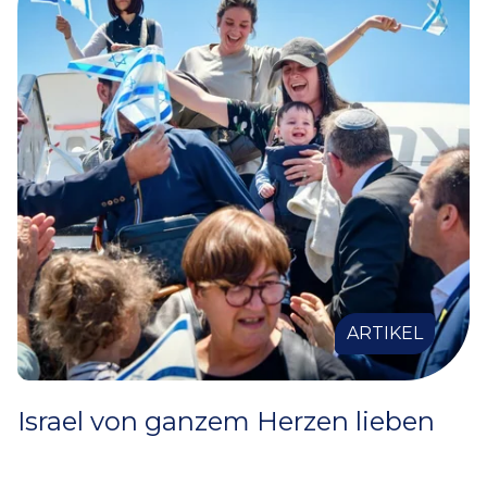
ARTIKEL
Israel von ganzem Herzen lieben