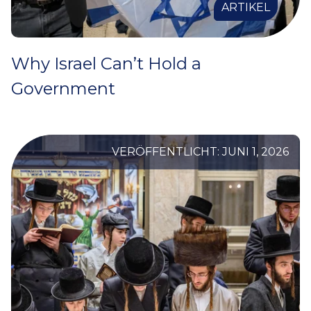
ARTIKEL
Why Israel Can’t Hold a
Government
VERÖFFENTLICHT: JUNI 1, 2026