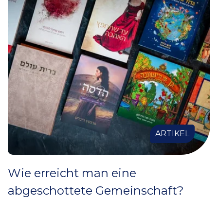
ARTIKEL
Wie erreicht man eine
abgeschottete Gemeinschaft?