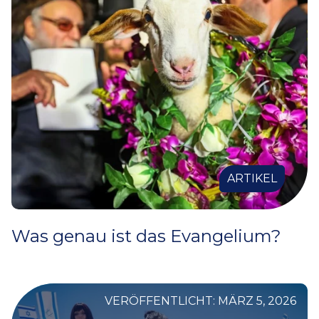
ARTIKEL
Was genau ist das Evangelium?
VERÖFFENTLICHT: MÄRZ 5, 2026