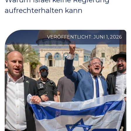
aufrechterhalten kann
VERÖFFENTLICHT: JUNI 1, 2026