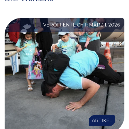
VERÖFFENTLICHT: MÄRZ 1, 2026
ARTIKEL