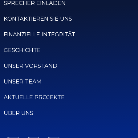
SPRECHER EINLADEN
KONTAKTIEREN SIE UNS
FINANZIELLE INTEGRITÄT
GESCHICHTE
UNSER VORSTAND
UNSER TEAM
AKTUELLE PROJEKTE
ÜBER UNS