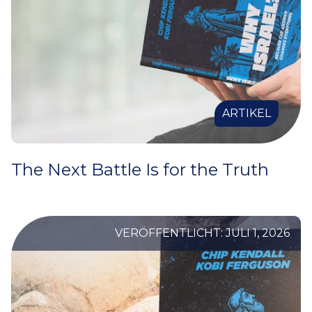
ARTIKEL
The Next Battle Is for the Truth
VERÖFFENTLICHT: JULI 1, 2026