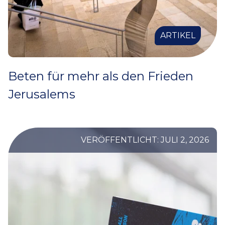
ARTIKEL
Beten für mehr als den Frieden
Jerusalems
VERÖFFENTLICHT: JULI 2, 2026