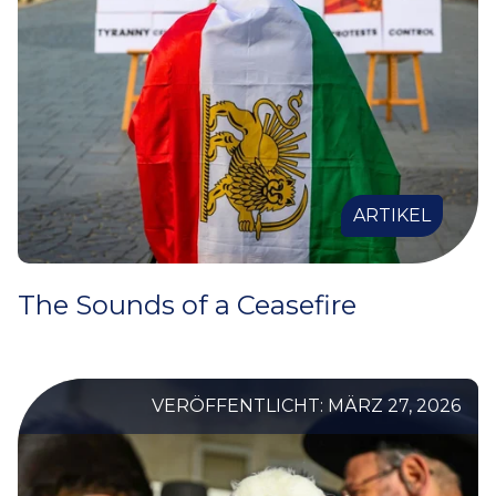
ARTIKEL
The Sounds of a Ceasefire
VERÖFFENTLICHT: MÄRZ 27, 2026