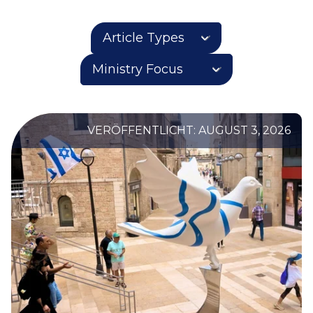
VERÖFFENTLICHT: AUGUST 3, 2026