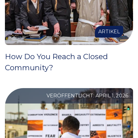
ARTIKEL
How Do You Reach a Closed
Community?
VERÖFFENTLICHT: APRIL 1, 2026