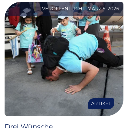
VERÖFFENTLICHT: MÄRZ 5, 2026
ARTIKEL
Drei Wünsche