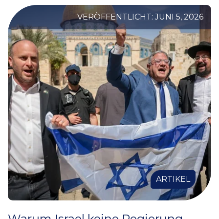
VERÖFFENTLICHT: JUNI 5, 2026
ARTIKEL
Warum Israel keine Regierung