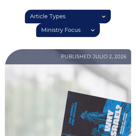
PUBLISHED: JULIO 2, 2026