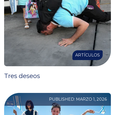
ARTÍCULOS
Tres deseos
PUBLISHED: MARZO 1, 2026