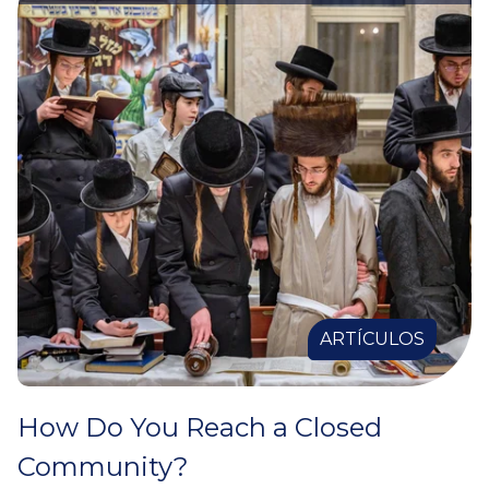
ARTÍCULOS
How Do You Reach a Closed
Community?