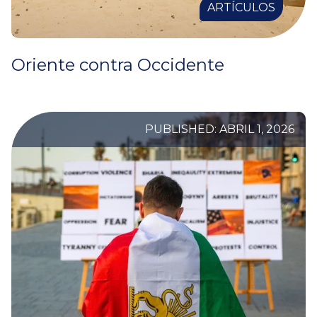
ARTÍCULOS
Oriente contra Occidente
PUBLISHED: ABRIL 1, 2026