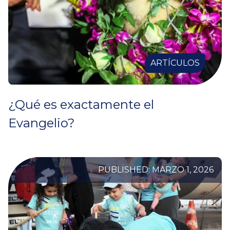
ARTÍCULOS
¿Qué es exactamente el
Evangelio?
PUBLISHED: MARZO 1, 2026