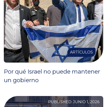
ARTÍCULOS
Por qué Israel no puede mantener
un gobierno
PUBLISHED: JUNIO 1, 2026