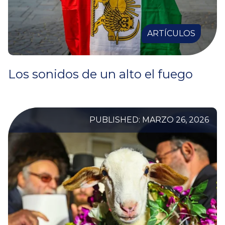
ARTÍCULOS
Los sonidos de un alto el fuego
PUBLISHED: MARZO 26, 2026