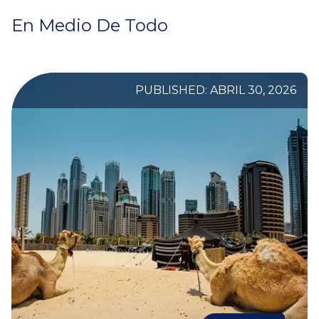
En Medio De Todo
PUBLISHED: ABRIL 30, 2026