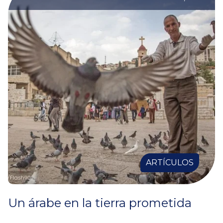
ARTÍCULOS
Un árabe en la tierra prometida