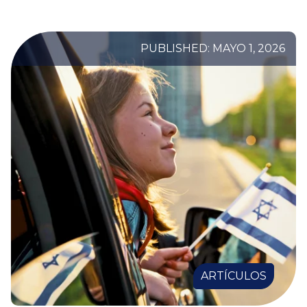
PUBLISHED: MAYO 1, 2026
ARTÍCULOS