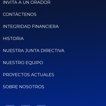
INVITA A UN ORADOR
CONTÁCTENOS
INTEGRIDAD FINANCIERA
HISTORIA
NUESTRA JUNTA DIRECTIVA
NUESTRO EQUIPO
PROYECTOS ACTUALES
SOBRE NOSOTROS