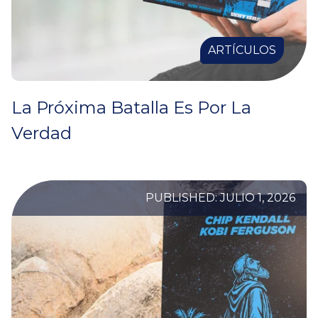
ARTÍCULOS
La Próxima Batalla Es Por La
Verdad
PUBLISHED: JULIO 1, 2026