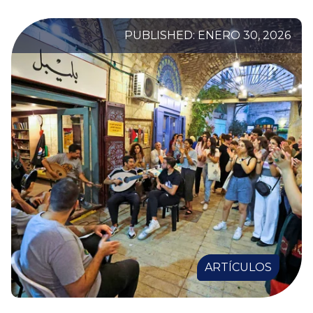
PUBLISHED: ENERO 30, 2026
ARTÍCULOS