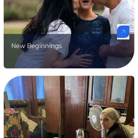
New Beginnings