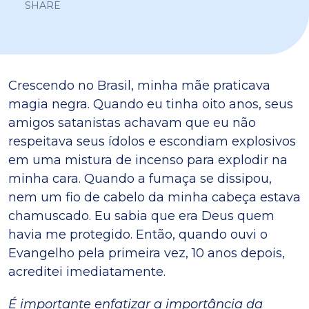
SHARE
Crescendo no Brasil, minha mãe praticava
magia negra. Quando eu tinha oito anos, seus
amigos satanistas achavam que eu não
respeitava seus ídolos e escondiam explosivos
em uma mistura de incenso para explodir na
minha cara. Quando a fumaça se dissipou,
nem um fio de cabelo da minha cabeça estava
chamuscado. Eu sabia que era Deus quem
havia me protegido. Então, quando ouvi o
Evangelho pela primeira vez, 10 anos depois,
acreditei imediatamente.
É importante enfatizar a importância da