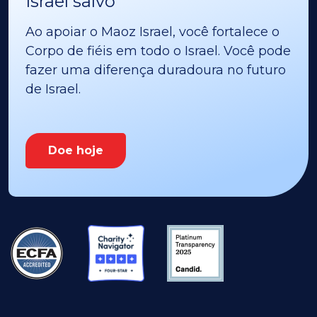
Israel salvo
Ao apoiar o Maoz Israel, você fortalece o
Corpo de fiéis em todo o Israel. Você pode
fazer uma diferença duradoura no futuro
de Israel.
Doe hoje