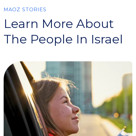
MAOZ STORIES
Learn More About
The People In Israel