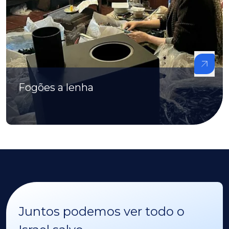
Fogões a lenha
Juntos podemos ver todo o