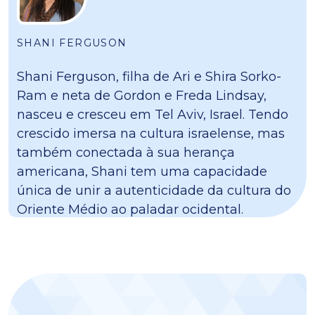
SHANI FERGUSON
Shani Ferguson, filha de Ari e Shira Sorko-
Ram e neta de Gordon e Freda Lindsay,
nasceu e cresceu em Tel Aviv, Israel. Tendo
crescido imersa na cultura israelense, mas
também conectada à sua herança
americana, Shani tem uma capacidade
única de unir a autenticidade da cultura do
Oriente Médio ao paladar ocidental.