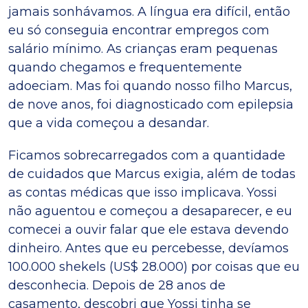
jamais sonhávamos. A língua era difícil, então
eu só conseguia encontrar empregos com
salário mínimo. As crianças eram pequenas
quando chegamos e frequentemente
adoeciam. Mas foi quando nosso filho Marcus,
de nove anos, foi diagnosticado com epilepsia
que a vida começou a desandar.
Ficamos sobrecarregados com a quantidade
de cuidados que Marcus exigia, além de todas
as contas médicas que isso implicava. Yossi
não aguentou e começou a desaparecer, e eu
comecei a ouvir falar que ele estava devendo
dinheiro. Antes que eu percebesse, devíamos
100.000 shekels (US$ 28.000) por coisas que eu
desconhecia. Depois de 28 anos de
casamento, descobri que Yossi tinha se