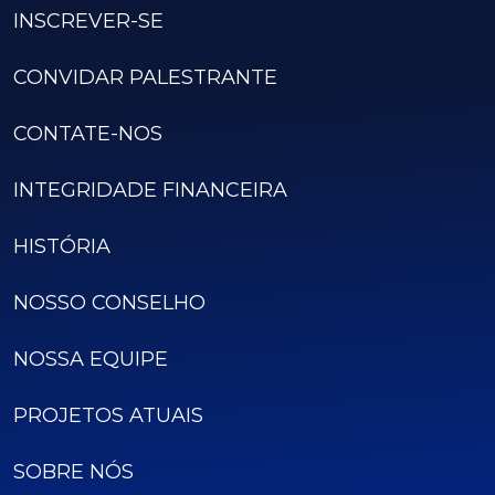
INSCREVER-SE
CONVIDAR PALESTRANTE
CONTATE-NOS
INTEGRIDADE FINANCEIRA
HISTÓRIA
NOSSO CONSELHO
NOSSA EQUIPE
PROJETOS ATUAIS
SOBRE NÓS