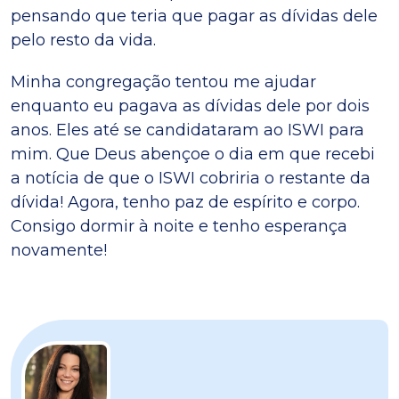
pensando que teria que pagar as dívidas dele
pelo resto da vida.
Minha congregação tentou me ajudar
enquanto eu pagava as dívidas dele por dois
anos. Eles até se candidataram ao ISWI para
mim. Que Deus abençoe o dia em que recebi
a notícia de que o ISWI cobriria o restante da
dívida! Agora, tenho paz de espírito e corpo.
Consigo dormir à noite e tenho esperança
novamente!