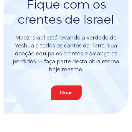
Fique com os
crentes de Israel
Maoz Israel está levando a verdade de
Yeshua a todos os cantos da Terra. Sua
doação equipa os crentes e alcança os
perdidos — faça parte desta obra eterna
hoje mesmo.
Doar