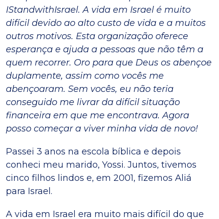
IStandwithIsrael. A vida em Israel é muito
difícil devido ao alto custo de vida e a muitos
outros motivos. Esta organização oferece
esperança e ajuda a pessoas que não têm a
quem recorrer. Oro para que Deus os abençoe
duplamente, assim como vocês me
abençoaram. Sem vocês, eu não teria
conseguido me livrar da difícil situação
financeira em que me encontrava. Agora
posso começar a viver minha vida de novo!
Passei 3 anos na escola bíblica e depois
conheci meu marido, Yossi. Juntos, tivemos
cinco filhos lindos e, em 2001, fizemos Aliá
para Israel.
A vida em Israel era muito mais difícil do que