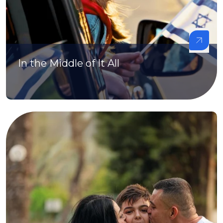
In the Middle of It All