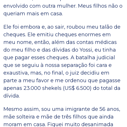
envolvido com outra mulher. Meus filhos não o
queriam mais em casa.
Ele foi embora e, ao sair, roubou meu talão de
cheques. Ele emitiu cheques enormes em
meu nome, então, além das contas médicas
do meu filho e das dívidas do Yossi, eu tinha
que pagar esses cheques. A batalha judicial
que se seguiu à nossa separação foi cara e
exaustiva, mas, no final, o juiz decidiu em
parte a meu favor e me ordenou que pagasse
apenas 23.000 shekels (US$ 6.500) do total da
dívida.
Mesmo assim, sou uma imigrante de 56 anos,
mãe solteira e mãe de três filhos que ainda
moram em casa. Fiquei muito desanimada