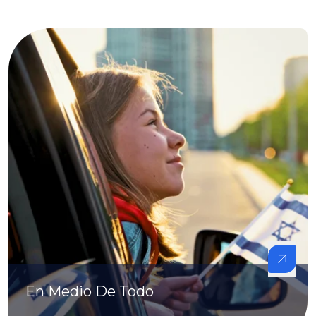
En Medio De Todo