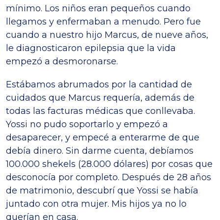
mínimo. Los niños eran pequeños cuando
llegamos y enfermaban a menudo. Pero fue
cuando a nuestro hijo Marcus, de nueve años,
le diagnosticaron epilepsia que la vida
empezó a desmoronarse.
Estábamos abrumados por la cantidad de
cuidados que Marcus requería, además de
todas las facturas médicas que conllevaba.
Yossi no pudo soportarlo y empezó a
desaparecer, y empecé a enterarme de que
debía dinero. Sin darme cuenta, debíamos
100.000 shekels (28.000 dólares) por cosas que
desconocía por completo. Después de 28 años
de matrimonio, descubrí que Yossi se había
juntado con otra mujer. Mis hijos ya no lo
querían en casa.