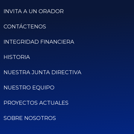
INVITA A UN ORADOR
CONTÁCTENOS
INTEGRIDAD FINANCIERA
HISTORIA
NUESTRA JUNTA DIRECTIVA
NUESTRO EQUIPO
PROYECTOS ACTUALES
SOBRE NOSOTROS