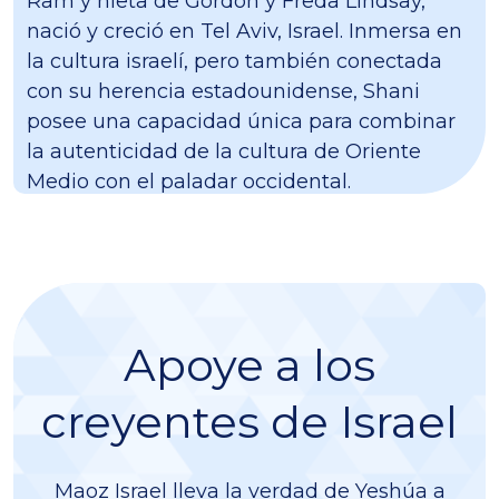
Ram y nieta de Gordon y Freda Lindsay,
nació y creció en Tel Aviv, Israel. Inmersa en
la cultura israelí, pero también conectada
con su herencia estadounidense, Shani
posee una capacidad única para combinar
la autenticidad de la cultura de Oriente
Medio con el paladar occidental.
Apoye a los
creyentes de Israel
Maoz Israel lleva la verdad de Yeshúa a