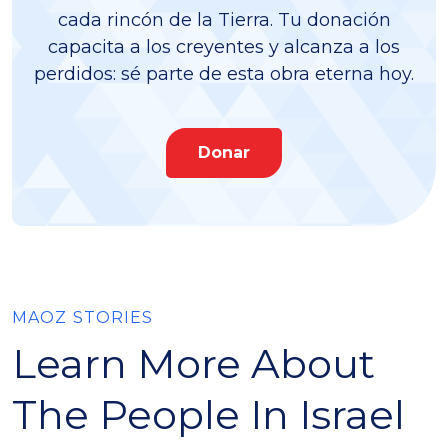
cada rincón de la Tierra. Tu donación
capacita a los creyentes y alcanza a los
perdidos: sé parte de esta obra eterna hoy.
Donar
MAOZ STORIES
Learn More About
The People In Israel