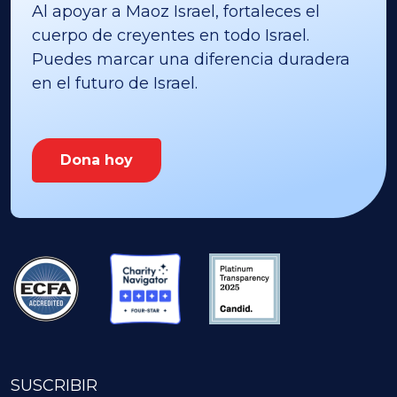
Al apoyar a Maoz Israel, fortaleces el
cuerpo de creyentes en todo Israel.
Puedes marcar una diferencia duradera
en el futuro de Israel.
Dona hoy
SUSCRIBIR