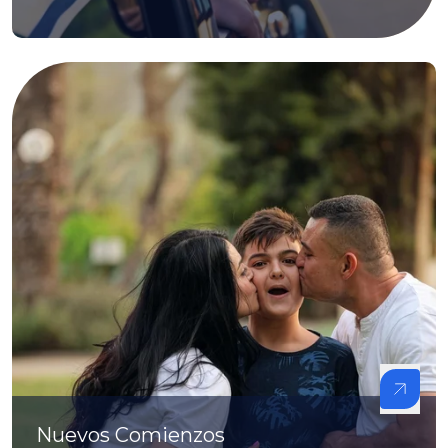
Nuevos Comienzos