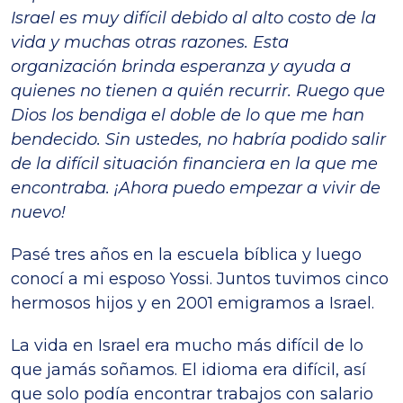
Israel es muy difícil debido al alto costo de la
vida y muchas otras razones. Esta
organización brinda esperanza y ayuda a
quienes no tienen a quién recurrir. Ruego que
Dios los bendiga el doble de lo que me han
bendecido. Sin ustedes, no habría podido salir
de la difícil situación financiera en la que me
encontraba. ¡Ahora puedo empezar a vivir de
nuevo!
Pasé tres años en la escuela bíblica y luego
conocí a mi esposo Yossi. Juntos tuvimos cinco
hermosos hijos y en 2001 emigramos a Israel.
La vida en Israel era mucho más difícil de lo
que jamás soñamos. El idioma era difícil, así
que solo podía encontrar trabajos con salario