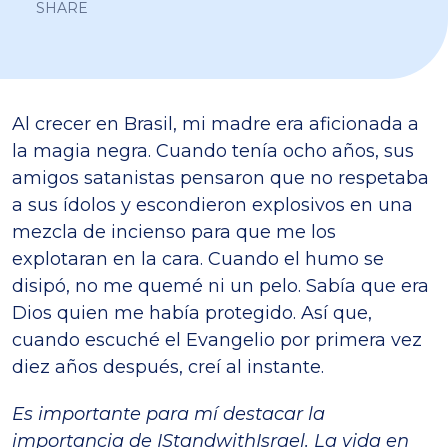
SHARE
Al crecer en Brasil, mi madre era aficionada a
la magia negra. Cuando tenía ocho años, sus
amigos satanistas pensaron que no respetaba
a sus ídolos y escondieron explosivos en una
mezcla de incienso para que me los
explotaran en la cara. Cuando el humo se
disipó, no me quemé ni un pelo. Sabía que era
Dios quien me había protegido. Así que,
cuando escuché el Evangelio por primera vez
diez años después, creí al instante.
Es importante para mí destacar la
importancia de IStandwithIsrael. La vida en