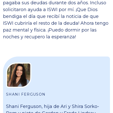
pagaba sus deudas durante dos años. Incluso
solicitaron ayuda a ISWI por mí. ¡Que Dios
bendiga el día que recibí la noticia de que
ISWI cubriría el resto de la deuda! Ahora tengo
paz mental y física. ¡Puedo dormir por las
noches y recupero la esperanza!
SHANI FERGUSON
Shani Ferguson, hija de Ari y Shira Sorko-