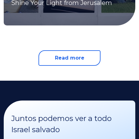
Shine Your Light from Jerusalem
Read more
Juntos podemos ver a todo
Israel salvado