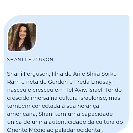
SHANI FERGUSON
Shani Ferguson, filha de Ari e Shira Sorko-
Ram e neta de Gordon e Freda Lindsay,
nasceu e cresceu em Tel Aviv, Israel. Tendo
crescido imersa na cultura israelense, mas
também conectada à sua herança
americana, Shani tem uma capacidade
única de unir a autenticidade da cultura do
Oriente Médio ao paladar ocidental.