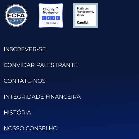
INSCREVER-SE
CONVIDAR PALESTRANTE
CONTATE-NOS
INTEGRIDADE FINANCEIRA
HISTÓRIA
NOSSO CONSELHO