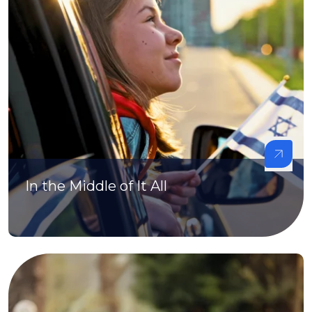
In the Middle of It All