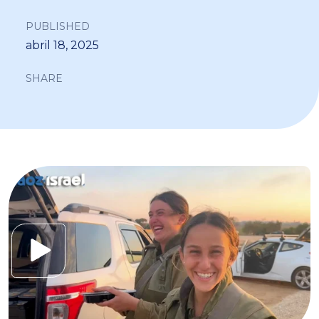
PUBLISHED
abril 18, 2025
SHARE