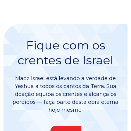
Fique com os
crentes de Israel
Maoz Israel está levando a verdade de
Yeshua a todos os cantos da Terra. Sua
doação equipa os crentes e alcança os
perdidos — faça parte desta obra eterna
hoje mesmo.