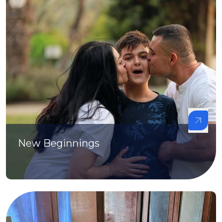
New Beginnings