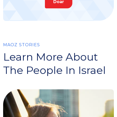
Doar
MAOZ STORIES
Learn More About
The People In Israel