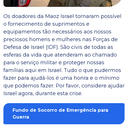
Os doadores da Maoz Israel tornaram possível
o fornecimento de suprimentos e
equipamentos tão necessários aos nossos
preciosos homens e mulheres nas Forças de
Defesa de Israel (IDF). São civis de todas as
esferas da vida que atenderam ao chamado
para o serviço militar e proteger nossas
famílias aqui em Israel. Tudo o que pudermos
fazer para ajudá-los é uma honra e o mínimo
que podemos fazer. Por favor, considere ajudar
Israel agora, durante esta crise.
Fundo de Socorro de Emergência para
Guerra