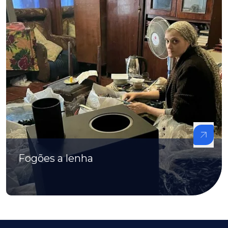
Fogões a lenha