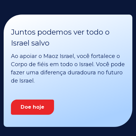
Juntos podemos ver todo o
Israel salvo
Ao apoiar o Maoz Israel, você fortalece o
Corpo de fiéis em todo o Israel. Você pode
fazer uma diferença duradoura no futuro
de Israel.
Doe hoje