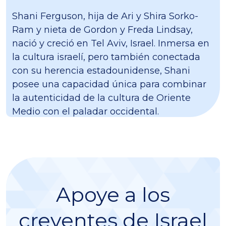
Shani Ferguson, hija de Ari y Shira Sorko-
Ram y nieta de Gordon y Freda Lindsay,
nació y creció en Tel Aviv, Israel. Inmersa en
la cultura israelí, pero también conectada
con su herencia estadounidense, Shani
posee una capacidad única para combinar
la autenticidad de la cultura de Oriente
Medio con el paladar occidental.
Apoye a los
creyentes de Israel