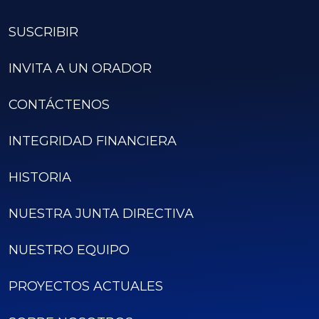
SUSCRIBIR
INVITA A UN ORADOR
CONTÁCTENOS
INTEGRIDAD FINANCIERA
HISTORIA
NUESTRA JUNTA DIRECTIVA
NUESTRO EQUIPO
PROYECTOS ACTUALES