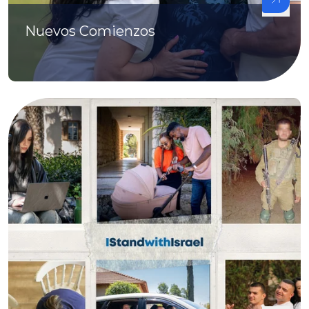
Nuevos Comienzos