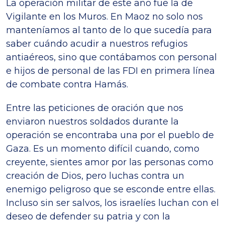
La operación militar de este año fue la de
Vigilante en los Muros. En Maoz no solo nos
manteníamos al tanto de lo que sucedía para
saber cuándo acudir a nuestros refugios
antiaéreos, sino que contábamos con personal
e hijos de personal de las FDI en primera línea
de combate contra Hamás.
Entre las peticiones de oración que nos
enviaron nuestros soldados durante la
operación se encontraba una por el pueblo de
Gaza. Es un momento difícil cuando, como
creyente, sientes amor por las personas como
creación de Dios, pero luchas contra un
enemigo peligroso que se esconde entre ellas.
Incluso sin ser salvos, los israelíes luchan con el
deseo de defender su patria y con la