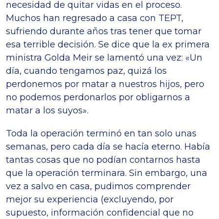
necesidad de quitar vidas en el proceso.
Muchos han regresado a casa con TEPT,
sufriendo durante años tras tener que tomar
esa terrible decisión. Se dice que la ex primera
ministra Golda Meir se lamentó una vez: «Un
día, cuando tengamos paz, quizá los
perdonemos por matar a nuestros hijos, pero
no podemos perdonarlos por obligarnos a
matar a los suyos».
Toda la operación terminó en tan solo unas
semanas, pero cada día se hacía eterno. Había
tantas cosas que no podían contarnos hasta
que la operación terminara. Sin embargo, una
vez a salvo en casa, pudimos comprender
mejor su experiencia (excluyendo, por
supuesto, información confidencial que no