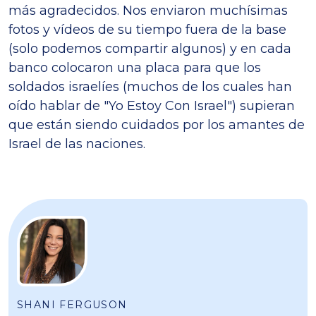
más agradecidos. Nos enviaron muchísimas
fotos y vídeos de su tiempo fuera de la base
(solo podemos compartir algunos) y en cada
banco colocaron una placa para que los
soldados israelíes (muchos de los cuales han
oído hablar de "Yo Estoy Con Israel") supieran
que están siendo cuidados por los amantes de
Israel de las naciones.
SHANI FERGUSON