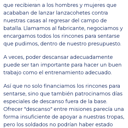
que recibieran a los hombres y mujeres que
acababan de lanzar lanzacohetes contra
nuestras casas al regresar del campo de
batalla. Llamamos al fabricante, negociamos y
encargamos todos los rincones para sentarse
que pudimos, dentro de nuestro presupuesto.
A veces, poder descansar adecuadamente
puede ser tan importante para hacer un buen
trabajo como el entrenamiento adecuado.
Así que no solo financiamos los rincones para
sentarse, sino que también patrocinamos días
especiales de descanso fuera de la base.
Ofrecer "descanso" entre misiones parecía una
forma insuficiente de apoyar a nuestras tropas,
pero los soldados no podrían haber estado