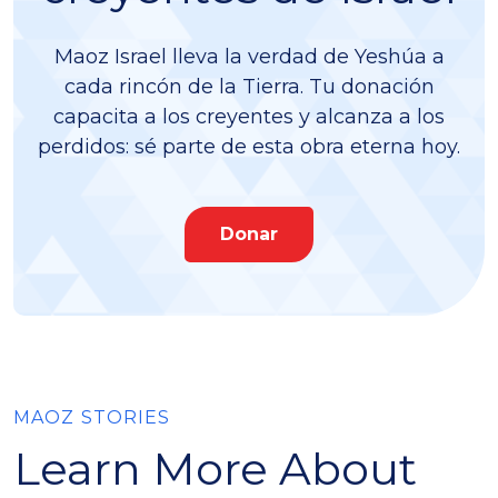
Maoz Israel lleva la verdad de Yeshúa a
cada rincón de la Tierra. Tu donación
capacita a los creyentes y alcanza a los
perdidos: sé parte de esta obra eterna hoy.
Donar
MAOZ STORIES
Learn More About