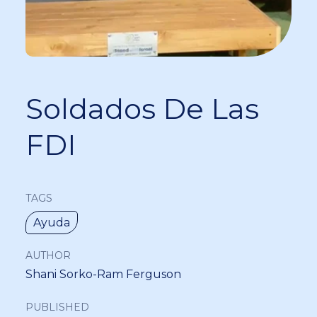
Soldados De Las
FDI
TAGS
Ayuda
AUTHOR
Shani Sorko-Ram Ferguson
PUBLISHED