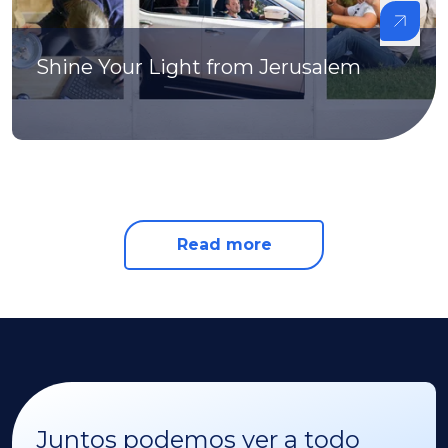
Shine Your Light from Jerusalem
Read more
Juntos podemos ver a todo