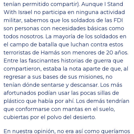
tenían permitido compartir). Aunque I Stand
With Israel no participa en ninguna actividad
militar, sabemos que los soldados de las FDI
son personas con necesidades básicas como
todos nosotros. La mayoría de los soldados en
el campo de batalla que luchan contra estos
terroristas de Hamás son menores de 20 años.
Entre las fascinantes historias de guerra que
compartieron, estaba la nota aparte de que, al
regresar a sus bases de sus misiones, no
tenían dónde sentarse y descansar. Los más
afortunados podían usar las pocas sillas de
plástico que había por ahí. Los demás tendrían
que conformarse con mantas en el suelo,
cubiertas por el polvo del desierto.
En nuestra opinión, no era así como queríamos