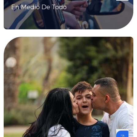
En Medio De Todo