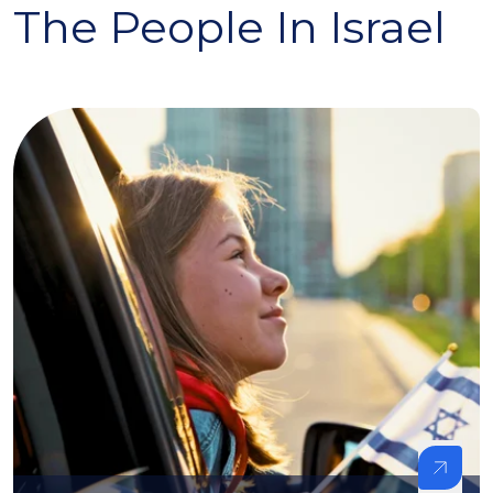
The People In Israel