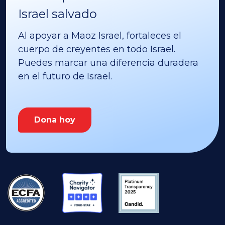
Israel salvado
Al apoyar a Maoz Israel, fortaleces el
cuerpo de creyentes en todo Israel.
Puedes marcar una diferencia duradera
en el futuro de Israel.
Dona hoy