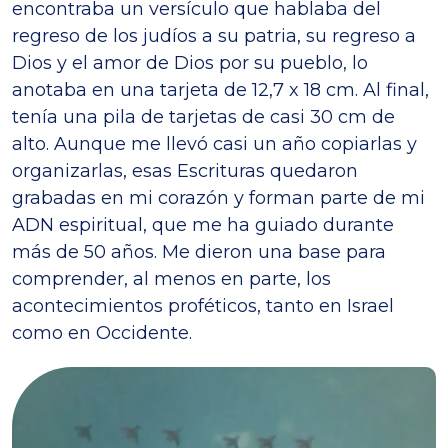
encontraba un versículo que hablaba del
regreso de los judíos a su patria, su regreso a
Dios y el amor de Dios por su pueblo, lo
anotaba en una tarjeta de 12,7 x 18 cm. Al final,
tenía una pila de tarjetas de casi 30 cm de
alto. Aunque me llevó casi un año copiarlas y
organizarlas, esas Escrituras quedaron
grabadas en mi corazón y forman parte de mi
ADN espiritual, que me ha guiado durante
más de 50 años. Me dieron una base para
comprender, al menos en parte, los
acontecimientos proféticos, tanto en Israel
como en Occidente.