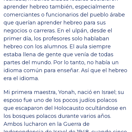
aprender hebreo también, especialmente
comerciantes o funcionarios del pueblo árabe
que querían aprender hebreo para sus
negocios o carreras. En el ulpán, desde el
primer día, los profesores solo hablaban
hebreo con los alumnos. El aula siempre
estaba llena de gente que venía de todas
partes del mundo. Por lo tanto, no había un
idioma común para enseñar. Así que el hebreo
era el idioma.
Mi primera maestra, Yonah, nació en Israel; su
esposo fue uno de los pocos judíos polacos
que escaparon del Holocausto ocultándose en
los bosques polacos durante varios años.
Ambos lucharon en la Guerra de
Independencia de Israel de 1948, cuando cinco