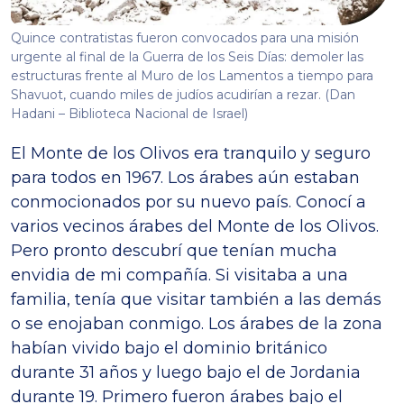
Quince contratistas fueron convocados para una misión
urgente al final de la Guerra de los Seis Días: demoler las
estructuras frente al Muro de los Lamentos a tiempo para
Shavuot, cuando miles de judíos acudirían a rezar. (Dan
Hadani – Biblioteca Nacional de Israel)
El Monte de los Olivos era tranquilo y seguro
para todos en 1967. Los árabes aún estaban
conmocionados por su nuevo país. Conocí a
varios vecinos árabes del Monte de los Olivos.
Pero pronto descubrí que tenían mucha
envidia de mi compañía. Si visitaba a una
familia, tenía que visitar también a las demás
o se enojaban conmigo. Los árabes de la zona
habían vivido bajo el dominio británico
durante 31 años y luego bajo el de Jordania
durante 19. Primero fueron árabes bajo el