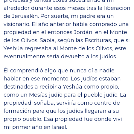
profecías y tantas cosas sucediendo a mi
alrededor durante esos meses tras la liberación
de Jerusalén. Por suerte, mi padre era un
visionario. El año anterior había comprado una
propiedad en el entonces Jordán, en el Monte
de los Olivos. Sabía, según las Escrituras, que si
Yeshúa regresaba al Monte de los Olivos, este
eventualmente sería devuelto a los judíos.
Él comprendió algo que nunca oí a nadie
hablar en ese momento. Los judíos estaban
destinados a recibir a Yeshúa como propio,
como un Mesías judío para el pueblo judío. La
propiedad, soñaba, serviría como centro de
formación para que los judíos llegaran a su
propio pueblo. Esa propiedad fue donde viví
mi primer año en Israel.