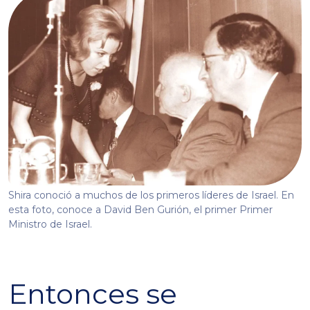
Shira conoció a muchos de los primeros líderes de Israel. En
esta foto, conoce a David Ben Gurión, el primer Primer
Ministro de Israel.
Entonces se