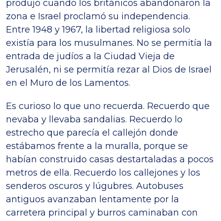
produjo cuando los británicos abandonaron la
zona e Israel proclamó su independencia.
Entre 1948 y 1967, la libertad religiosa solo
existía para los musulmanes. No se permitía la
entrada de judíos a la Ciudad Vieja de
Jerusalén, ni se permitía rezar al Dios de Israel
en el Muro de los Lamentos.
Es curioso lo que uno recuerda. Recuerdo que
nevaba y llevaba sandalias. Recuerdo lo
estrecho que parecía el callejón donde
estábamos frente a la muralla, porque se
habían construido casas destartaladas a pocos
metros de ella. Recuerdo los callejones y los
senderos oscuros y lúgubres. Autobuses
antiguos avanzaban lentamente por la
carretera principal y burros caminaban con