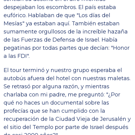
despejaban los escombros. El país estaba
eufórico. Hablaban de que "Los días del
Mesías" ya estaban aquí. También estaban
sumamente orgullosos de la increíble hazaña
de las Fuerzas de Defensa de Israel. Había
pegatinas por todas partes que decían: "Honor
a las FDI".
El tour terminó y nuestro grupo esperaba el
autobús afuera del hotel con nuestras maletas.
Se retrasó por alguna razón, y mientras
charlaba con mi padre, me preguntó: "¿Por
qué no haces un documental sobre las
profecías que se han cumplido con la
recuperación de la Ciudad Vieja de Jerusalén y
el sitio del Templo por parte de Israel después