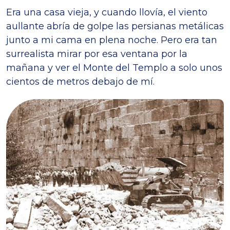
Era una casa vieja, y cuando llovía, el viento
aullante abría de golpe las persianas metálicas
junto a mi cama en plena noche. Pero era tan
surrealista mirar por esa ventana por la
mañana y ver el Monte del Templo a solo unos
cientos de metros debajo de mí.