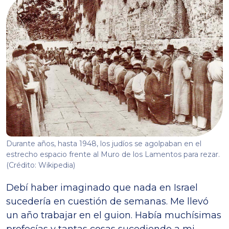
Durante años, hasta 1948, los judíos se agolpaban en el
estrecho espacio frente al Muro de los Lamentos para rezar.
(Crédito: Wikipedia)
Debí haber imaginado que nada en Israel
sucedería en cuestión de semanas. Me llevó
un año trabajar en el guion. Había muchísimas