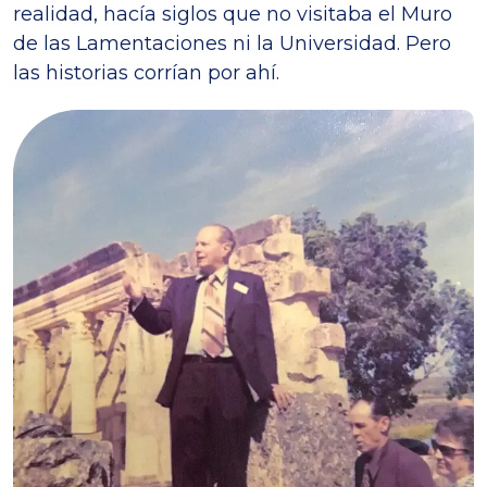
realidad, hacía siglos que no visitaba el Muro
de las Lamentaciones ni la Universidad. Pero
las historias corrían por ahí.