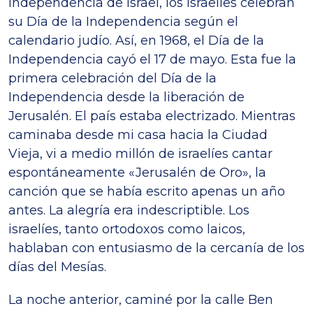
independencia de Israel, los israelíes celebran
su Día de la Independencia según el
calendario judío. Así, en 1968, el Día de la
Independencia cayó el 17 de mayo. Esta fue la
primera celebración del Día de la
Independencia desde la liberación de
Jerusalén. El país estaba electrizado. Mientras
caminaba desde mi casa hacia la Ciudad
Vieja, vi a medio millón de israelíes cantar
espontáneamente «Jerusalén de Oro», la
canción que se había escrito apenas un año
antes. La alegría era indescriptible. Los
israelíes, tanto ortodoxos como laicos,
hablaban con entusiasmo de la cercanía de los
días del Mesías.
La noche anterior, caminé por la calle Ben