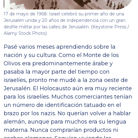
17 de mayo de 1968: Israel celebró su primer año de una
Jerusalén unida y 20 años de independencia con un gran
desfile militar por las calles de Jerusalén. (Keystone Press /
Alamy Stock Photo)
Pasé varios meses aprendiendo sobre la
nación y su cultura. Como el Monte de los
Olivos era predominantemente árabe y
pasaba la mayor parte del tiempo con
israelíes, pronto me mudé a la zona oeste de
Jerusalén. El Holocausto aún era muy reciente
para los israelíes. Muchos comerciantes tenían
un número de identificación tatuado en el
brazo por los nazis. No querían volver a hablar
alemán, aunque para muchos era su lengua
materna. Nunca comprarían productos ni