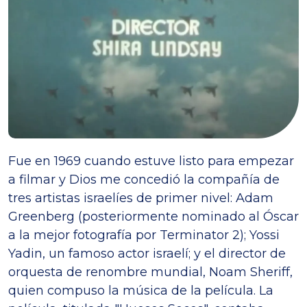
Fue en 1969 cuando estuve listo para empezar
a filmar y Dios me concedió la compañía de
tres artistas israelíes de primer nivel: Adam
Greenberg (posteriormente nominado al Óscar
a la mejor fotografía por Terminator 2); Yossi
Yadin, un famoso actor israelí; y el director de
orquesta de renombre mundial, Noam Sheriff,
quien compuso la música de la película. La