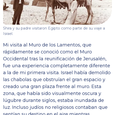
Shira y su padre visitaron Egipto como parte de su viaje a
Israel.
Mi visita al Muro de los Lamentos, que
rápidamente se conoció como el Muro
Occidental tras la reunificación de Jerusalén,
fue una experiencia completamente diferente
a la de mi primera visita. Israel había demolido
las chabolas que obstruían el gran espacio y
creado una gran plaza frente al muro. Esta
zona, que había sido visualmente oscura y
lúgubre durante siglos, estaba inundada de
luz. Incluso judíos no religiosos contaban que
sentían su destino en el aire mientras