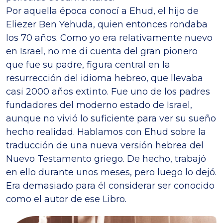
Por aquella época conocí a Ehud, el hijo de
Eliezer Ben Yehuda, quien entonces rondaba
los 70 años. Como yo era relativamente nuevo
en Israel, no me di cuenta del gran pionero
que fue su padre, figura central en la
resurrección del idioma hebreo, que llevaba
casi 2000 años extinto. Fue uno de los padres
fundadores del moderno estado de Israel,
aunque no vivió lo suficiente para ver su sueño
hecho realidad. Hablamos con Ehud sobre la
traducción de una nueva versión hebrea del
Nuevo Testamento griego. De hecho, trabajó
en ello durante unos meses, pero luego lo dejó.
Era demasiado para él considerar ser conocido
como el autor de ese Libro.