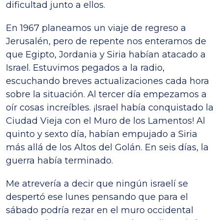
dificultad junto a ellos.
En 1967 planeamos un viaje de regreso a
Jerusalén, pero de repente nos enteramos de
que Egipto, Jordania y Siria habían atacado a
Israel. Estuvimos pegados a la radio,
escuchando breves actualizaciones cada hora
sobre la situación. Al tercer día empezamos a
oír cosas increíbles. ¡Israel había conquistado la
Ciudad Vieja con el Muro de los Lamentos! Al
quinto y sexto día, habían empujado a Siria
más allá de los Altos del Golán. En seis días, la
guerra había terminado.
Me atrevería a decir que ningún israelí se
despertó ese lunes pensando que para el
sábado podría rezar en el muro occidental