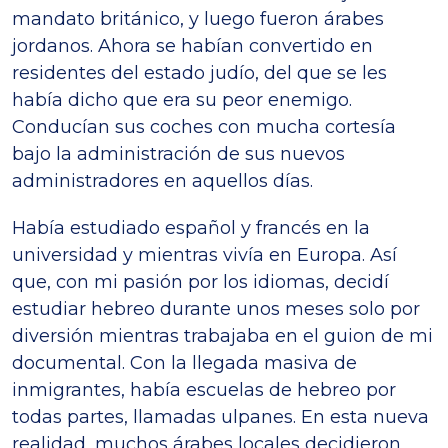
mandato británico, y luego fueron árabes
jordanos. Ahora se habían convertido en
residentes del estado judío, del que se les
había dicho que era su peor enemigo.
Conducían sus coches con mucha cortesía
bajo la administración de sus nuevos
administradores en aquellos días.
Había estudiado español y francés en la
universidad y mientras vivía en Europa. Así
que, con mi pasión por los idiomas, decidí
estudiar hebreo durante unos meses solo por
diversión mientras trabajaba en el guion de mi
documental. Con la llegada masiva de
inmigrantes, había escuelas de hebreo por
todas partes, llamadas ulpanes. En esta nueva
realidad, muchos árabes locales decidieron