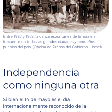
Entre 1967 y 1973, la danza espontánea de la hora era
frecuente en todas las grandes ciudades y pequeños
pueblos del país. (Oficina de Prensa del Gobierno – Israel)
Independencia
como ninguna otra
Si bien el 14 de mayo es el día
internacionalmente reconocido de la