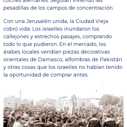
coches alemanes. Seguían viviendo las
pesadillas de los campos de concentración.
Con una Jerusalén unida, la Ciudad Vieja
cobró vida. Los israelíes inundaron los
callejones y estrechos pasajes, comprando
todo lo que pudieron. En el mercado, los
árabes locales vendían piezas decorativas
orientales de Damasco, alfombras de Pakistán
y otras cosas que los israelíes no habían tenido
la oportunidad de comprar antes.