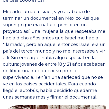
de casi 2000 años?".
Mi padre amaba Israel, y yo acababa de
terminar un documental en México. Así que
supongo que era natural pensar en un
proyecto así. Una mujer a la que respetaba me
había dicho años antes que Israel me había
"llamado", pero en aquel entonces Israel era un
país del tercer mundo y no me interesaba vivir
allí. Sin embargo, había algo especial en la
cultura: jóvenes de entre 18 y 21 años acababan
de librar una guerra por su propia
supervivencia. Tenían una seriedad que no se
ve en los países occidentales. Para cuando
llegó el autobús, había decidido quedarme
unas semanas más y filmar el documental.