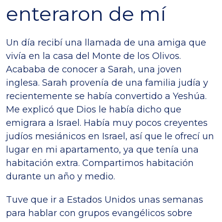
enteraron de mí
Un día recibí una llamada de una amiga que
vivía en la casa del Monte de los Olivos.
Acababa de conocer a Sarah, una joven
inglesa. Sarah provenía de una familia judía y
recientemente se había convertido a Yeshúa.
Me explicó que Dios le había dicho que
emigrara a Israel. Había muy pocos creyentes
judíos mesiánicos en Israel, así que le ofrecí un
lugar en mi apartamento, ya que tenía una
habitación extra. Compartimos habitación
durante un año y medio.
Tuve que ir a Estados Unidos unas semanas
para hablar con grupos evangélicos sobre