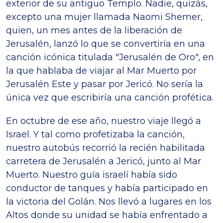
exterior de su antiguo Templo. Nadie, quizás,
excepto una mujer llamada Naomi Shemer,
quien, un mes antes de la liberación de
Jerusalén, lanzó lo que se convertiría en una
canción icónica titulada "Jerusalén de Oro", en
la que hablaba de viajar al Mar Muerto por
Jerusalén Este y pasar por Jericó. No sería la
única vez que escribiría una canción profética.
En octubre de ese año, nuestro viaje llegó a
Israel. Y tal como profetizaba la canción,
nuestro autobús recorrió la recién habilitada
carretera de Jerusalén a Jericó, junto al Mar
Muerto. Nuestro guía israelí había sido
conductor de tanques y había participado en
la victoria del Golán. Nos llevó a lugares en los
Altos donde su unidad se había enfrentado a