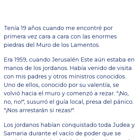
Tenía 19 años cuando me encontré por
primera vez cara a cara con las enormes
piedras del Muro de los Lamentos.
Era 1959, cuando Jerusalén Este aún estaba en
manos de los jordanos. Había venido de visita
con mis padres y otros ministros conocidos.
Uno de ellos, conocido por su valentía, se
volvió hacia el muro y comenzó a rezar. "¡No,
no, no!", susurró el guía local, presa del pánico.
"¡Nos arrestarán si rezas!".
Los jordanos habían conquistado toda Judea y
Samaria durante el vacío de poder que se