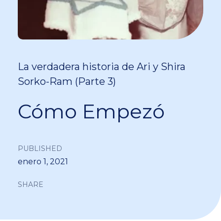
La verdadera historia de Ari y Shira
Sorko-Ram (Parte 3)
Cómo Empezó
PUBLISHED
enero 1, 2021
SHARE