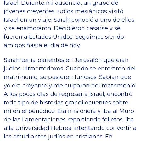
Israel. Durante mi ausencia, un grupo de
jóvenes creyentes judíos mesiánicos visitó
Israel en un viaje. Sarah conoció a uno de ellos
y se enamoraron. Decidieron casarse y se
fueron a Estados Unidos. Seguimos siendo
amigos hasta el día de hoy.
Sarah tenía parientes en Jerusalén que eran
judíos ultraortodoxos. Cuando se enteraron del
matrimonio, se pusieron furiosos. Sabían que
yo era creyente y me culparon del matrimonio.
A los pocos días de regresar a Israel, encontré
todo tipo de historias grandilocuentes sobre
mí en el periódico. Era misionera y iba al Muro
de las Lamentaciones repartiendo folletos. Iba
a la Universidad Hebrea intentando convertir a
los estudiantes judíos en cristianos. En