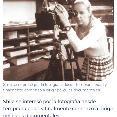
Shira se interesó por la fotografía desde temprana edad y
finalmente comenzó a dirigir películas documentales.
Shira se interesó por la fotografía desde
temprana edad y finalmente comenzó a dirigir
películas documentales.