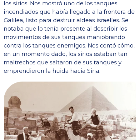
los sirios. Nos mostró uno de los tanques
incendiados que había llegado a la frontera de
Galilea, listo para destruir aldeas israelíes. Se
notaba que lo tenía presente al describir los
movimientos de sus tanques maniobrando
contra los tanques enemigos. Nos contó cómo,
en un momento dado, los sirios estaban tan
maltrechos que saltaron de sus tanques y
emprendieron la huida hacia Siria.