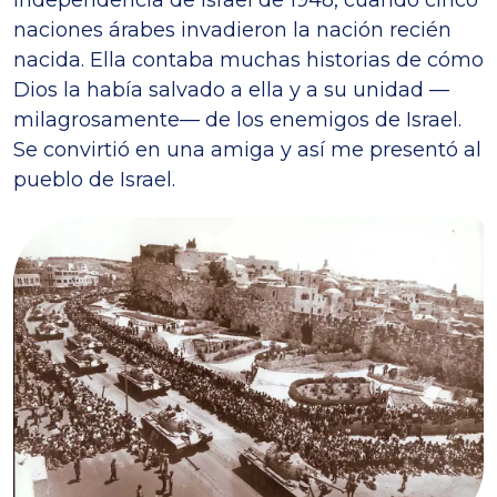
naciones árabes invadieron la nación recién
nacida. Ella contaba muchas historias de cómo
Dios la había salvado a ella y a su unidad —
milagrosamente— de los enemigos de Israel.
Se convirtió en una amiga y así me presentó al
pueblo de Israel.