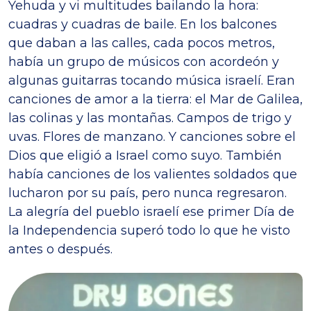
Yehuda y vi multitudes bailando la hora:
cuadras y cuadras de baile. En los balcones
que daban a las calles, cada pocos metros,
había un grupo de músicos con acordeón y
algunas guitarras tocando música israelí. Eran
canciones de amor a la tierra: el Mar de Galilea,
las colinas y las montañas. Campos de trigo y
uvas. Flores de manzano. Y canciones sobre el
Dios que eligió a Israel como suyo. También
había canciones de los valientes soldados que
lucharon por su país, pero nunca regresaron.
La alegría del pueblo israelí ese primer Día de
la Independencia superó todo lo que he visto
antes o después.