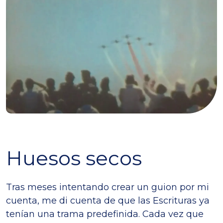
Huesos secos
Tras meses intentando crear un guion por mi
cuenta, me di cuenta de que las Escrituras ya
tenían una trama predefinida. Cada vez que