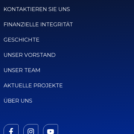
KONTAKTIEREN SIE UNS
FINANZIELLE INTEGRITÄT
GESCHICHTE
UNSER VORSTAND
UNSER TEAM
AKTUELLE PROJEKTE
ÜBER UNS