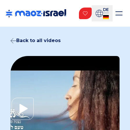
DE
Back to all videos