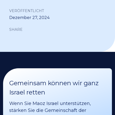
VERÖFFENTLICHT
Dezember 27, 2024
SHARE
Gemeinsam können wir ganz
Israel retten
Wenn Sie Maoz Israel unterstützen,
stärken Sie die Gemeinschaft der