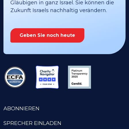
Gläubigen in ganz Israel. Sie können die
Zukunft Israels nachhaltig verändern.
Geben Sie noch heute
ABONNIEREN
SPRECHER EINLADEN