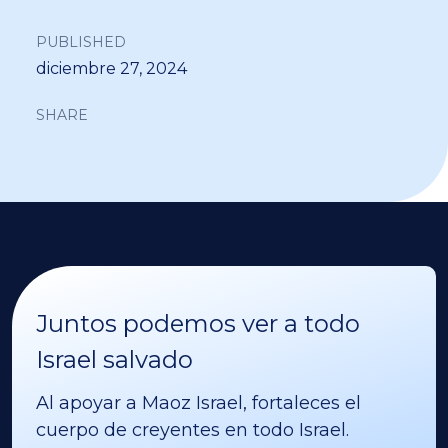
PUBLISHED
diciembre 27, 2024
SHARE
Juntos podemos ver a todo
Israel salvado
Al apoyar a Maoz Israel, fortaleces el
cuerpo de creyentes en todo Israel.