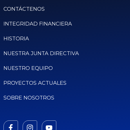
CONTÁCTENOS
INTEGRIDAD FINANCIERA
HISTORIA
NUESTRA JUNTA DIRECTIVA
NUESTRO EQUIPO
PROYECTOS ACTUALES
SOBRE NOSOTROS