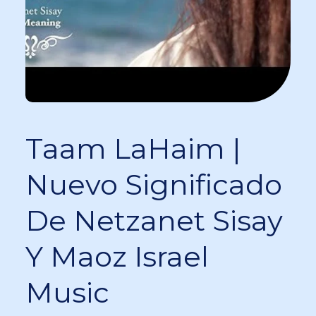
Taam LaHaim |
Nuevo Significado
De Netzanet Sisay
Y Maoz Israel
Music