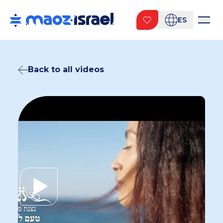
ES
Back to all videos