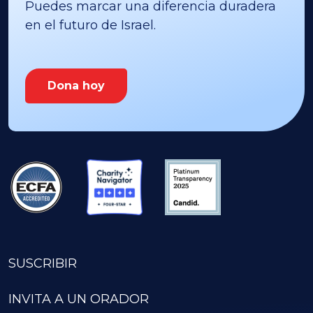
Puedes marcar una diferencia duradera
en el futuro de Israel.
Dona hoy
SUSCRIBIR
INVITA A UN ORADOR