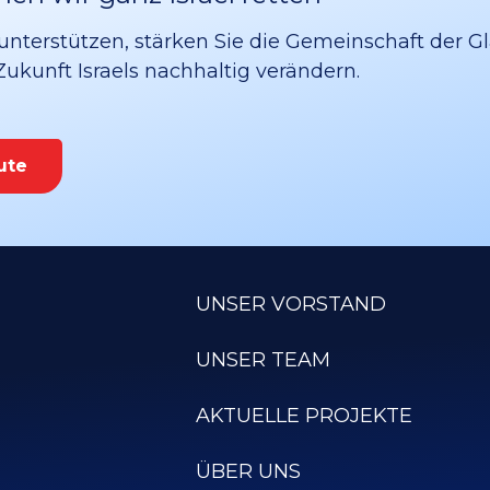
unterstützen, stärken Sie die Gemeinschaft der G
 Zukunft Israels nachhaltig verändern.
ute
UNSER VORSTAND
UNSER TEAM
AKTUELLE PROJEKTE
ÜBER UNS