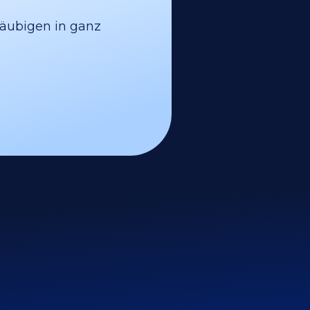
läubigen in ganz