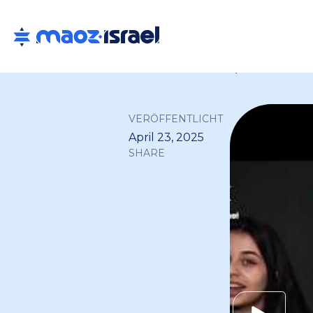
Back to all
VERÖFFENTLICHT
April 23, 2025
SHARE