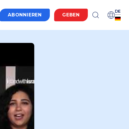
DE
ABONNIEREN
GEBEN