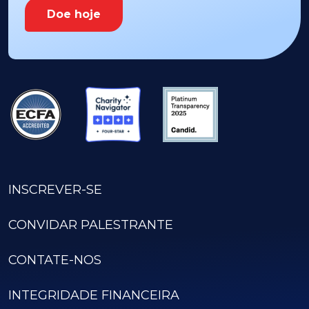
Doe hoje
INSCREVER-SE
CONVIDAR PALESTRANTE
CONTATE-NOS
INTEGRIDADE FINANCEIRA