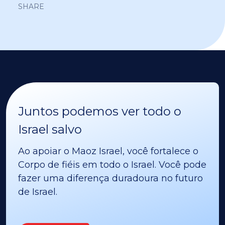
SHARE
Juntos podemos ver todo o
Israel salvo
Ao apoiar o Maoz Israel, você fortalece o
Corpo de fiéis em todo o Israel. Você pode
fazer uma diferença duradoura no futuro
de Israel.