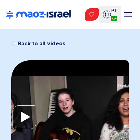
PT
Back to all videos