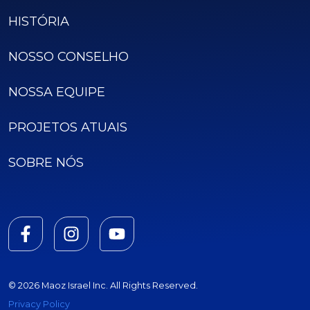
HISTÓRIA
NOSSO CONSELHO
NOSSA EQUIPE
PROJETOS ATUAIS
SOBRE NÓS
© 2026 Maoz Israel Inc. All Rights Reserved.
Privacy Policy