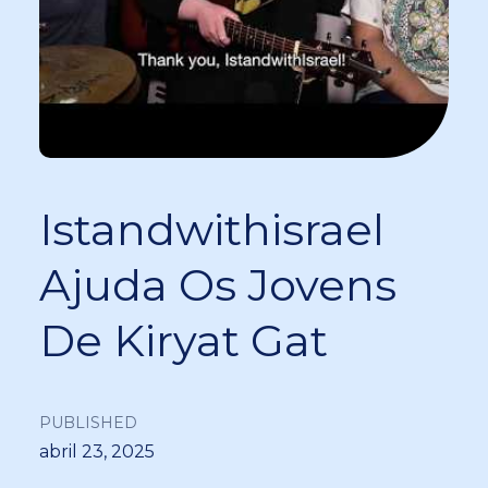
Istandwithisrael
Ajuda Os Jovens
De Kiryat Gat
PUBLISHED
abril 23, 2025