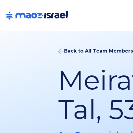
Back to All Team Members
Meira
Tal, 5