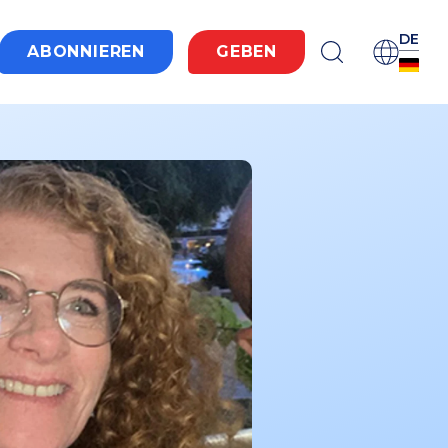
DE
ABONNIEREN
GEBEN