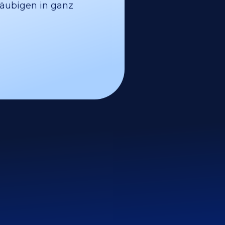
läubigen in ganz