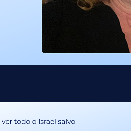
er todo o Israel salvo