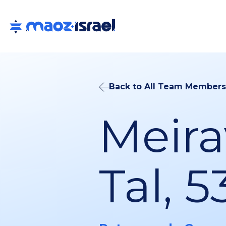
Back to All Team Members
Meira
Tal, 5