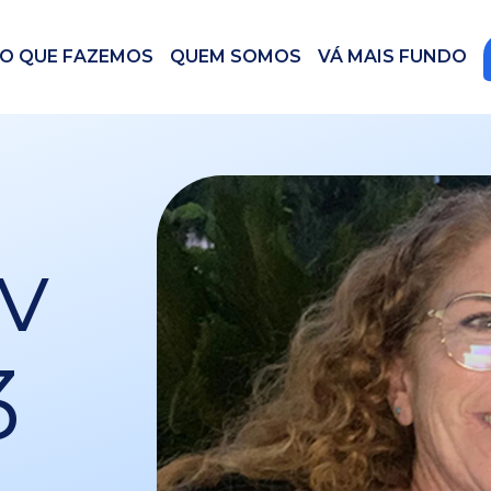
O QUE FAZEMOS
QUEM SOMOS
VÁ MAIS FUNDO
v
3